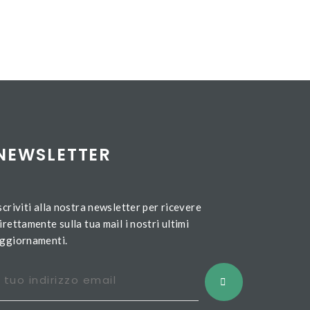
NEWSLETTER
scriviti alla nostra newsletter per ricevere
irettamente sulla tua mail i nostri ultimi
ggiornamenti.