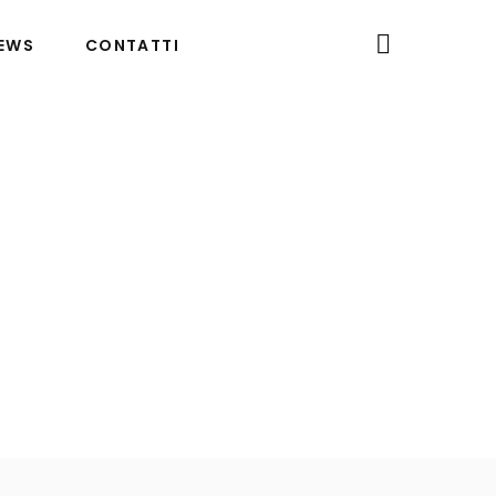
EWS
CONTATTI