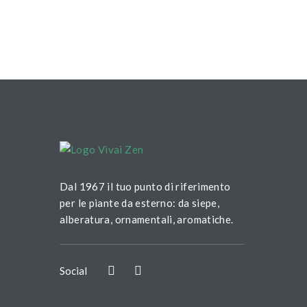
Dal 1967 il tuo punto di riferimento
per le piante da esterno: da siepe,
alberatura, ornamentali, aromatiche.
Social