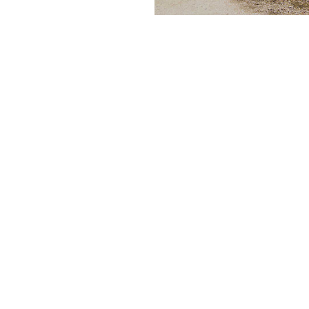
Mostra altro