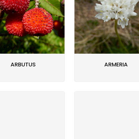
ARBUTUS
ARMERIA