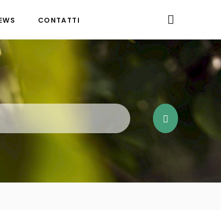
EWS
CONTATTI