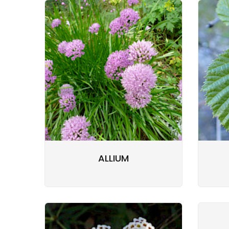
ALLIUM