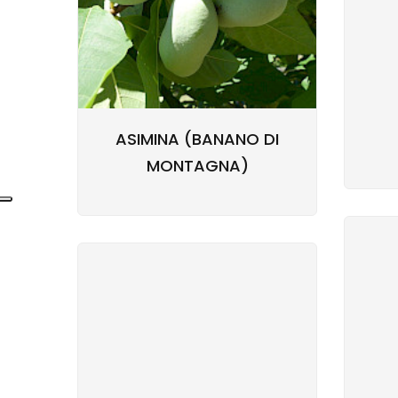
ASIMINA (BANANO DI
MONTAGNA)