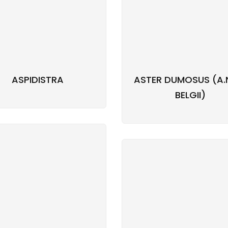
ASPIDISTRA
ASTER DUMOSUS (A.
BELGII)