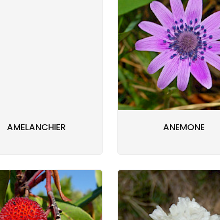
AMELANCHIER
ANEMONE