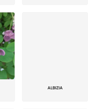
ALBIZIA