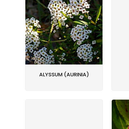
ALYSSUM (AURINIA)