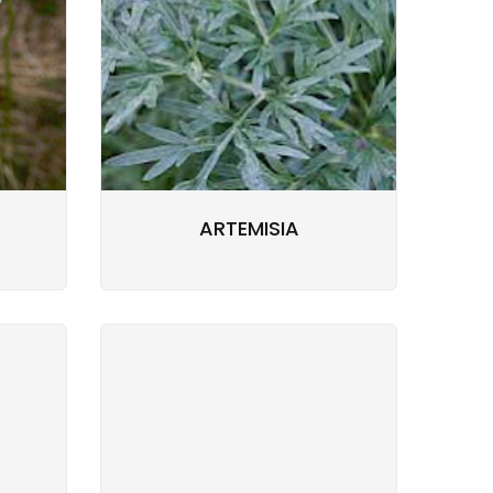
ARTEMISIA