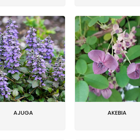
AJUGA
AKEBIA