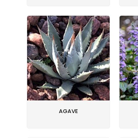
AGAVE