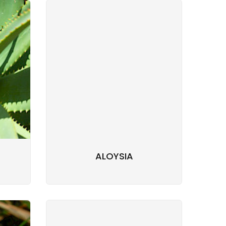
ALOYSIA