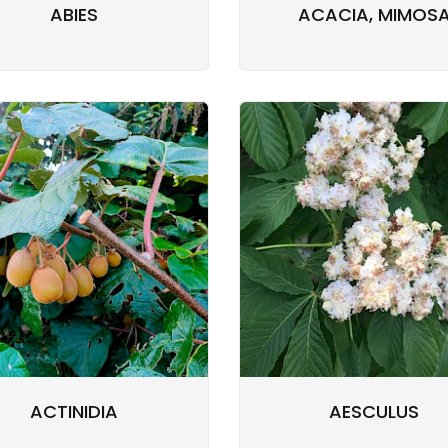
ABIES
ACACIA, MIMOS
ACTINIDIA
AESCULUS