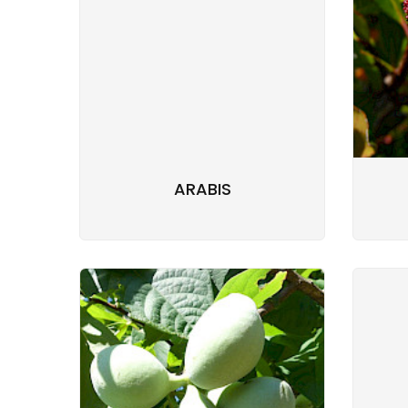
ARABIS