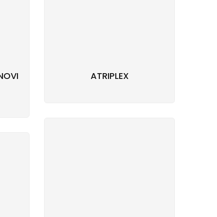
NOVI
ATRIPLEX