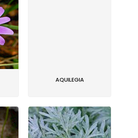
AQUILEGIA