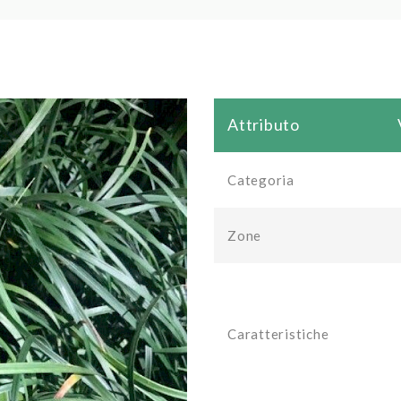
Attributo
Categoria
Zone
Caratteristiche