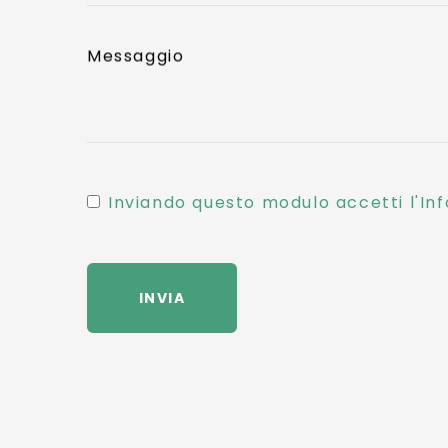
Messaggio
Inviando questo modulo accetti l'Inf
INVIA