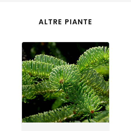
ALTRE PIANTE