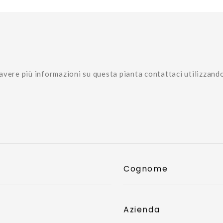
avere più informazioni su questa pianta contattaci utilizzand
Cognome
Azienda