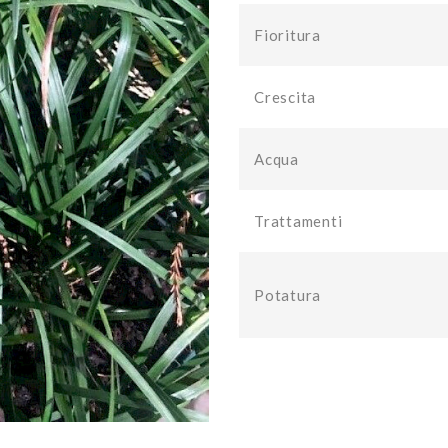
Fioritura
Crescita
Acqua
Trattamenti
Potatura