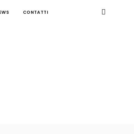
EWS
CONTATTI