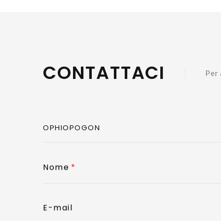
CONTATTACI
Per 
Nome
E-mail