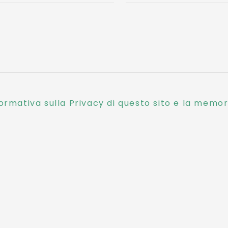
ormativa sulla Privacy di questo sito e la memori