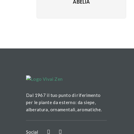
ABELIA
Dal 1967 il tuo punto di riferimento
per le piante da esterno: da siepe,
alberatura, ornamentali, aromatiche.
Social