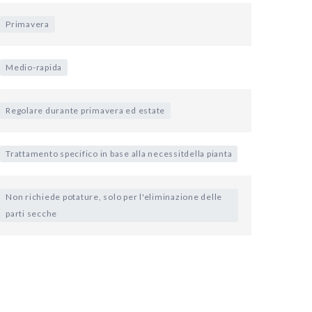
Primavera
Medio-rapida
Regolare durante primavera ed estate
Trattamento specifico in base alla necessitdella pianta
Non richiede potature, solo per l'eliminazione delle
parti secche