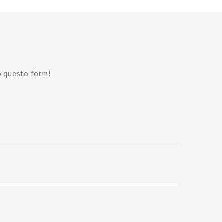
o questo form!