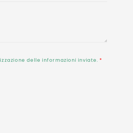
zzazione delle informazioni inviate.