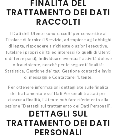
FINALITÀ DEL
TRATTAMENTO DEI DATI
RACCOLTI
I Dati dell’Utente sono raccolti per consentire al
Titolare di fornire il Servizio, adempiere agli obblighi
di legge, rispondere a richieste o azioni esecutive,
tutelare i propri diritti ed interessi (o quelli di Utenti
o di terze parti), individuare eventuali attività dolose
o fraudolente, nonché per le seguenti finalità:
Statistica, Gestione dei tag, Gestione contatti e invio
di messaggi e Contattare l'Utente.
Per ottenere informazioni dettagliate sulle finalità
del trattamento e sui Dati Personali trattati per
ciascuna finalità, l’Utente può fare riferimento alla
sezione “Dettagli sul trattamento dei Dati Personali”.
DETTAGLI SUL
TRATTAMENTO DEI DATI
PERSONALI