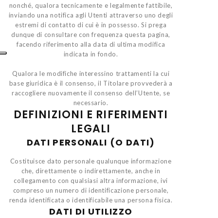
nonché, qualora tecnicamente e legalmente fattibile,
inviando una notifica agli Utenti attraverso uno degli
estremi di contatto di cui è in possesso. Si prega
dunque di consultare con frequenza questa pagina,
facendo riferimento alla data di ultima modifica
indicata in fondo.
Qualora le modifiche interessino trattamenti la cui
base giuridica è il consenso, il Titolare provvederà a
raccogliere nuovamente il consenso dell’Utente, se
necessario.
DEFINIZIONI E RIFERIMENTI
LEGALI
DATI PERSONALI (O DATI)
Costituisce dato personale qualunque informazione
che, direttamente o indirettamente, anche in
collegamento con qualsiasi altra informazione, ivi
compreso un numero di identificazione personale,
renda identificata o identificabile una persona fisica.
DATI DI UTILIZZO