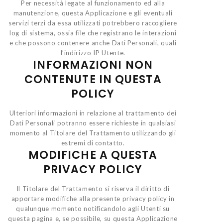
Per necessità legate al funzionamento ed alla
manutenzione, questa Applicazione e gli eventuali
servizi terzi da essa utilizzati potrebbero raccogliere
log di sistema, ossia file che registrano le interazioni
e che possono contenere anche Dati Personali, quali
l’indirizzo IP Utente.
INFORMAZIONI NON
CONTENUTE IN QUESTA
POLICY
Ulteriori informazioni in relazione al trattamento dei
Dati Personali potranno essere richieste in qualsiasi
momento al Titolare del Trattamento utilizzando gli
estremi di contatto.
MODIFICHE A QUESTA
PRIVACY POLICY
Il Titolare del Trattamento si riserva il diritto di
apportare modifiche alla presente privacy policy in
qualunque momento notificandolo agli Utenti su
questa pagina e, se possibile, su questa Applicazione