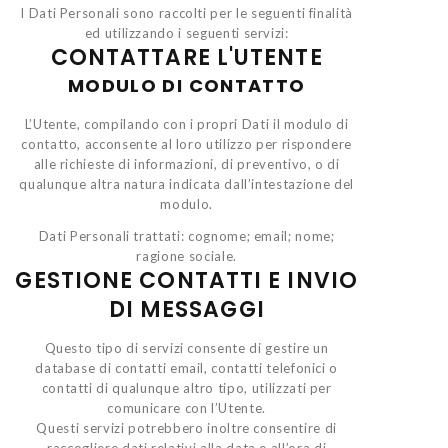
I Dati Personali sono raccolti per le seguenti finalità
ed utilizzando i seguenti servizi:
CONTATTARE L'UTENTE
MODULO DI CONTATTO
L’Utente, compilando con i propri Dati il modulo di
contatto, acconsente al loro utilizzo per rispondere
alle richieste di informazioni, di preventivo, o di
qualunque altra natura indicata dall’intestazione del
modulo.
Dati Personali trattati: cognome; email; nome;
ragione sociale.
GESTIONE CONTATTI E INVIO
DI MESSAGGI
Questo tipo di servizi consente di gestire un
database di contatti email, contatti telefonici o
contatti di qualunque altro tipo, utilizzati per
comunicare con l’Utente.
Questi servizi potrebbero inoltre consentire di