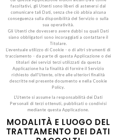
facoltativi, gli Utenti sono liberi di astenersi dal
comunicare tali Dati, senza che ciò abbia alcuna
conseguenza sulla disponibilità del Servizio o sulla
sua operatività.
Gli Utenti che dovessero avere dubbi su quali Dati
siano obbligatori sono incoraggiati a contattare il
Titolare.
L’eventuale utilizzo di Cookie - o di altri strumenti di
tracciamento - da parte di questa Applicazione o dei
titolari dei servizi terzi utilizzati da questa
Applicazione ha la finalità di fornire il Servizio
richiesto dall'Utente, oltre alle ulteriori finalità
descritte nel presente documento e nella Cookie
Policy.
L'Utente si assume la responsabilità dei Dati
Personali di terzi ottenuti, pubblicati o condivisi
mediante questa Applicazione.
MODALITÀ E LUOGO DEL
TRATTAMENTO DEI DATI