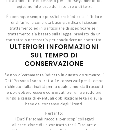
il trattamento è necessario per il perseguimento del
legittimo interesse del Titolare o di terzi.
È comunque sempre possibile richiedere al Titolare
di chiarire la concreta base giuridica di ciascun
trattamento ed in particolare di specificare se il
trattamento sia basato sulla legge, previsto da un
contratto o necessario per concludere un contratto.
ULTERIORI INFORMAZIONI
SUL TEMPO DI
CONSERVAZIONE
Se non diversamente indicato in questo documento, i
Dati Personali sono trattati e conservati per il tempo
richiesto dalla finalità per la quale sono stati raccolti
e potrebbero essere conservati per un periodo più
lungo a causa di eventuali obbligazioni legali o sulla
base del consenso degli Utenti.
Pertanto:
I Dati Personali raccolti per scopi collegati
all’esecuzione di un contratto tra il Titolare e