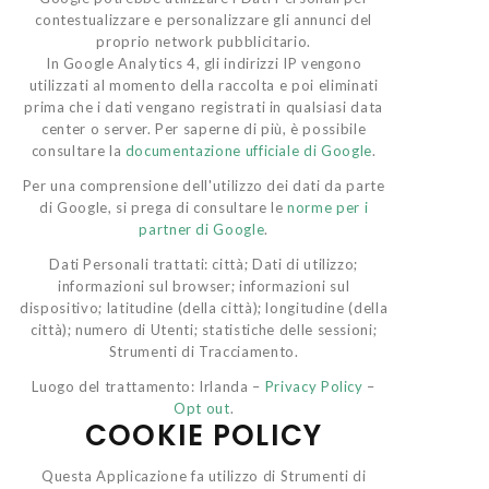
contestualizzare e personalizzare gli annunci del
proprio network pubblicitario.
In Google Analytics 4, gli indirizzi IP vengono
utilizzati al momento della raccolta e poi eliminati
prima che i dati vengano registrati in qualsiasi data
center o server. Per saperne di più, è possibile
consultare la
documentazione ufficiale di Google
.
Per una comprensione dell'utilizzo dei dati da parte
di Google, si prega di consultare le
norme per i
partner di Google
.
Dati Personali trattati: città; Dati di utilizzo;
informazioni sul browser; informazioni sul
dispositivo; latitudine (della città); longitudine (della
città); numero di Utenti; statistiche delle sessioni;
Strumenti di Tracciamento.
Luogo del trattamento: Irlanda –
Privacy Policy
–
Opt out
.
COOKIE POLICY
Questa Applicazione fa utilizzo di Strumenti di