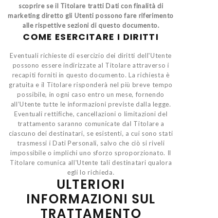
scoprire se il Titolare tratti Dati con finalità di
marketing diretto gli Utenti possono fare riferimento
alle rispettive sezioni di questo documento.
COME ESERCITARE I DIRITTI
Eventuali richieste di esercizio dei diritti dell'Utente
possono essere indirizzate al Titolare attraverso i
recapiti forniti in questo documento. La richiesta è
gratuita e il Titolare risponderà nel più breve tempo
possibile, in ogni caso entro un mese, fornendo
all’Utente tutte le informazioni previste dalla legge.
Eventuali rettifiche, cancellazioni o limitazioni del
trattamento saranno comunicate dal Titolare a
ciascuno dei destinatari, se esistenti, a cui sono stati
trasmessi i Dati Personali, salvo che ciò si riveli
impossibile o implichi uno sforzo sproporzionato. Il
Titolare comunica all'Utente tali destinatari qualora
egli lo richieda.
ULTERIORI
INFORMAZIONI SUL
TRATTAMENTO