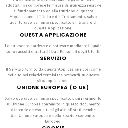
adottati, ivi comprese le misure di sicurezza relative
al funzionamento ed alla fruizione di questa
Applicazione. Il Titolare del Trattamento, salvo
quanto diversamente specificato, è il titolare di
questa Applicazione.
QUESTA APPLICAZIONE
Lo strumento hardware o software mediante il quale
sono raccolti e trattati i Dati Personali degli Utenti.
SERVIZIO
Il Servizio fornito da questa Applicazione così come
definito nei relativi termini (se presenti) su questo
sito/applicazione.
UNIONE EUROPEA (O UE)
Salvo ove diversamente specificato, ogni riferimento
all’Unione Europea contenuto in questo documento
si intende esteso a tutti gli attuali stati membri
dell’Unione Europea e dello Spazio Economico
Europeo.
COOKIE