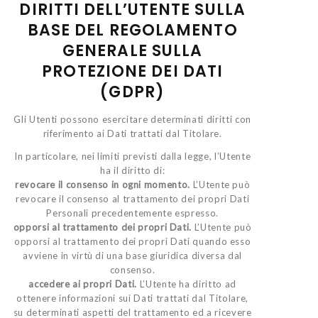
DIRITTI DELL’UTENTE SULLA
BASE DEL REGOLAMENTO
GENERALE SULLA
PROTEZIONE DEI DATI
(GDPR)
Gli Utenti possono esercitare determinati diritti con
riferimento ai Dati trattati dal Titolare.
In particolare, nei limiti previsti dalla legge, l’Utente
ha il diritto di:
revocare il consenso in ogni momento.
L’Utente può
revocare il consenso al trattamento dei propri Dati
Personali precedentemente espresso.
opporsi al trattamento dei propri Dati.
L’Utente può
opporsi al trattamento dei propri Dati quando esso
avviene in virtù di una base giuridica diversa dal
consenso.
accedere ai propri Dati.
L’Utente ha diritto ad
ottenere informazioni sui Dati trattati dal Titolare,
su determinati aspetti del trattamento ed a ricevere