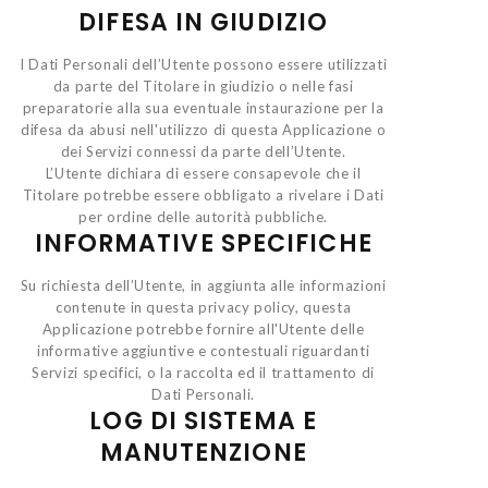
DIFESA IN GIUDIZIO
I Dati Personali dell’Utente possono essere utilizzati
da parte del Titolare in giudizio o nelle fasi
preparatorie alla sua eventuale instaurazione per la
difesa da abusi nell'utilizzo di questa Applicazione o
dei Servizi connessi da parte dell’Utente.
L’Utente dichiara di essere consapevole che il
Titolare potrebbe essere obbligato a rivelare i Dati
per ordine delle autorità pubbliche.
INFORMATIVE SPECIFICHE
Su richiesta dell’Utente, in aggiunta alle informazioni
contenute in questa privacy policy, questa
Applicazione potrebbe fornire all'Utente delle
informative aggiuntive e contestuali riguardanti
Servizi specifici, o la raccolta ed il trattamento di
Dati Personali.
LOG DI SISTEMA E
MANUTENZIONE