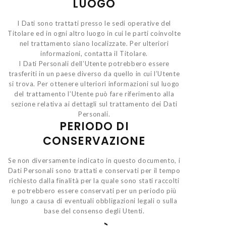
LUOGO
I Dati sono trattati presso le sedi operative del
Titolare ed in ogni altro luogo in cui le parti coinvolte
nel trattamento siano localizzate. Per ulteriori
informazioni, contatta il Titolare.
I Dati Personali dell’Utente potrebbero essere
trasferiti in un paese diverso da quello in cui l’Utente
si trova. Per ottenere ulteriori informazioni sul luogo
del trattamento l’Utente può fare riferimento alla
sezione relativa ai dettagli sul trattamento dei Dati
Personali.
PERIODO DI
CONSERVAZIONE
Se non diversamente indicato in questo documento, i
Dati Personali sono trattati e conservati per il tempo
richiesto dalla finalità per la quale sono stati raccolti
e potrebbero essere conservati per un periodo più
lungo a causa di eventuali obbligazioni legali o sulla
base del consenso degli Utenti.