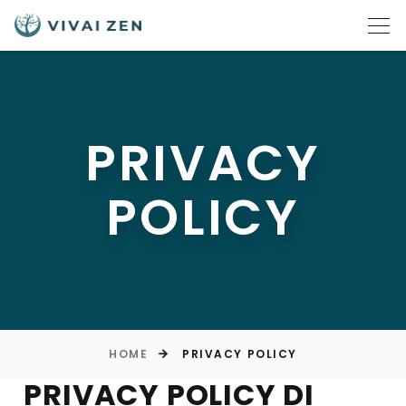
PRIVACY
POLICY
HOME
PRIVACY POLICY
PRIVACY POLICY DI