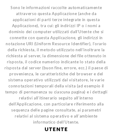
Sono le informazioni raccolte automaticamente
attraverso questa Applicazione (anche da
applicazioni di parti terze integrate in questa
Applicazione), tra cui: gli indirizzi IP o i nomi a
dominio dei computer utilizzati dall’Utente che si
connette con questa Applicazione, gli indirizzi in
notazione URI (Uniform Resource Identifier), l’orario
della richiesta, il metodo utilizzato nell’inoltrare la
richiesta al server, la dimensione del file ottenuto in
risposta, il codice numerico indicante lo stato della
risposta dal server (buon fine, errore, ecc.) il paese di
provenienza, le caratteristiche del browser e del
sistema operativo utilizzati dal visitatore, le varie
connotazioni temporali della visita (ad esempio il
tempo di permanenza su ciascuna pagina) e i dettagli
relativi all’itinerario seguito all’interno
dell’Applicazione, con particolare riferimento alla
sequenza delle pagine consultate, ai parametri
relativi al sistema operativo e all’ambiente
informatico dell’Utente.
UTENTE