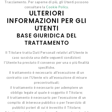
Tracciamento. Per saperne di più, gli Utenti possono
consultare la
Cookie Policy
.
ULTERIORI
INFORMAZIONI PER GLI
UTENTI
BASE GIURIDICA DEL
TRATTAMENTO
Il Titolare tratta Dati Personali relativi all’Utente in
caso sussista una delle seguenti condizioni:
l’Utente ha prestato il consenso per una o più finalità
specifiche.
il trattamento è necessario all'esecuzione di un
contratto con l’Utente e/o all'esecuzione di misure
precontrattuali;
il trattamento è necessario per adempiere un
obbligo legale al quale è soggetto il Titolare;
il trattamento è necessario per l'esecuzione di un
compito di interesse pubblico o per l'esercizio di
pubblici poteri di cui è investito il Titolare;