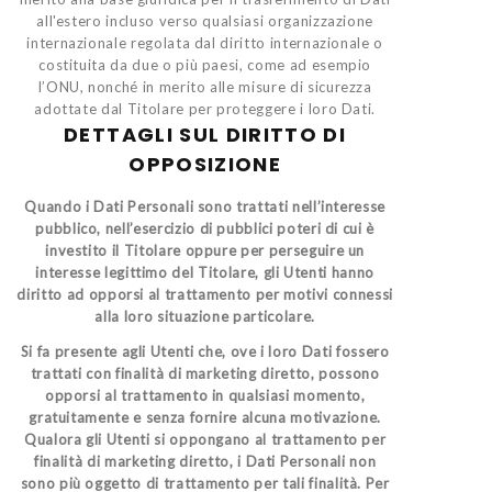
all'estero incluso verso qualsiasi organizzazione
internazionale regolata dal diritto internazionale o
costituita da due o più paesi, come ad esempio
l’ONU, nonché in merito alle misure di sicurezza
adottate dal Titolare per proteggere i loro Dati.
DETTAGLI SUL DIRITTO DI
OPPOSIZIONE
Quando i Dati Personali sono trattati nell’interesse
pubblico, nell’esercizio di pubblici poteri di cui è
investito il Titolare oppure per perseguire un
interesse legittimo del Titolare, gli Utenti hanno
diritto ad opporsi al trattamento per motivi connessi
alla loro situazione particolare.
Si fa presente agli Utenti che, ove i loro Dati fossero
trattati con finalità di marketing diretto, possono
opporsi al trattamento in qualsiasi momento,
gratuitamente e senza fornire alcuna motivazione.
Qualora gli Utenti si oppongano al trattamento per
finalità di marketing diretto, i Dati Personali non
sono più oggetto di trattamento per tali finalità. Per