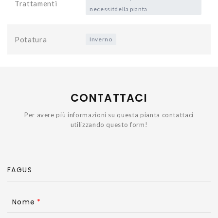
Trattamenti
necessitdella pianta
Potatura
Inverno
CONTATTACI
Per avere più informazioni su questa pianta contattaci
utilizzando questo form!
Nome