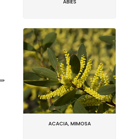
ABIES
ACACIA, MIMOSA