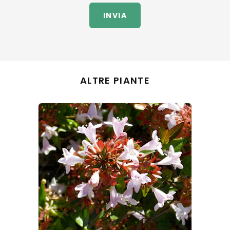
INVIA
ALTRE PIANTE