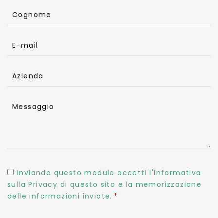
Cognome
E-mail
Azienda
Messaggio
Inviando questo modulo accetti l'Informativa
sulla Privacy di questo sito e la memorizzazione
delle informazioni inviate.