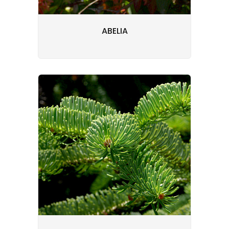
ABELIA