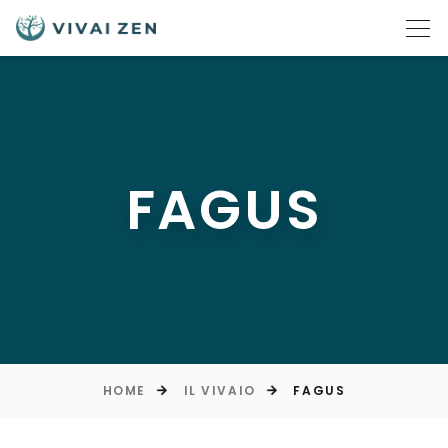
FAGUS
HOME
IL VIVAIO
FAGUS