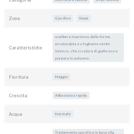
Zone
Giardino
Siepe
unalbero maestoso dalla forma
arrotondata e a fogliame verde
Caratteristiche
intenso, che si colora di giallo oro e
porpora in autunno.
Fioritura
Maggio
Crescita
Abbastanza rapida
Acqua
Normale
Trattamento specifico in base alla