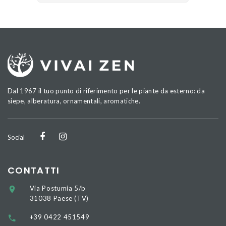
Dal 1967 il tuo punto di riferimento per le piante da esterno: da
siepe, alberatura, ornamentali, aromatiche.
Social
CONTATTI
Via Postumia 5/b
31038 Paese (TV)
+39 0422 451549