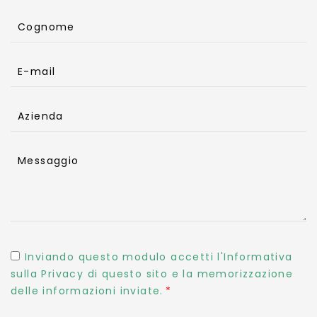
Cognome
E-mail
Azienda
Messaggio
Inviando questo modulo accetti l'Informativa
sulla Privacy di questo sito e la memorizzazione
delle informazioni inviate.