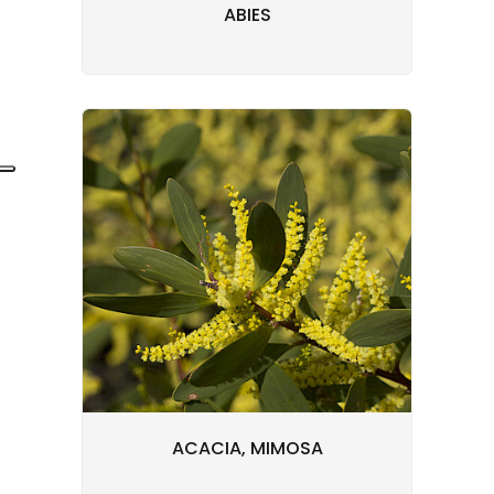
ABIES
ACACIA, MIMOSA