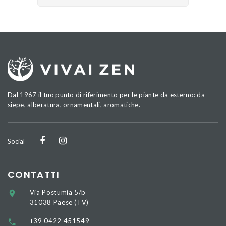
Dal 1967 il tuo punto di riferimento per le piante da esterno: da
siepe, alberatura, ornamentali, aromatiche.
Social
CONTATTI
Via Postumia 5/b
31038 Paese (TV)
+39 0422 451549