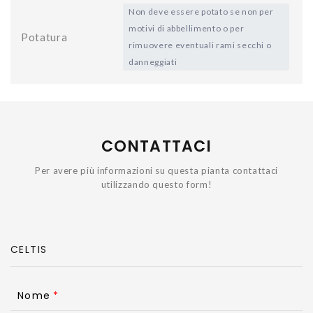
Non deve essere potato se non per
motivi di abbellimento o per
Potatura
rimuovere eventuali rami secchi o
danneggiati
CONTATTACI
Per avere più informazioni su questa pianta contattaci
utilizzando questo form!
Nome