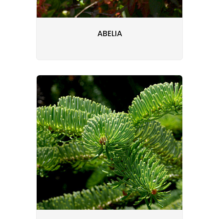
ABELIA