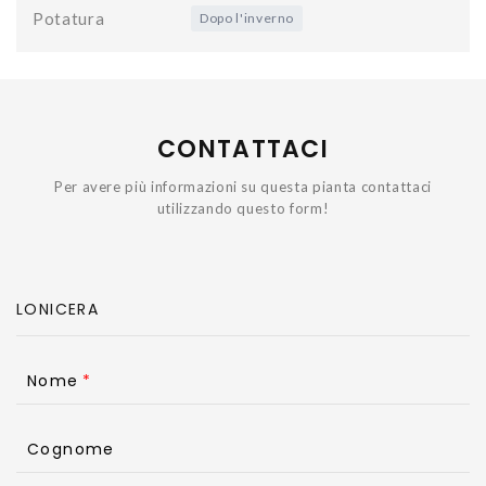
Potatura
Dopo l'inverno
CONTATTACI
Per avere più informazioni su questa pianta contattaci
utilizzando questo form!
Nome
Cognome