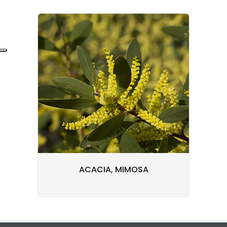
ACACIA, MIMOSA