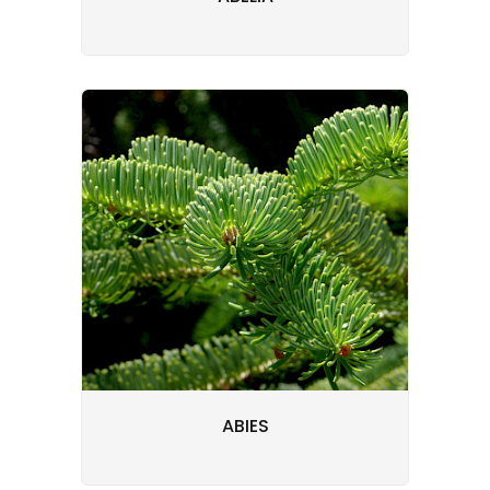
ABIES