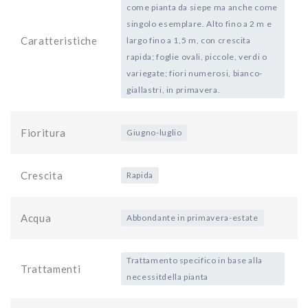
come pianta da siepe ma anche come
singolo esemplare. Alto fino a 2 m e
Caratteristiche
largo fino a 1,5 m, con crescita
rapida; foglie ovali, piccole, verdi o
variegate; fiori numerosi, bianco-
giallastri, in primavera.
Fioritura
Giugno-luglio
Crescita
Rapida
Acqua
Abbondante in primavera-estate
Trattamento specifico in base alla
Trattamenti
necessitdella pianta