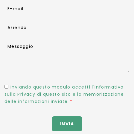
E-mail
Azienda
Messaggio
Inviando questo modulo accetti l'Informativa
sulla Privacy di questo sito e la memorizzazione
delle informazioni inviate.
INVIA