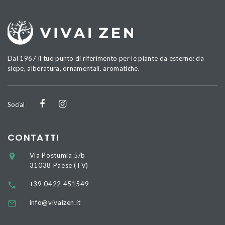
Dal 1967 il tuo punto di riferimento per le piante da esterno: da
siepe, alberatura, ornamentali, aromatiche.
Social
CONTATTI
Via Postumia 5/b
31038 Paese (TV)
+39 0422 451549
info@vivaizen.it