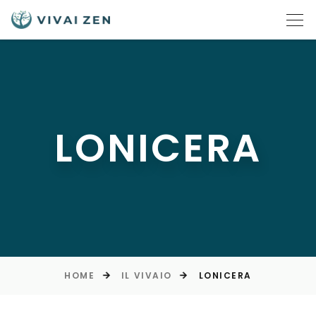
LONICERA
HOME
IL VIVAIO
LONICERA