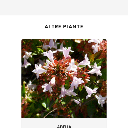
ALTRE PIANTE
ABELIA