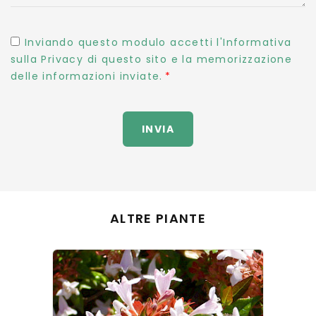
Inviando questo modulo accetti l'Informativa
sulla Privacy di questo sito e la memorizzazione
delle informazioni inviate.
INVIA
ALTRE PIANTE