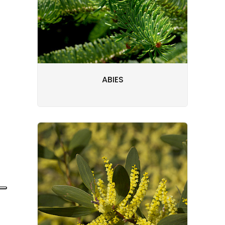
ABIES