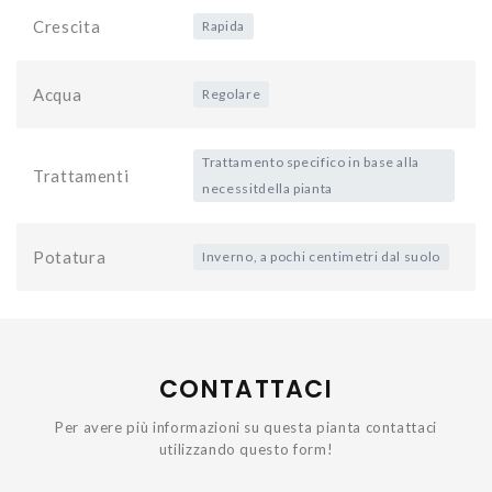
Crescita
Rapida
Acqua
Regolare
Trattamento specifico in base alla
Trattamenti
necessitdella pianta
Potatura
Inverno, a pochi centimetri dal suolo
CONTATTACI
Per avere più informazioni su questa pianta contattaci
utilizzando questo form!