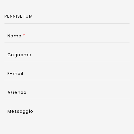
Nome
Cognome
E-mail
Azienda
Messaggio