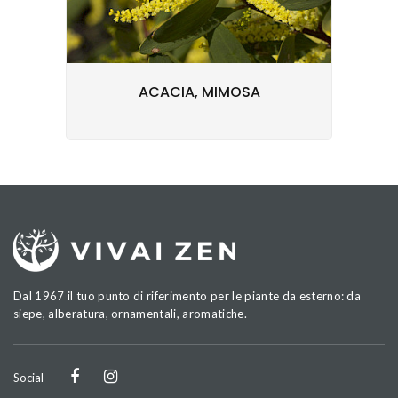
ACACIA, MIMOSA
Dal 1967 il tuo punto di riferimento per le piante da esterno: da
siepe, alberatura, ornamentali, aromatiche.
Social