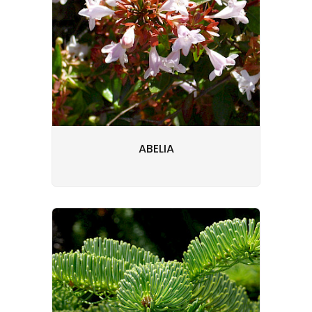
ABELIA