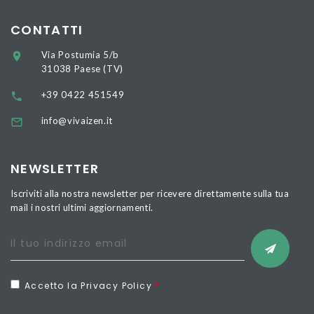
CONTATTI
Via Postumia 5/b
31038 Paese (TV)
+39 0422 451549
info@vivaizen.it
NEWSLETTER
Iscriviti alla nostra newsletter per ricevere direttamente sulla tua
mail i nostri ultimi aggiornamenti.
Accetto la Privacy Policy