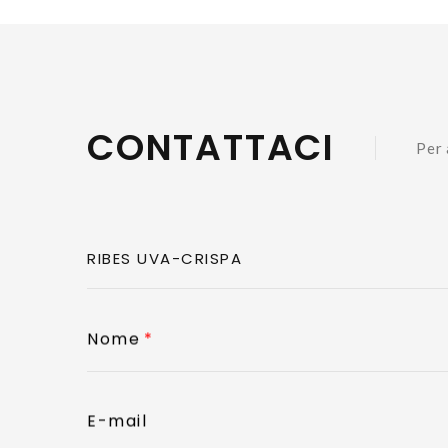
CONTATTACI
Per 
Nome
E-mail