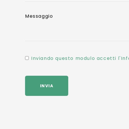
Messaggio
Inviando questo modulo accetti l'Inf
INVIA