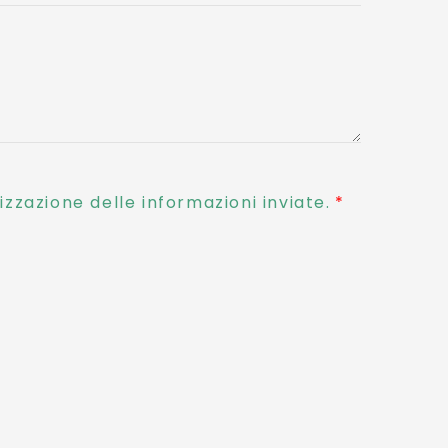
zzazione delle informazioni inviate.