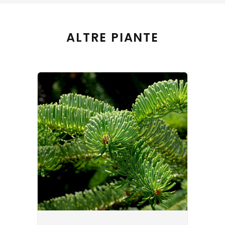
ALTRE PIANTE