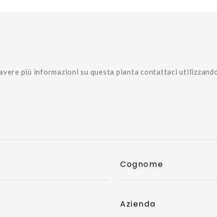
avere più informazioni su questa pianta contattaci utilizzand
Cognome
Azienda