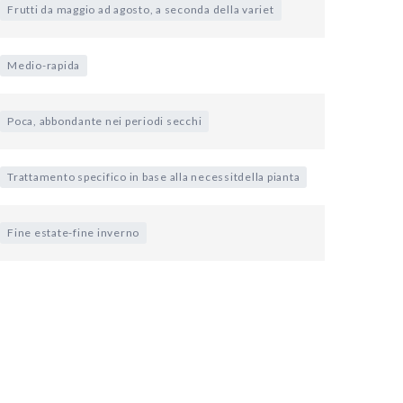
Frutti da maggio ad agosto, a seconda della variet
Medio-rapida
Poca, abbondante nei periodi secchi
Trattamento specifico in base alla necessitdella pianta
Fine estate-fine inverno