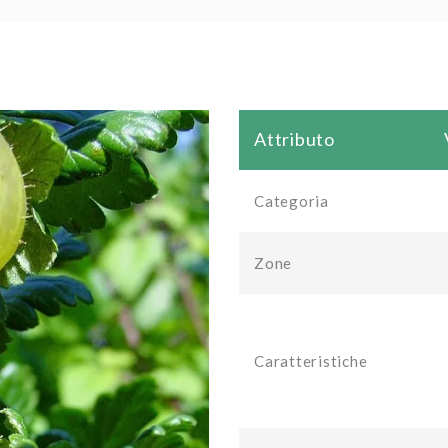
Attributo
Categoria
Zone
Caratteristiche