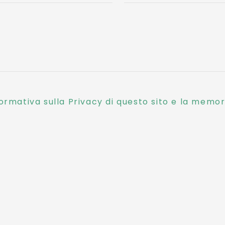
ormativa sulla Privacy di questo sito e la memori