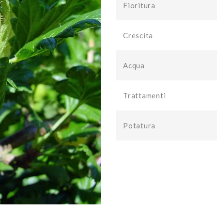
Fioritura
Crescita
Acqua
Trattamenti
Potatura