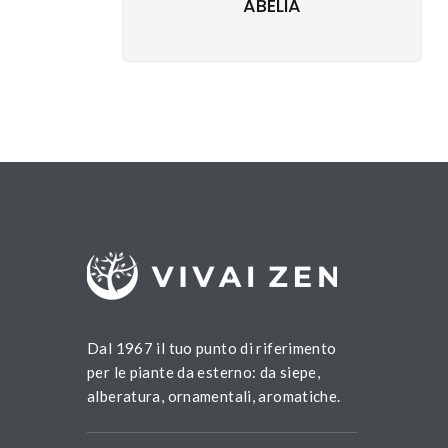
ABELIA
Dal 1967 il tuo punto di riferimento
per le piante da esterno: da siepe,
alberatura, ornamentali, aromatiche.