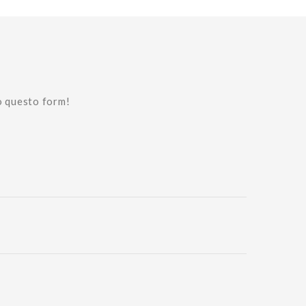
o questo form!