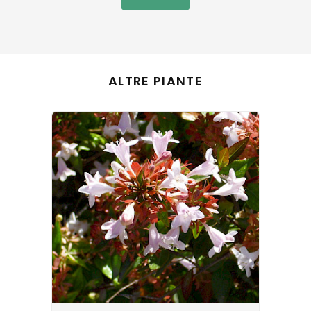
ALTRE PIANTE