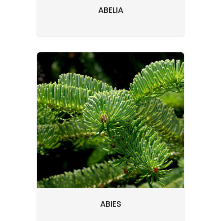
ABELIA
ABIES