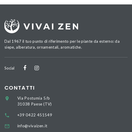
Dal 1967 il tuo punto di riferimento per le piante da esterno: da
siepe, alberatura, ornamentali, aromatiche.
Social
CONTATTI
Via Postumia 5/b
31038 Paese (TV)
+39 0422 451549
info@vivaizen.it