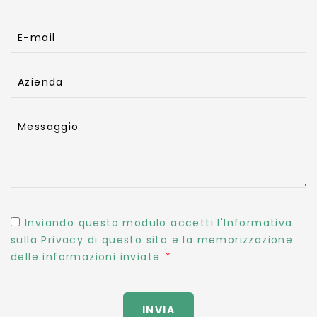
E-mail
Azienda
Messaggio
Inviando questo modulo accetti l'Informativa
sulla Privacy di questo sito e la memorizzazione
delle informazioni inviate.
INVIA