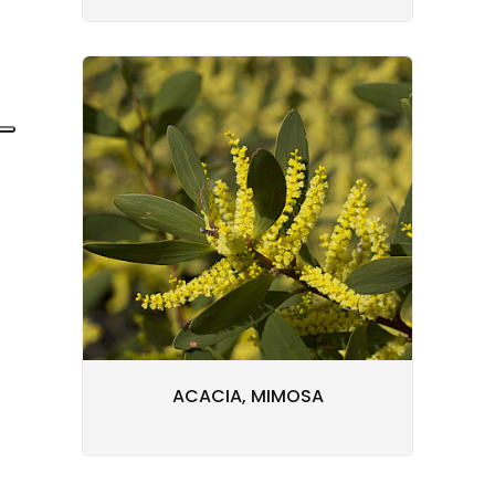
ACACIA, MIMOSA