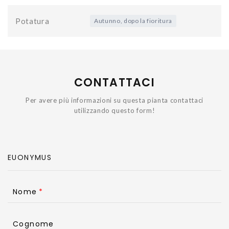
Potatura
Autunno, dopo la fioritura
CONTATTACI
Per avere più informazioni su questa pianta contattaci
utilizzando questo form!
Nome
Cognome