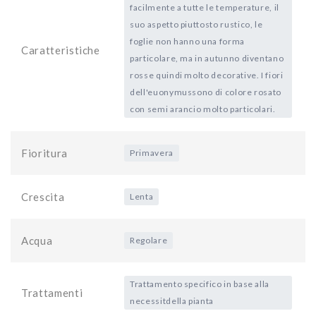
facilmente a tutte le temperature, il
suo aspetto piuttosto rustico, le
foglie non hanno una forma
Caratteristiche
particolare, ma in autunno diventano
rosse quindi molto decorative. I fiori
dell'euonymussono di colore rosato
con semi arancio molto particolari.
Fioritura
Primavera
Crescita
Lenta
Acqua
Regolare
Trattamento specifico in base alla
Trattamenti
necessitdella pianta