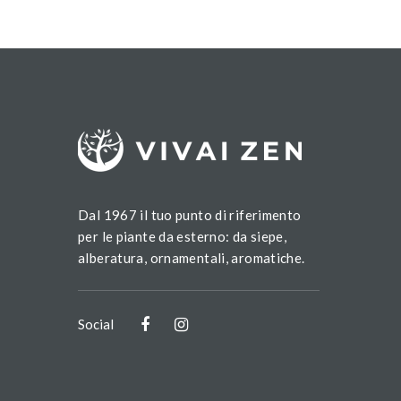
Dal 1967 il tuo punto di riferimento
per le piante da esterno: da siepe,
alberatura, ornamentali, aromatiche.
Social