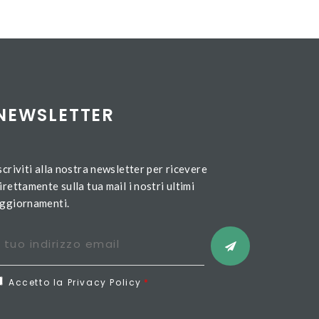
NEWSLETTER
scriviti alla nostra newsletter per ricevere
irettamente sulla tua mail i nostri ultimi
ggiornamenti.
Accetto la Privacy Policy