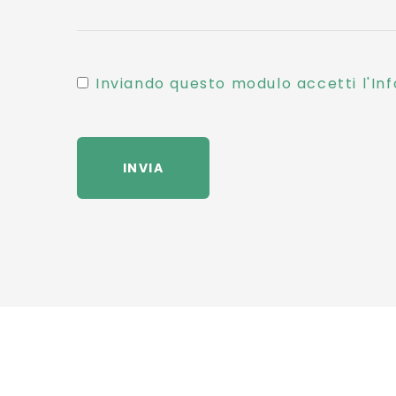
Inviando questo modulo accetti l'Inf
INVIA