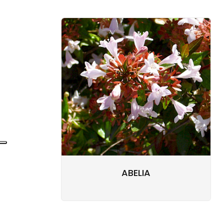
ABELIA