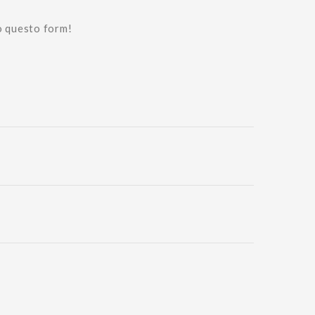
o questo form!