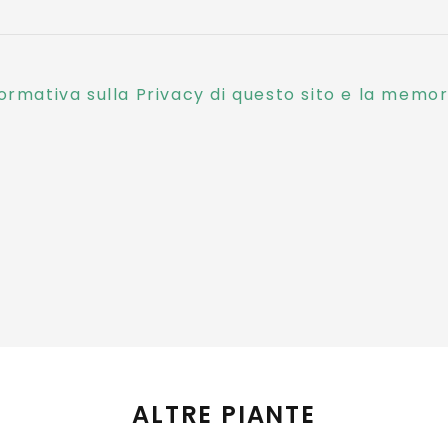
ormativa sulla Privacy di questo sito e la memori
ALTRE PIANTE