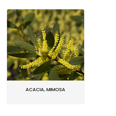
ACACIA, MIMOSA