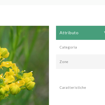
Attributo
Categoria
Zone
Caratteristiche