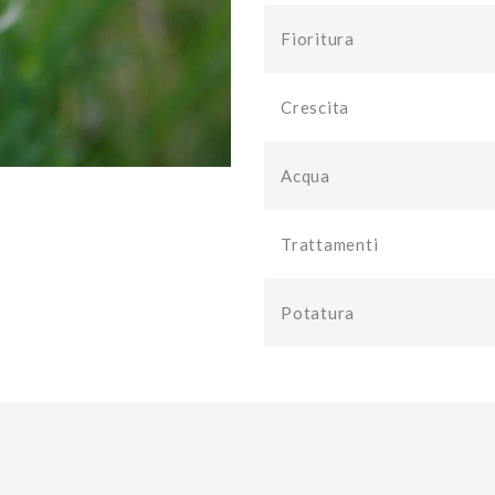
Fioritura
Crescita
Acqua
Trattamenti
Potatura