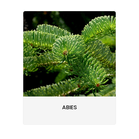
ABIES