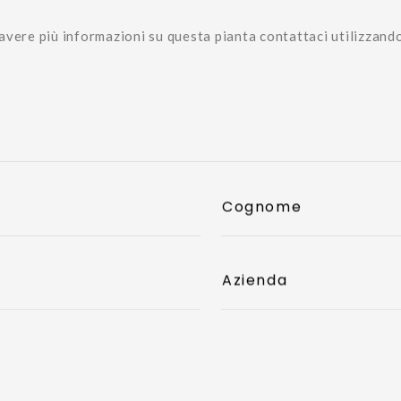
avere più informazioni su questa pianta contattaci utilizzand
Cognome
Azienda