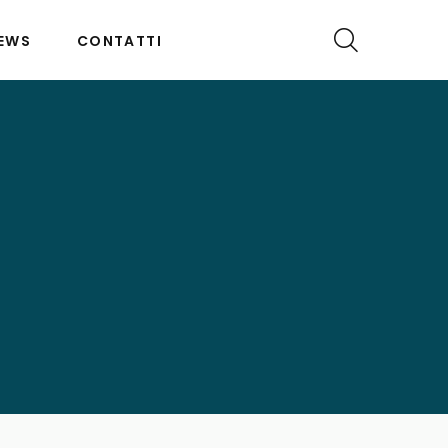
EWS
CONTATTI