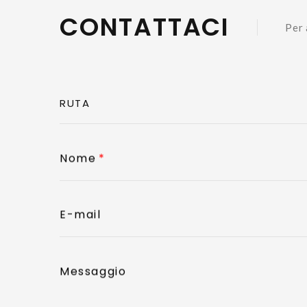
CONTATTACI
Per 
Nome
E-mail
Messaggio