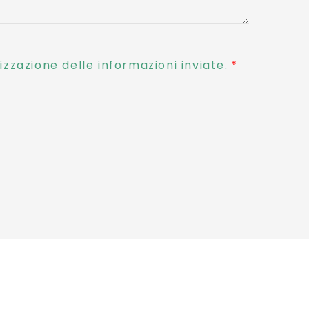
zzazione delle informazioni inviate.