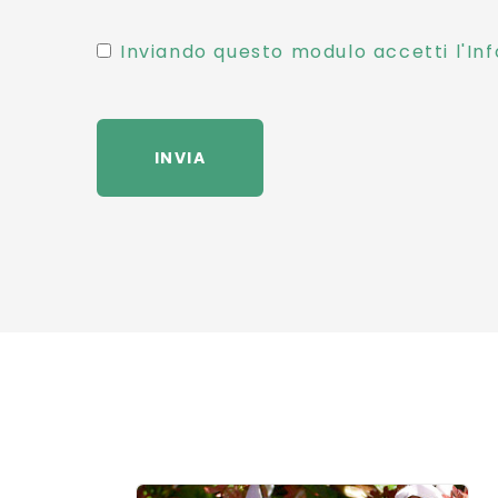
Inviando questo modulo accetti l'Inf
INVIA