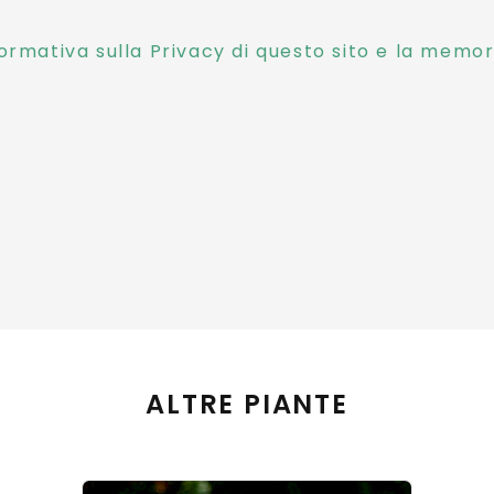
ormativa sulla Privacy di questo sito e la memori
ALTRE PIANTE