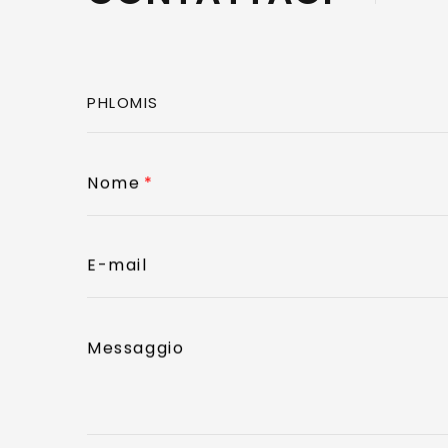
Nome
E-mail
Messaggio