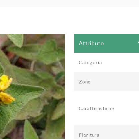
Attributo
Categoria
Zone
Caratteristiche
Fioritura