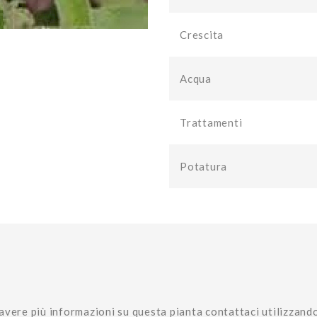
Crescita
Acqua
Trattamenti
Potatura
avere più informazioni su questa pianta contattaci utilizzand