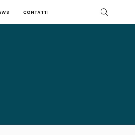
EWS
CONTATTI