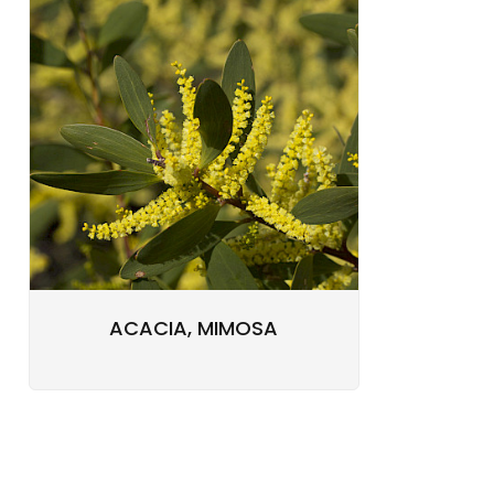
ACACIA, MIMOSA