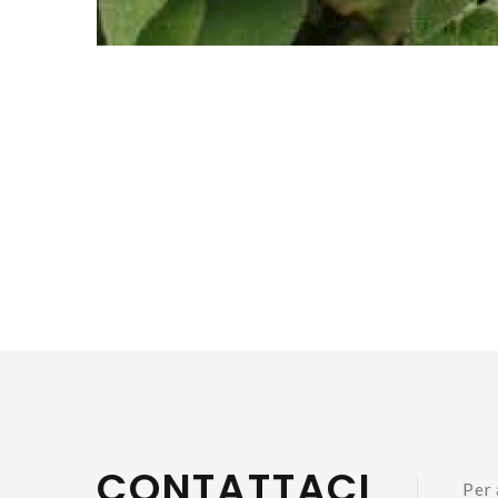
CONTATTACI
Per 