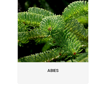
ABIES