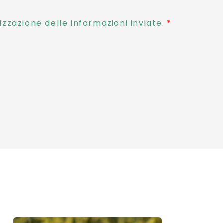
zzazione delle informazioni inviate.