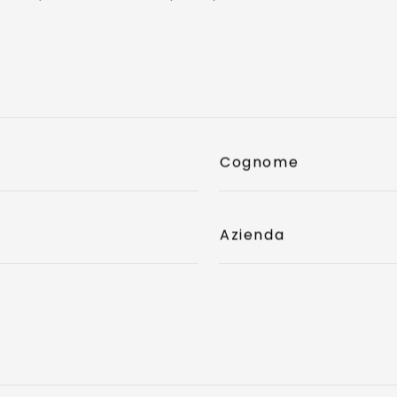
Cognome
Azienda