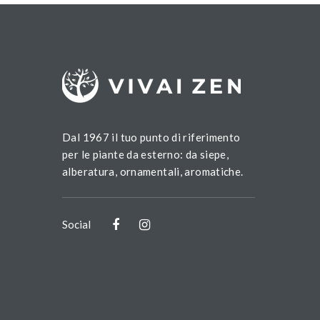
Dal 1967 il tuo punto di riferimento
per le piante da esterno: da siepe,
alberatura, ornamentali, aromatiche.
Social