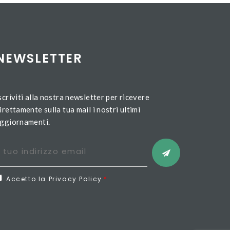
NEWSLETTER
scriviti alla nostra newsletter per ricevere
irettamente sulla tua mail i nostri ultimi
ggiornamenti.
Accetto la Privacy Policy