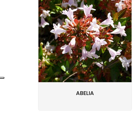
ABELIA