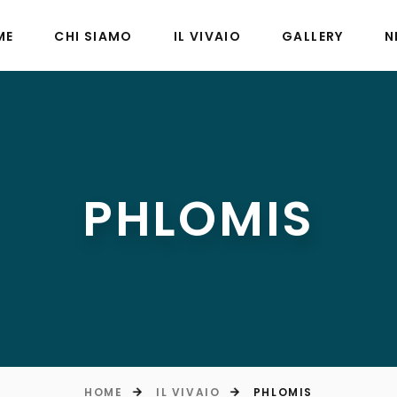
ME
CHI SIAMO
IL VIVAIO
GALLERY
N
PHLOMIS
HOME
IL VIVAIO
PHLOMIS