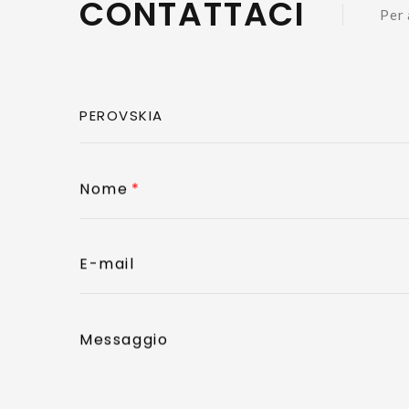
CONTATTACI
Per 
Nome
E-mail
Messaggio