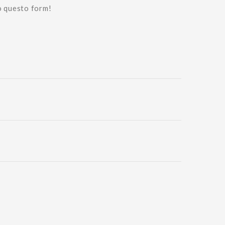
o questo form!