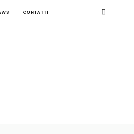
EWS
CONTATTI