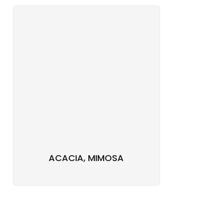
ACACIA, MIMOSA