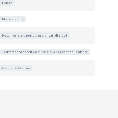
Estate
Medio-rapida
Poca, resiste a periodi prolungati di siccit
Trattamento specifico in base alla necessitdella pianta
Gennaio-febbraio