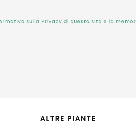
ormativa sulla Privacy di questo sito e la memori
ALTRE PIANTE