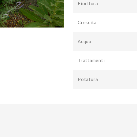
Fioritura
Crescita
Acqua
Trattamenti
Potatura