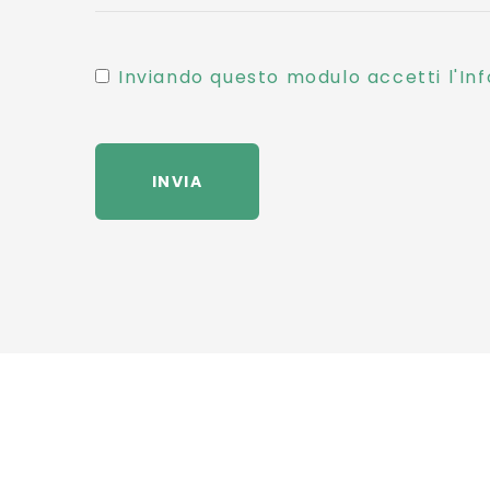
Inviando questo modulo accetti l'Inf
INVIA