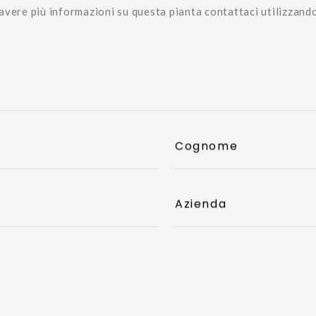
avere più informazioni su questa pianta contattaci utilizzand
Cognome
Azienda