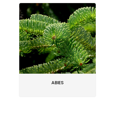
ABIES