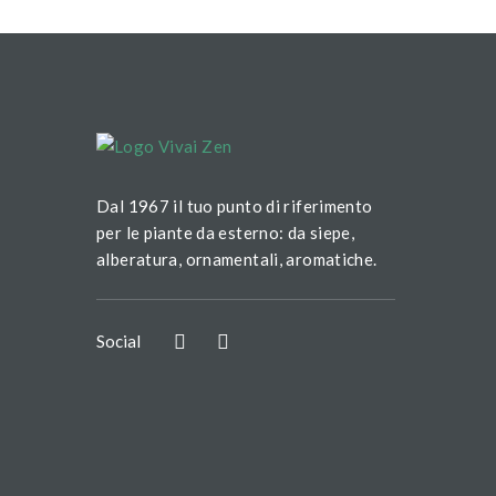
Dal 1967 il tuo punto di riferimento
per le piante da esterno: da siepe,
alberatura, ornamentali, aromatiche.
Social