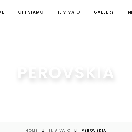
ME
CHI SIAMO
IL VIVAIO
GALLERY
N
PEROVSKIA
HOME
IL VIVAIO
PEROVSKIA