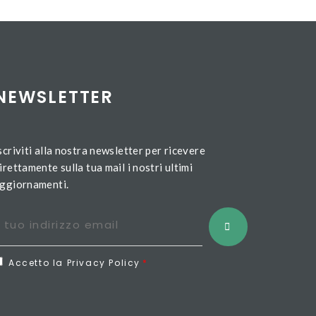
NEWSLETTER
scriviti alla nostra newsletter per ricevere
irettamente sulla tua mail i nostri ultimi
ggiornamenti.
Accetto la Privacy Policy