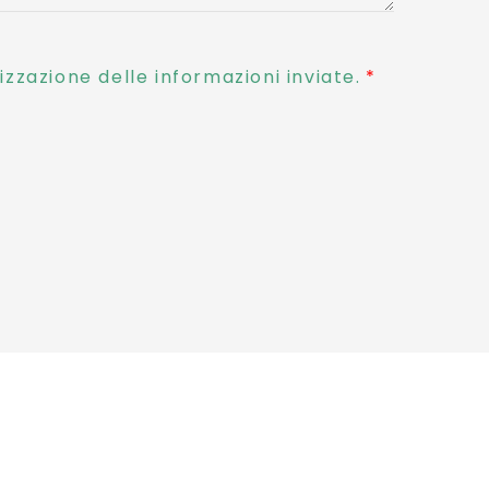
zzazione delle informazioni inviate.