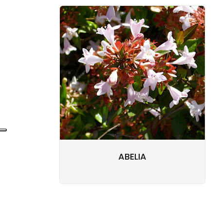
ABELIA