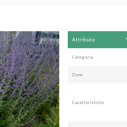
Attributo
Categoria
Zone
Caratteristiche