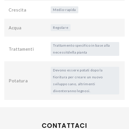
Crescita
Medio-rapida
Acqua
Regolare
Trattamento specifico in base alla
Trattamenti
necessitdella pianta
Devono essere potati dopo la
fioritura per creare un nuovo
Potatura
sviluppo sano, altrimenti
diventeranno legnosi.
CONTATTACI