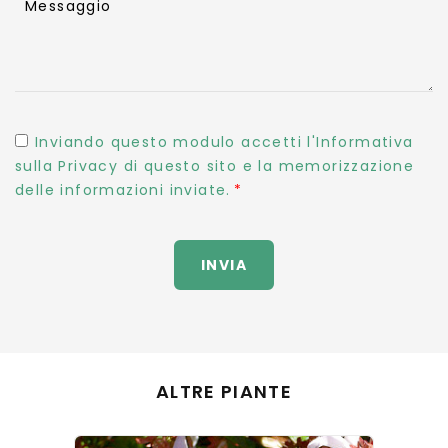
Messaggio
Inviando questo modulo accetti l'Informativa
sulla Privacy di questo sito e la memorizzazione
delle informazioni inviate.
INVIA
ALTRE PIANTE