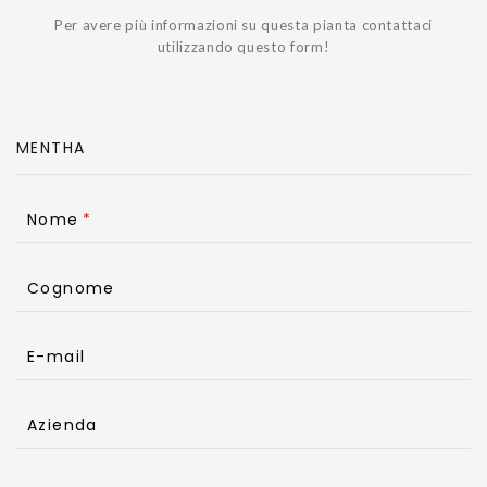
Per avere più informazioni su questa pianta contattaci
utilizzando questo form!
Nome
Cognome
E-mail
Azienda