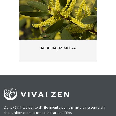
ACACIA, MIMOSA
Dal 1967 il tuo punto di riferimento per le piante da esterno: da
siepe, alberatura, ornamentali, aromatiche.