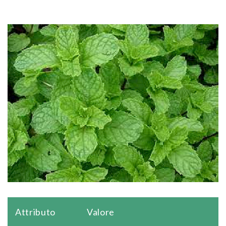
Attributo
Valore