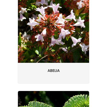
ABELIA