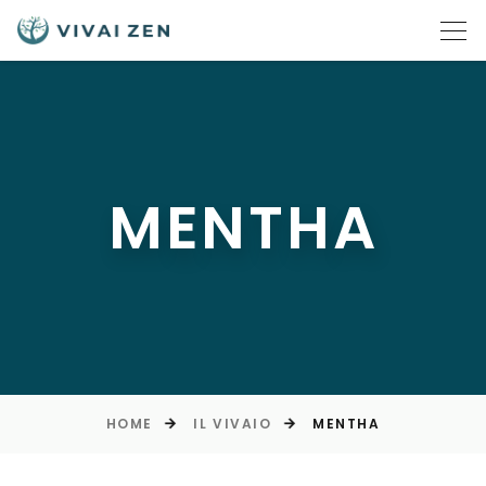
MENTHA
HOME
IL VIVAIO
MENTHA