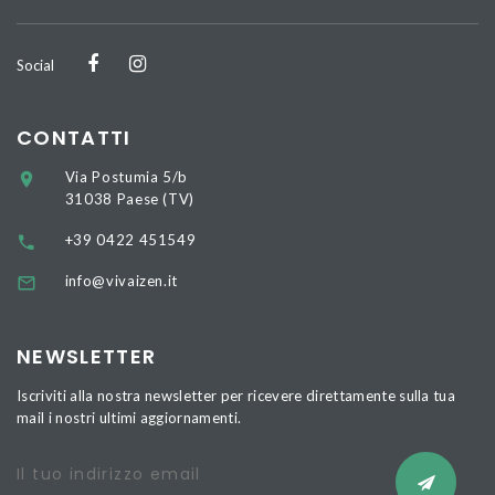
Social
CONTATTI
Via Postumia 5/b
31038 Paese (TV)
+39 0422 451549
info@vivaizen.it
NEWSLETTER
Iscriviti alla nostra newsletter per ricevere direttamente sulla tua
mail i nostri ultimi aggiornamenti.