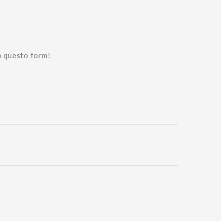
o questo form!