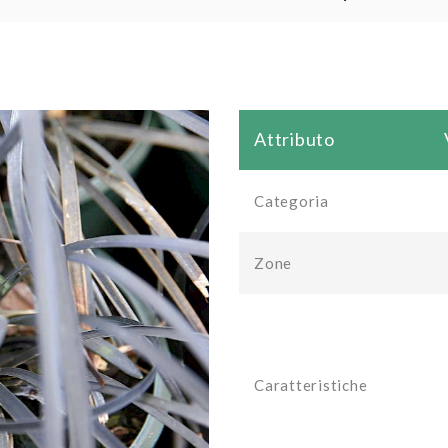
Attributo
Categoria
Zone
Caratteristiche