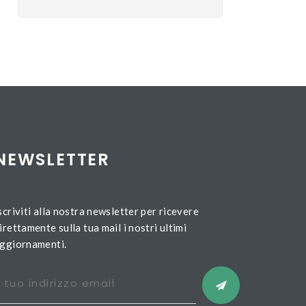
NEWSLETTER
scriviti alla nostra newsletter per ricevere
irettamente sulla tua mail i nostri ultimi
ggiornamenti.