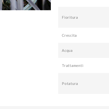
Fioritura
Crescita
Acqua
Trattamenti
Potatura