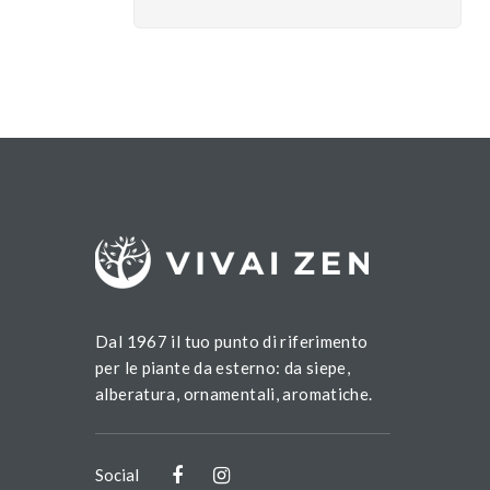
Dal 1967 il tuo punto di riferimento
per le piante da esterno: da siepe,
alberatura, ornamentali, aromatiche.
Social