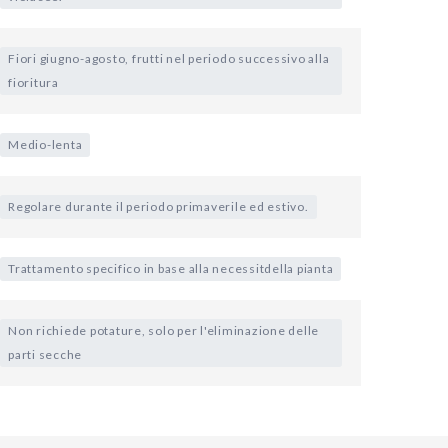
Fiori giugno-agosto, frutti nel periodo successivo alla
fioritura
Medio-lenta
Regolare durante il periodo primaverile ed estivo.
Trattamento specifico in base alla necessitdella pianta
Non richiede potature, solo per l'eliminazione delle
parti secche