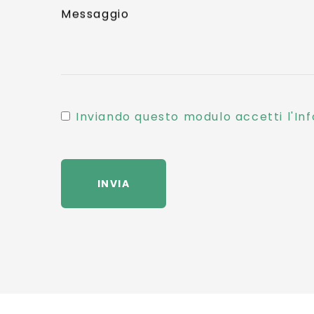
Messaggio
Inviando questo modulo accetti l'Inf
INVIA