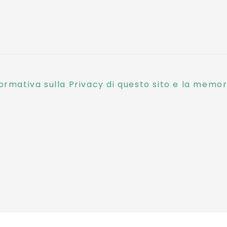
ormativa sulla Privacy di questo sito e la memori