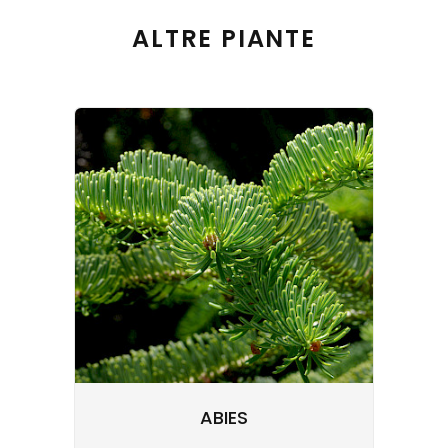
ALTRE PIANTE
ABIES