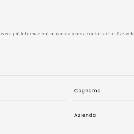
avere più informazioni su questa pianta contattaci utilizzand
Cognome
Azienda