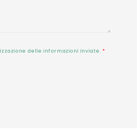
zzazione delle informazioni inviate.