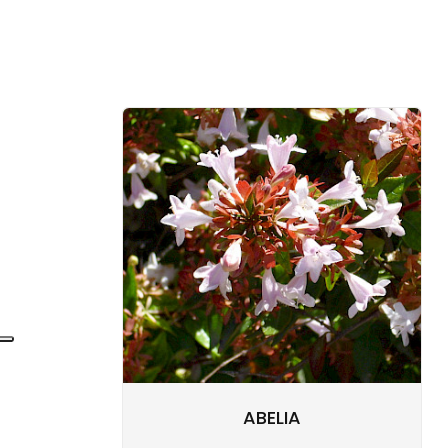
ABELIA