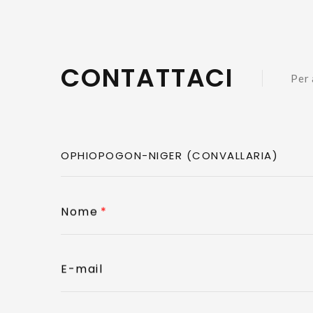
CONTATTACI
Per 
Nome
E-mail