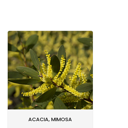
ACACIA, MIMOSA