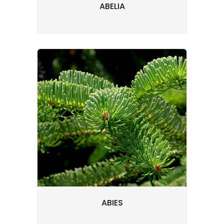
ABELIA
ABIES