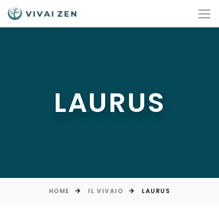
LAURUS
HOME
IL VIVAIO
LAURUS