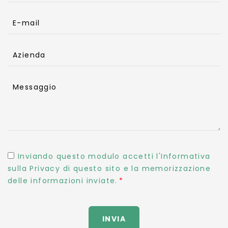
E-mail
Azienda
Messaggio
Inviando questo modulo accetti l'Informativa
sulla Privacy di questo sito e la memorizzazione
delle informazioni inviate.
INVIA