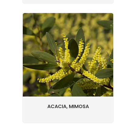
ACACIA, MIMOSA