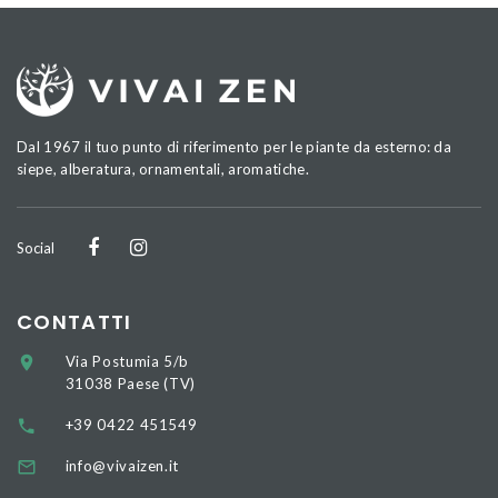
Dal 1967 il tuo punto di riferimento per le piante da esterno: da
siepe, alberatura, ornamentali, aromatiche.
Social
CONTATTI
Via Postumia 5/b
31038 Paese (TV)
+39 0422 451549
info@vivaizen.it