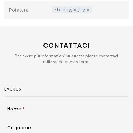
Potatura
Fine maggio-giugno
CONTATTACI
Per avere più informazioni su questa pianta contattaci
utilizzando questo form!
Nome
Cognome