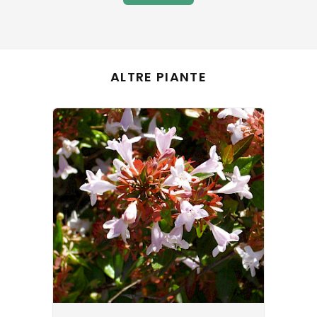
ALTRE PIANTE