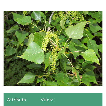
Attributo
Valore