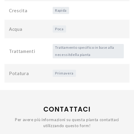
Crescita
Rapida
Acqua
Poca
Trattamento specifico in base alla
Trattamenti
necessitdella pianta
Potatura
Primavera
CONTATTACI
Per avere più informazioni su questa pianta contattaci
utilizzando questo form!