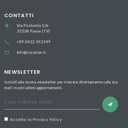
CONTATTI
Via Postumia 5/b
31038 Paese (TV)
+39 0422 451549
info@vivaizen.it
NEWSLETTER
Iscriviti alla nostra newsletter per ricevere direttamente sulla tua
mail i nostri ultimi aggiornamenti.
Accetto la Privacy Policy