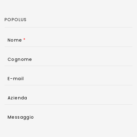
Nome
Cognome
E-mail
Azienda
Messaggio