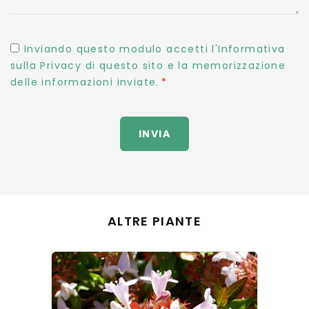
Inviando questo modulo accetti l'Informativa
sulla Privacy di questo sito e la memorizzazione
delle informazioni inviate.
INVIA
ALTRE PIANTE