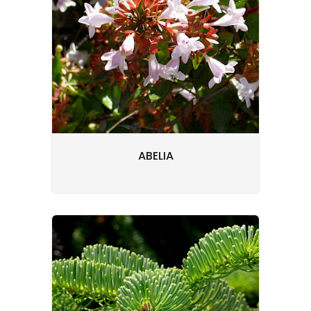
ABELIA