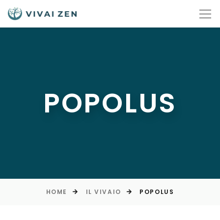
POPOLUS
HOME
IL VIVAIO
POPOLUS