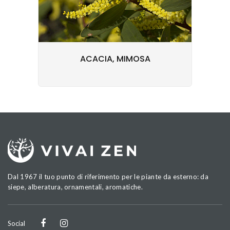
ACACIA, MIMOSA
Dal 1967 il tuo punto di riferimento per le piante da esterno: da
siepe, alberatura, ornamentali, aromatiche.
Social