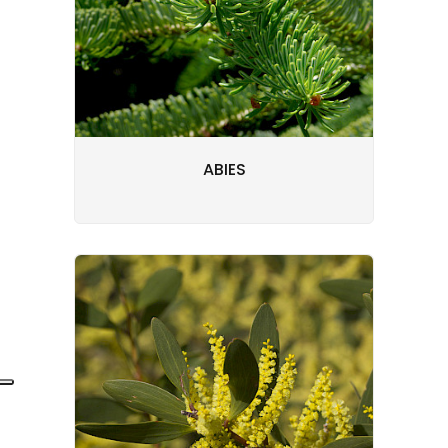
ABIES