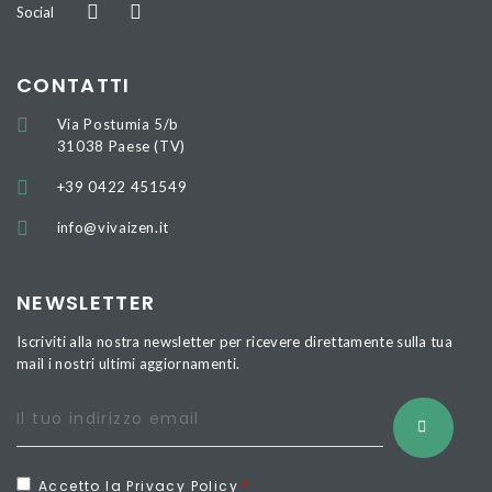
Social
CONTATTI
Via Postumia 5/b
31038 Paese (TV)
+39 0422 451549
info@vivaizen.it
NEWSLETTER
Iscriviti alla nostra newsletter per ricevere direttamente sulla tua
mail i nostri ultimi aggiornamenti.
Accetto la Privacy Policy