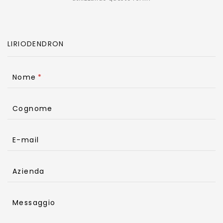
Nome
Cognome
E-mail
Azienda
Messaggio