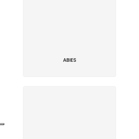
ABIES