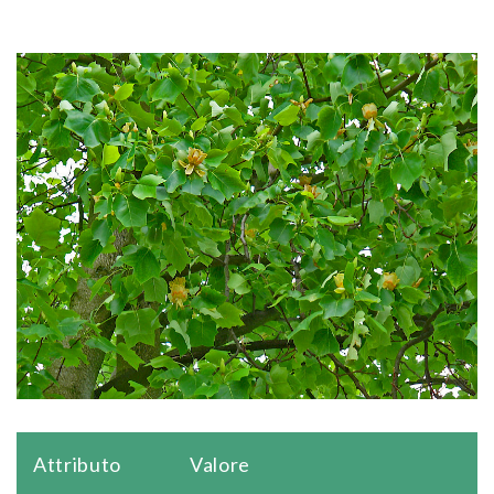
Attributo
Valore