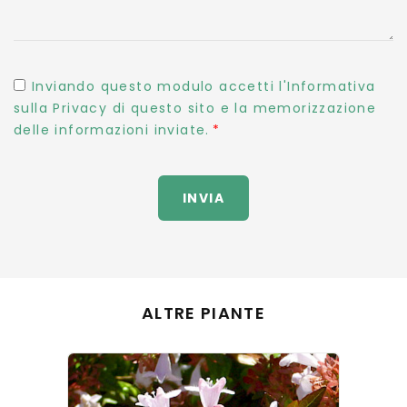
Inviando questo modulo accetti l'Informativa
sulla Privacy di questo sito e la memorizzazione
delle informazioni inviate.
INVIA
ALTRE PIANTE