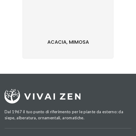
ACACIA, MIMOSA
Dal 1967 il tuo punto di riferimento per le piante da esterno: da
siepe, alberatura, ornamentali, aromatiche.