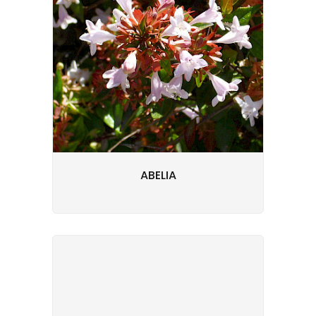
ABELIA