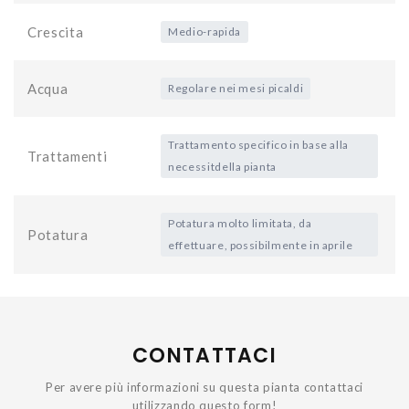
Crescita
Medio-rapida
Acqua
Regolare nei mesi picaldi
Trattamento specifico in base alla
Trattamenti
necessitdella pianta
Potatura molto limitata, da
Potatura
effettuare, possibilmente in aprile
CONTATTACI
Per avere più informazioni su questa pianta contattaci
utilizzando questo form!