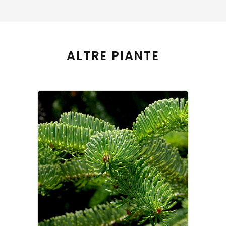
ALTRE PIANTE