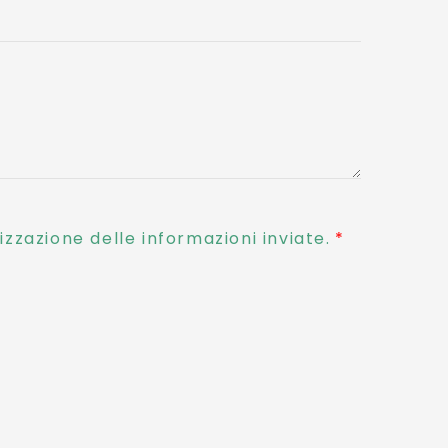
zzazione delle informazioni inviate.