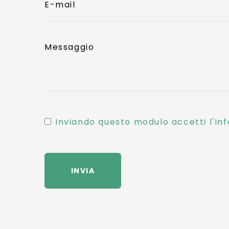
E-mail
Messaggio
Inviando questo modulo accetti l'Inf
INVIA