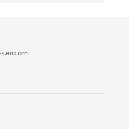
o questo form!