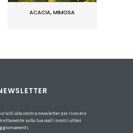
ACACIA, MIMOSA
NEWSLETTER
scriviti alla nostra newsletter per ricevere
irettamente sulla tua mail i nostri ultimi
ggiornamenti.