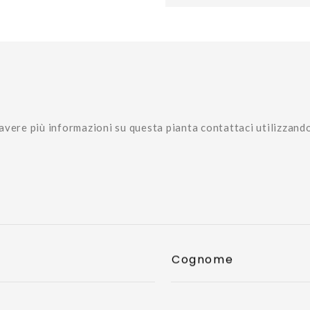
avere più informazioni su questa pianta contattaci utilizzand
Cognome