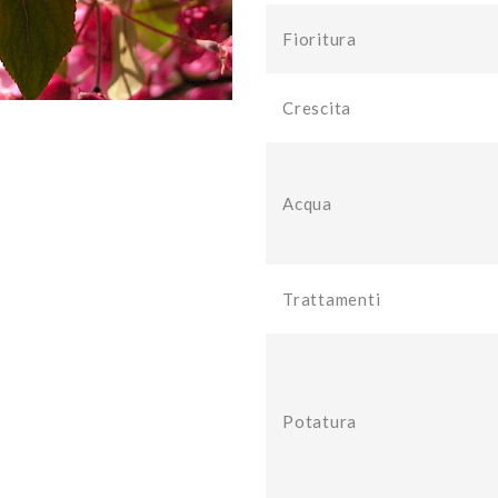
Fioritura
Crescita
Acqua
Trattamenti
Potatura