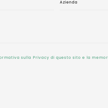
Azienda
ormativa sulla Privacy di questo sito e la memori