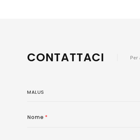
CONTATTACI
Per 
Nome