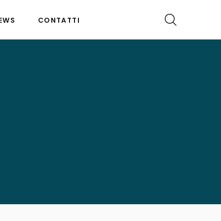
EWS
CONTATTI