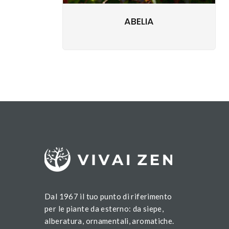
ABELIA
Dal 1967 il tuo punto di riferimento
per le piante da esterno: da siepe,
alberatura, ornamentali, aromatiche.