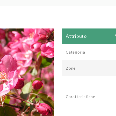
Attributo
Categoria
Zone
Caratteristiche