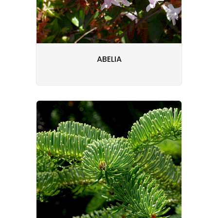
ABELIA