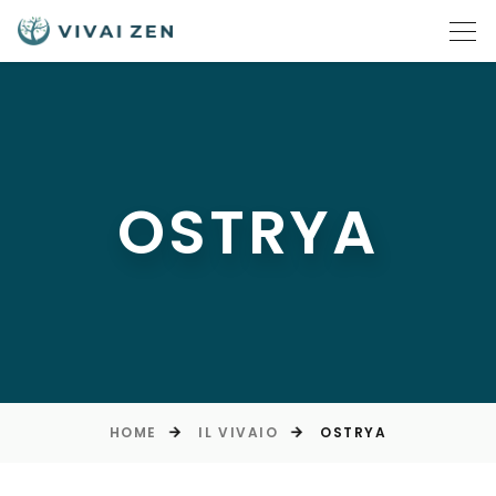
OSTRYA
HOME
IL VIVAIO
OSTRYA