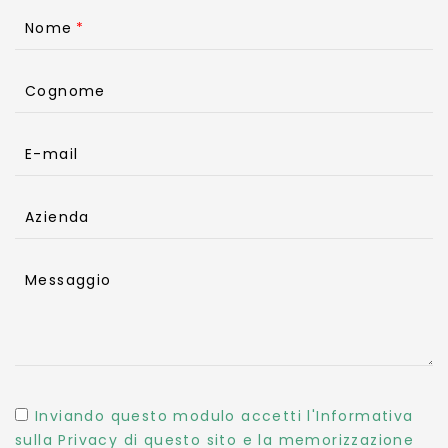
Nome
Cognome
E-mail
Azienda
Messaggio
Inviando questo modulo accetti l'Informativa
sulla Privacy di questo sito e la memorizzazione