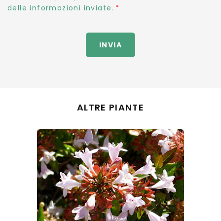
delle informazioni inviate.
INVIA
ALTRE PIANTE