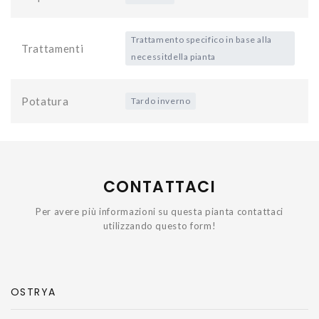
Trattamento specifico in base alla
Trattamenti
necessitdella pianta
Potatura
Tardo inverno
CONTATTACI
Per avere più informazioni su questa pianta contattaci
utilizzando questo form!