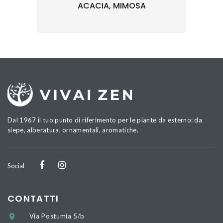
ACACIA, MIMOSA
Dal 1967 il tuo punto di riferimento per le piante da esterno: da
siepe, alberatura, ornamentali, aromatiche.
Social
CONTATTI
Via Postumia 5/b