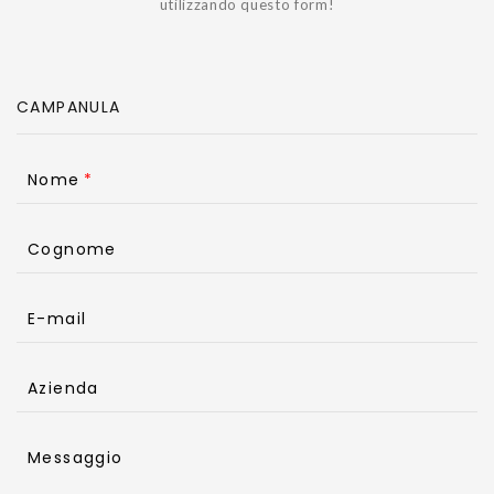
utilizzando questo form!
Nome
Cognome
E-mail
Azienda
Messaggio