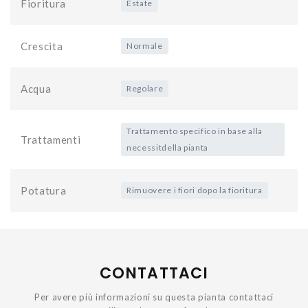
Fioritura
Estate
Crescita
Normale
Acqua
Regolare
Trattamento specifico in base alla
Trattamenti
necessitdella pianta
Potatura
Rimuovere i fiori dopo la fioritura
CONTATTACI
Per avere più informazioni su questa pianta contattaci