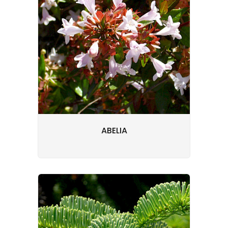
ABELIA