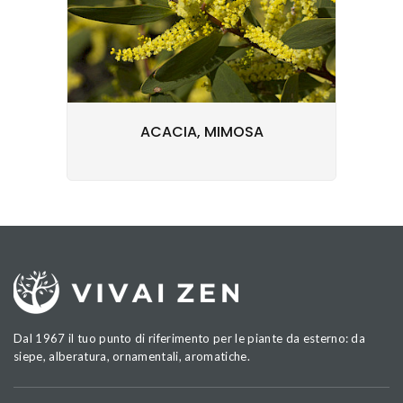
ACACIA, MIMOSA
Dal 1967 il tuo punto di riferimento per le piante da esterno: da
siepe, alberatura, ornamentali, aromatiche.