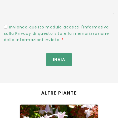
Inviando questo modulo accetti l'Informativa
sulla Privacy di questo sito e la memorizzazione
delle informazioni inviate.
INVIA
ALTRE PIANTE