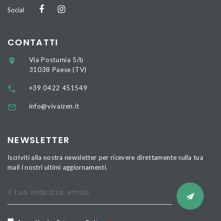
Social
CONTATTI
Via Postumia 5/b
31038 Paese (TV)
+39 0422 451549
info@vivaizen.it
NEWSLETTER
Iscriviti alla nostra newsletter per ricevere direttamente sulla tua
mail i nostri ultimi aggiornamenti.