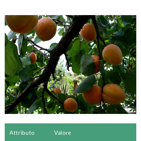
Attributo
Valore