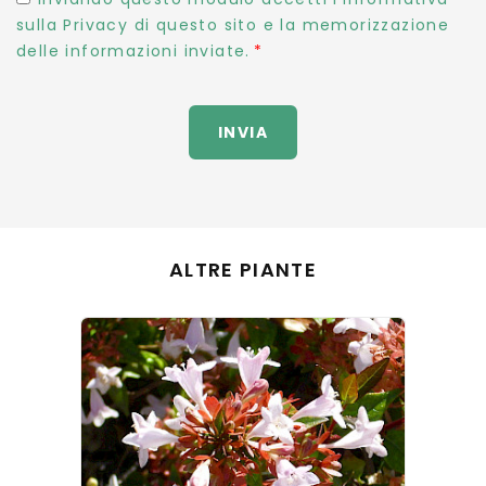
sulla Privacy di questo sito e la memorizzazione
delle informazioni inviate.
INVIA
ALTRE PIANTE