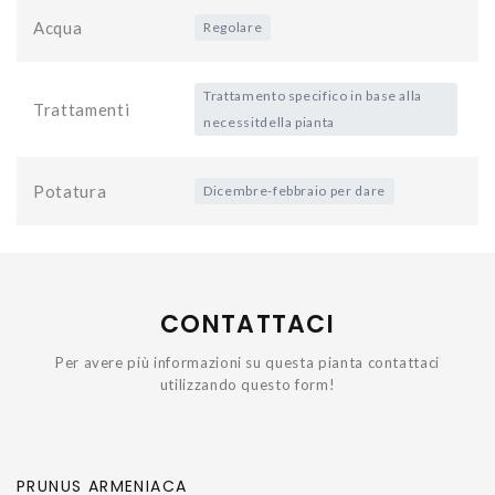
Acqua
Regolare
Trattamento specifico in base alla
Trattamenti
necessitdella pianta
Potatura
Dicembre-febbraio per dare
CONTATTACI
Per avere più informazioni su questa pianta contattaci
utilizzando questo form!