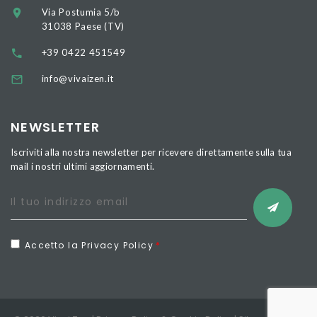
Via Postumia 5/b
31038 Paese (TV)
+39 0422 451549
info@vivaizen.it
NEWSLETTER
Iscriviti alla nostra newsletter per ricevere direttamente sulla tua
mail i nostri ultimi aggiornamenti.
Accetto la Privacy Policy