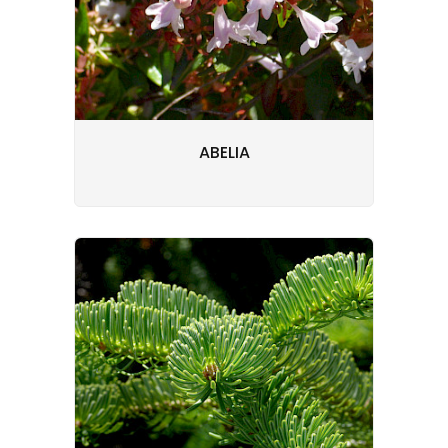
ABELIA