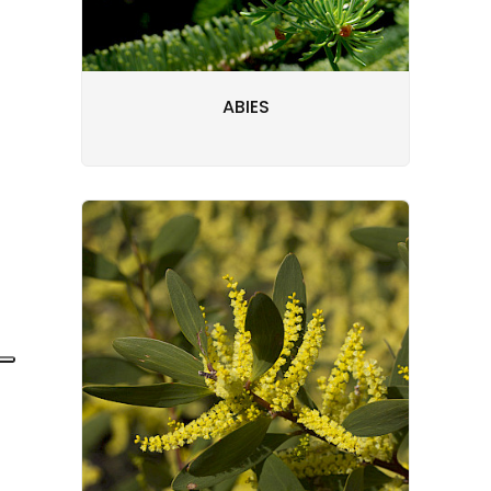
ABIES