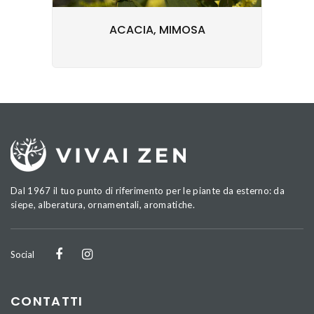
ACACIA, MIMOSA
Dal 1967 il tuo punto di riferimento per le piante da esterno: da
siepe, alberatura, ornamentali, aromatiche.
Social
CONTATTI