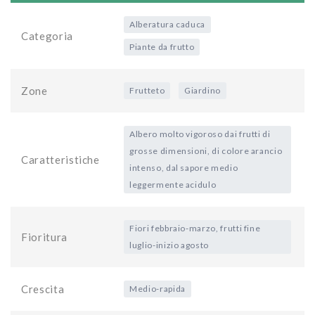
Alberatura caduca
Categoria
Piante da frutto
Zone
Frutteto
Giardino
Albero molto vigoroso dai frutti di
grosse dimensioni, di colore arancio
Caratteristiche
intenso, dal sapore medio
leggermente acidulo
Fiori febbraio-marzo, frutti fine
Fioritura
luglio-inizio agosto
Crescita
Medio-rapida