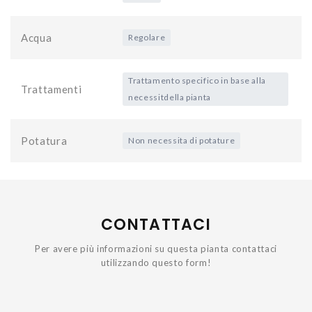
Acqua
Regolare
Trattamento specifico in base alla
Trattamenti
necessitdella pianta
Potatura
Non necessita di potature
CONTATTACI
Per avere più informazioni su questa pianta contattaci
utilizzando questo form!