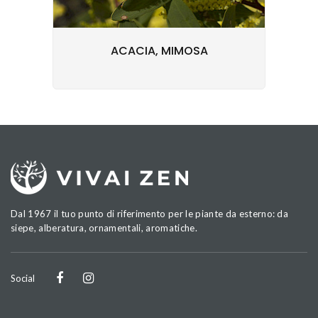
ACACIA, MIMOSA
Dal 1967 il tuo punto di riferimento per le piante da esterno: da
siepe, alberatura, ornamentali, aromatiche.
Social