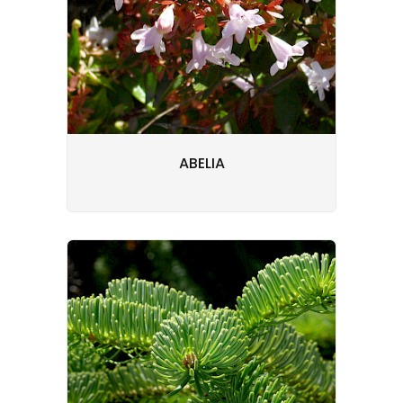
ABELIA