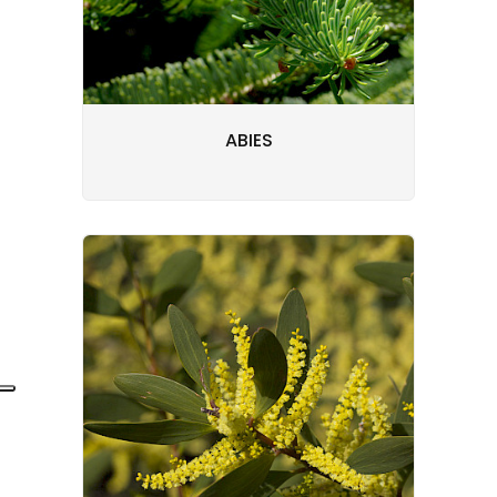
ABIES