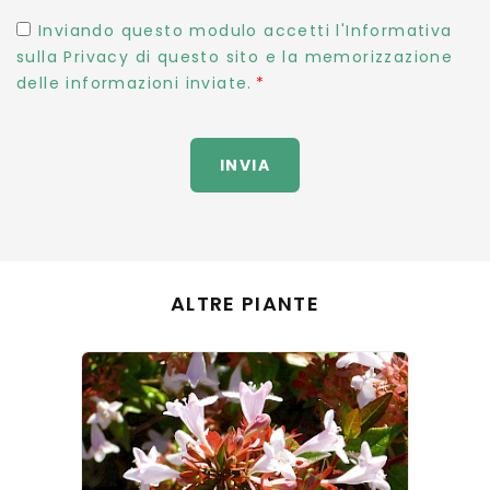
Inviando questo modulo accetti l'Informativa
sulla Privacy di questo sito e la memorizzazione
delle informazioni inviate.
INVIA
ALTRE PIANTE