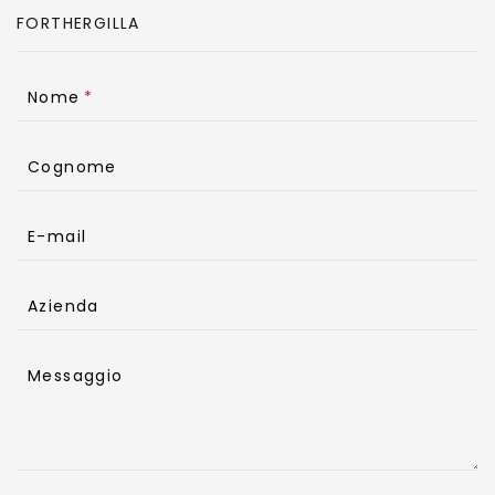
Nome
Cognome
E-mail
Azienda
Messaggio