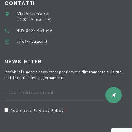
CONTATTI
Via Postumia 5/b
31038 Paese (TV)
+39 0422 451549
info@vivaizen.it
NEWSLETTER
Iscriviti alla nostra newsletter per ricevere direttamente sulla tua
mail i nostri ultimi aggiornamenti.
Accetto la Privacy Policy