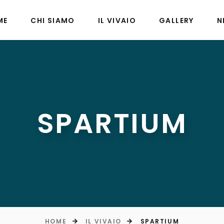
ME
CHI SIAMO
IL VIVAIO
GALLERY
N
SPARTIUM
HOME
IL VIVAIO
SPARTIUM