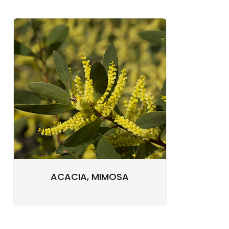
ACACIA, MIMOSA