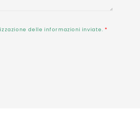
zzazione delle informazioni inviate.