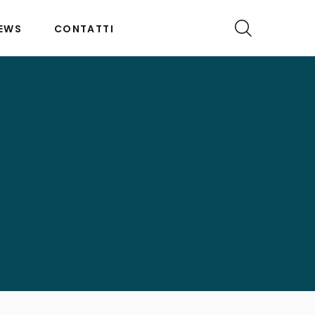
EWS
CONTATTI