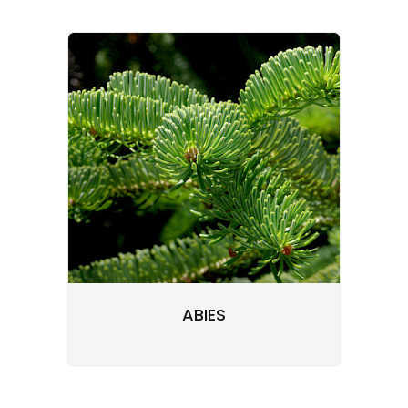
ABIES