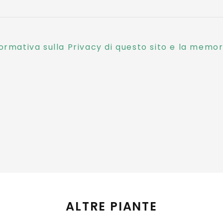
ormativa sulla Privacy di questo sito e la memori
ALTRE PIANTE