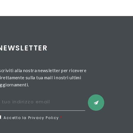
NEWSLETTER
scriviti alla nostra newsletter per ricevere
irettamente sulla tua mail i nostri ultimi
ggiornamenti.
Accetto la Privacy Policy