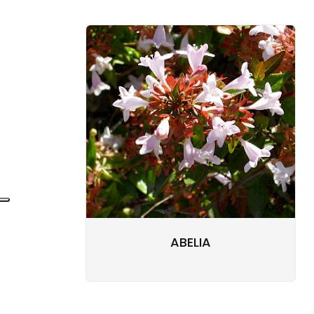
ABELIA