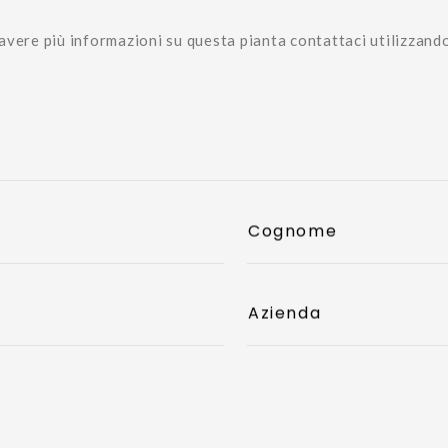
avere più informazioni su questa pianta contattaci utilizzand
Cognome
Azienda