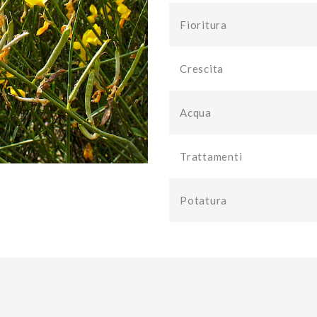
Fioritura
Crescita
Acqua
Trattamenti
Potatura