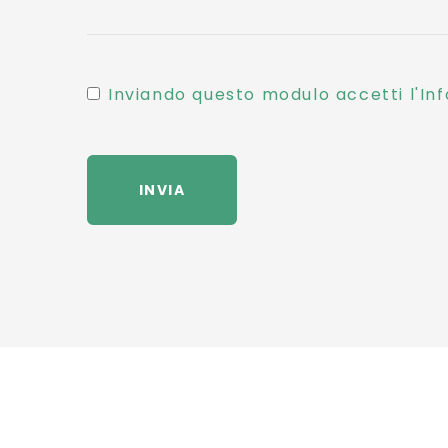
Inviando questo modulo accetti l'Inf
INVIA