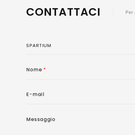
CONTATTACI
Per 
Nome
E-mail
Messaggio