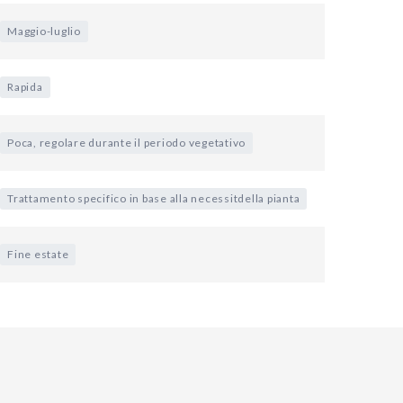
Maggio-luglio
Rapida
Poca, regolare durante il periodo vegetativo
Trattamento specifico in base alla necessitdella pianta
Fine estate