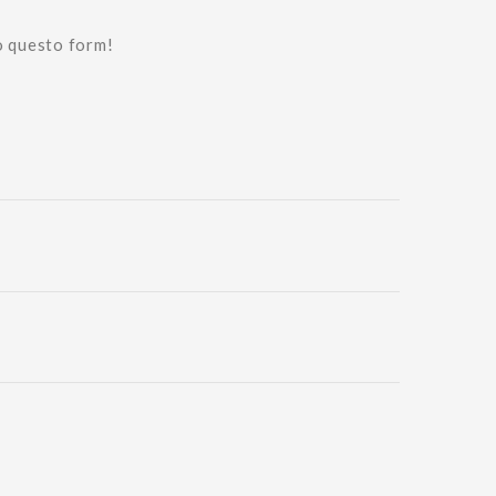
o questo form!