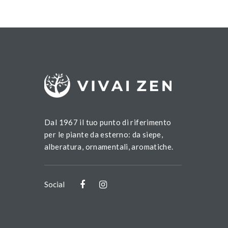
Dal 1967 il tuo punto di riferimento
per le piante da esterno: da siepe,
alberatura, ornamentali, aromatiche.
Social