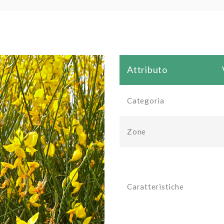
Attributo
Categoria
Zone
Caratteristiche