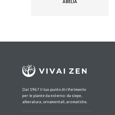
ABELIA
Dal 1967 il tuo punto di riferimento
per le piante da esterno: da siepe,
alberatura, ornamentali, aromatiche.