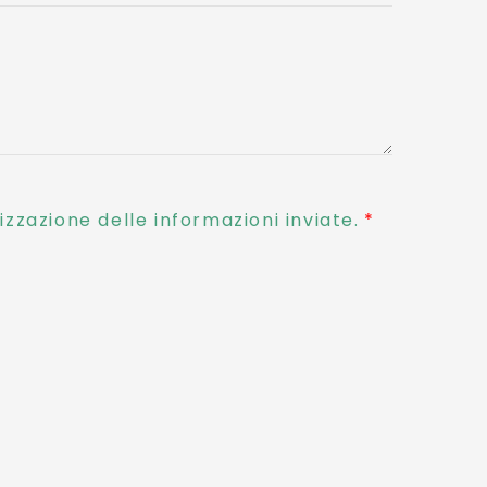
zzazione delle informazioni inviate.