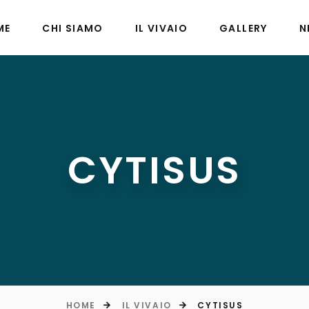
ME
CHI SIAMO
IL VIVAIO
GALLERY
N
CYTISUS
HOME
IL VIVAIO
CYTISUS