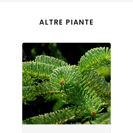
ALTRE PIANTE