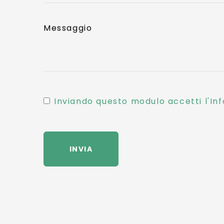
Messaggio
Inviando questo modulo accetti l'Inf
INVIA