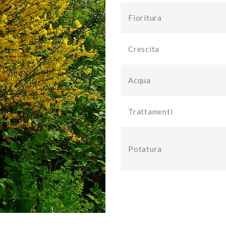
Fioritura
Crescita
Acqua
Trattamenti
Potatura