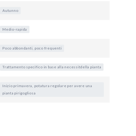
Autunno
Medio-rapida
Poco abbondanti, poco frequenti
Trattamento specifico in base alla necessitdella pianta
Inizio primavera, potatura regolare per avere una
pianta pirigogliosa