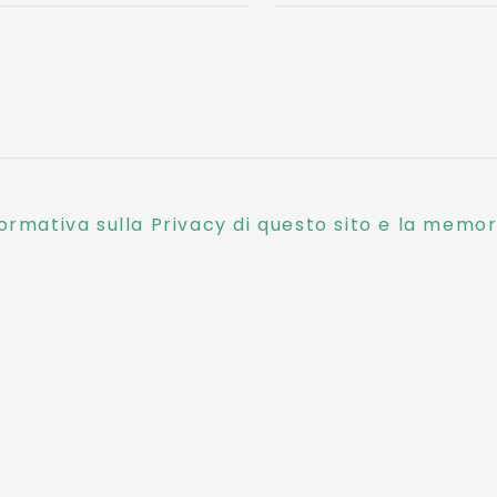
ormativa sulla Privacy di questo sito e la memori