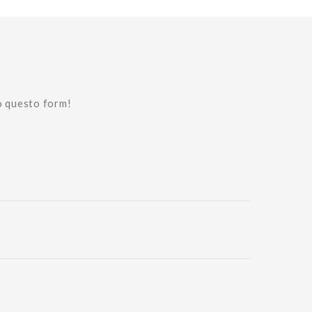
o questo form!