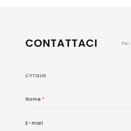
CONTATTACI
Per 
Nome
E-mail