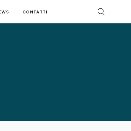
EWS
CONTATTI