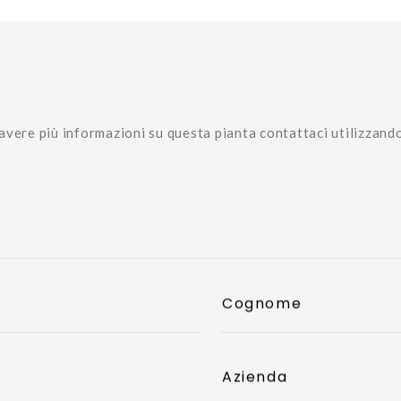
avere più informazioni su questa pianta contattaci utilizzand
Cognome
Azienda