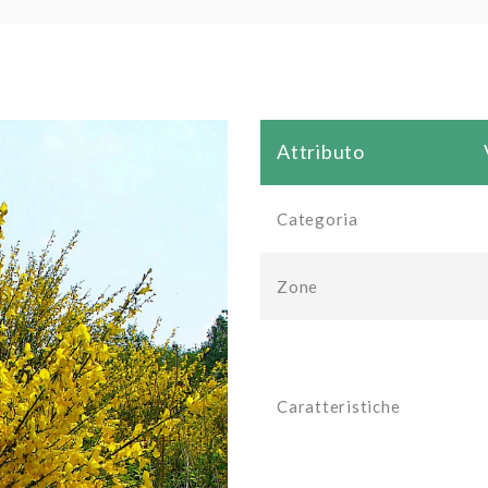
Attributo
Categoria
Zone
Caratteristiche