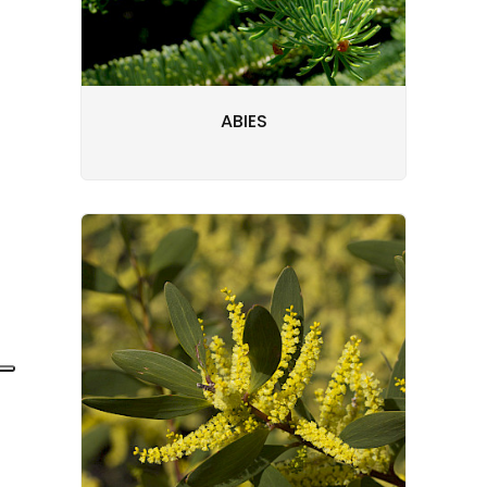
ABIES