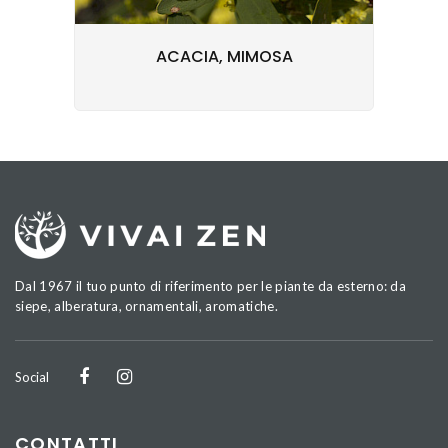
ACACIA, MIMOSA
Dal 1967 il tuo punto di riferimento per le piante da esterno: da
siepe, alberatura, ornamentali, aromatiche.
Social
CONTATTI