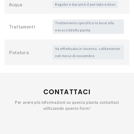
Acqua
Regolare durante il periodo estivo
Trattamento specifico in base alla
Trattamenti
necessitdella pianta
Va effettuata in inverno, solitamente
Potatura
nel mese di novembre
CONTATTACI
Per avere più informazioni su questa pianta contattaci
utilizzando questo form!