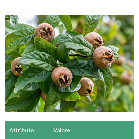
Attributo
Valore