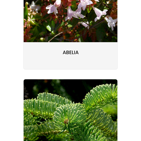
ABELIA