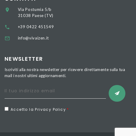
Via Postumia 5/b
31038 Paese (TV)
+39 0422 451549
info@vivaizen.it
NEWSLETTER
Iscriviti alla nostra newsletter per ricevere direttamente sulla tua
mail i nostri ultimi aggiornamenti.
Accetto la Privacy Policy