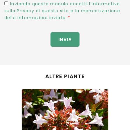
Inviando questo modulo accetti l'Informativa
sulla Privacy di questo sito e la memorizzazione
delle informazioni inviate.
INVIA
ALTRE PIANTE