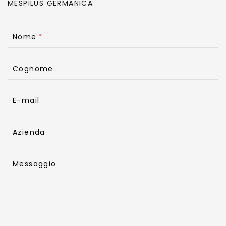
Nome
Cognome
E-mail
Azienda
Messaggio