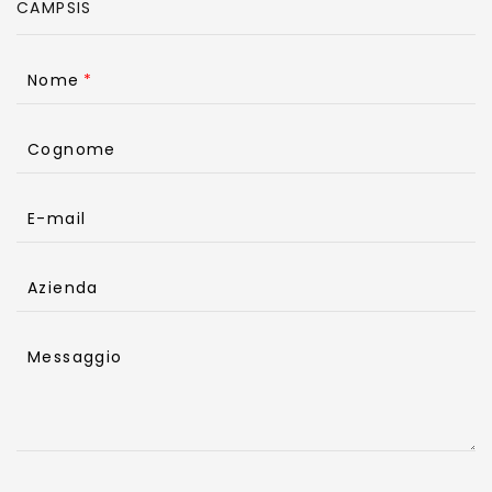
Nome
Cognome
E-mail
Azienda
Messaggio