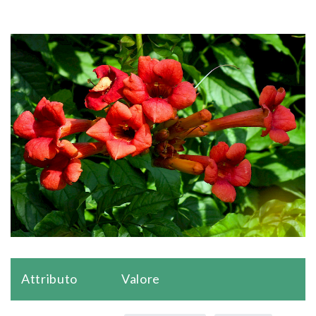
Attributo
Valore