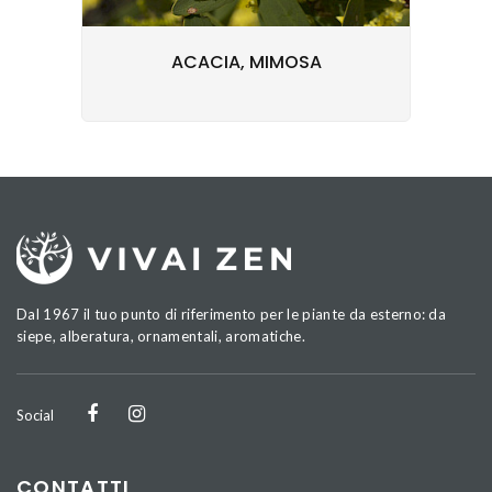
ACACIA, MIMOSA
Dal 1967 il tuo punto di riferimento per le piante da esterno: da
siepe, alberatura, ornamentali, aromatiche.
Social
CONTATTI