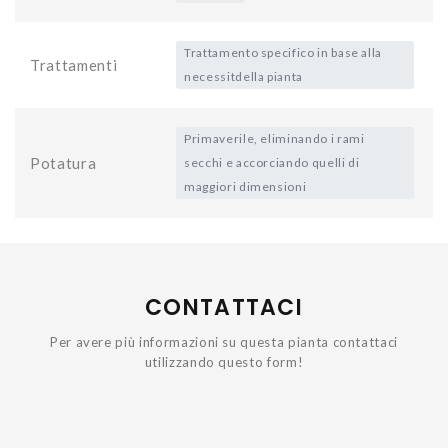
Trattamento specifico in base alla
Trattamenti
necessitdella pianta
Primaverile, eliminando i rami
Potatura
secchi e accorciando quelli di
maggiori dimensioni
CONTATTACI
Per avere più informazioni su questa pianta contattaci
utilizzando questo form!