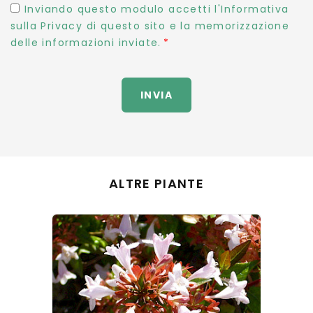
Inviando questo modulo accetti l'Informativa
sulla Privacy di questo sito e la memorizzazione
delle informazioni inviate.
INVIA
ALTRE PIANTE