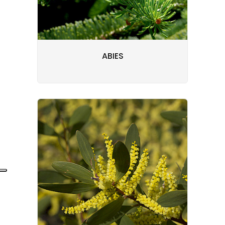
ABIES