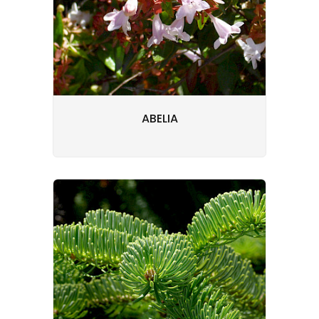
ABELIA