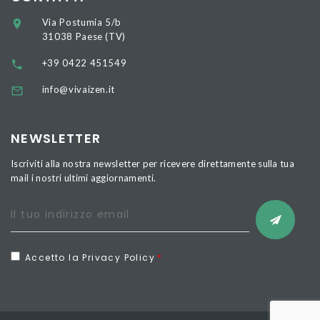
Via Postumia 5/b
31038 Paese (TV)
+39 0422 451549
info@vivaizen.it
NEWSLETTER
Iscriviti alla nostra newsletter per ricevere direttamente sulla tua
mail i nostri ultimi aggiornamenti.
Accetto la Privacy Policy