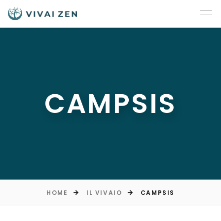
CAMPSIS
HOME
IL VIVAIO
CAMPSIS