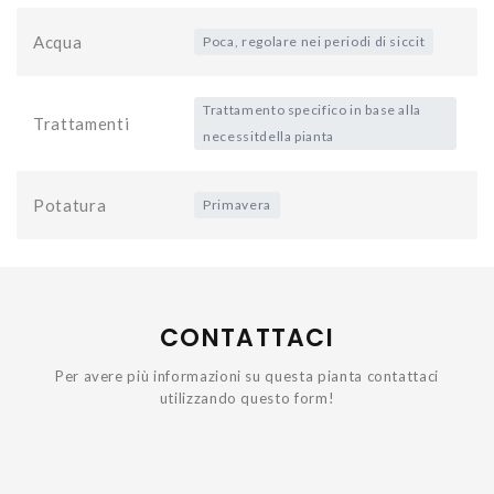
Acqua
Poca, regolare nei periodi di siccit
Trattamento specifico in base alla
Trattamenti
necessitdella pianta
Potatura
Primavera
CONTATTACI
Per avere più informazioni su questa pianta contattaci
utilizzando questo form!