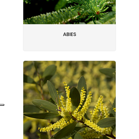
ABIES