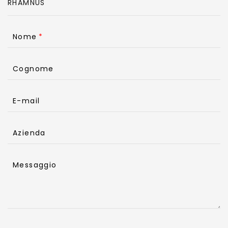
Nome
Cognome
E-mail
Azienda
Messaggio