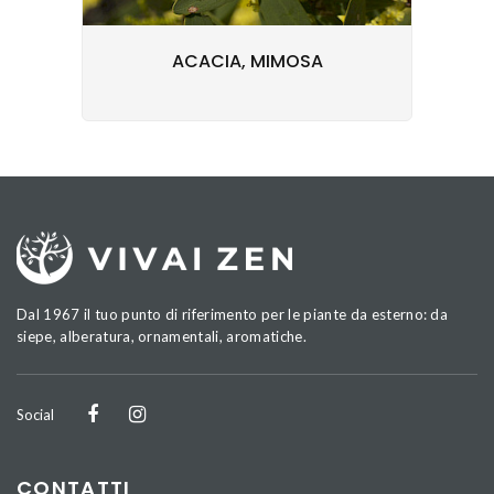
ACACIA, MIMOSA
Dal 1967 il tuo punto di riferimento per le piante da esterno: da
siepe, alberatura, ornamentali, aromatiche.
Social
CONTATTI