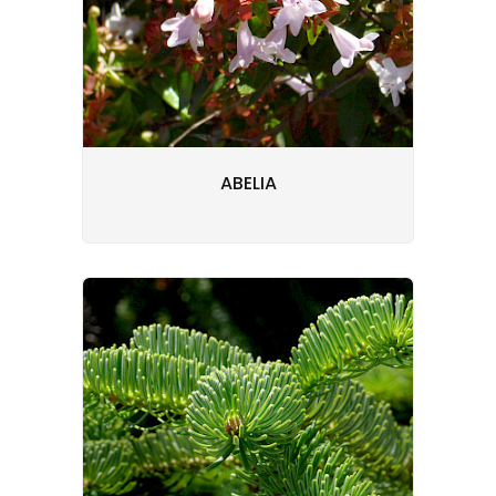
ABELIA