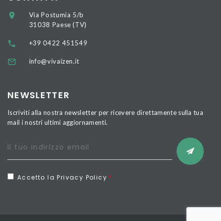
Via Postumia 5/b
31038 Paese (TV)
+39 0422 451549
info@vivaizen.it
NEWSLETTER
Iscriviti alla nostra newsletter per ricevere direttamente sulla tua
mail i nostri ultimi aggiornamenti.
Accetto la Privacy Policy