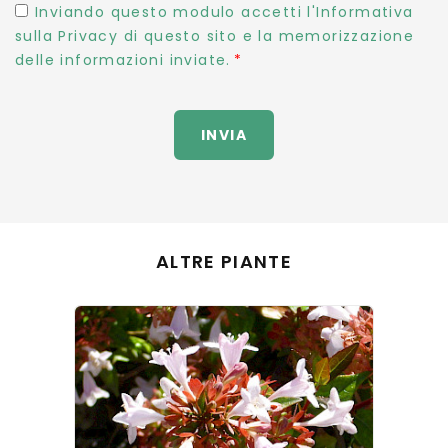
Inviando questo modulo accetti l'Informativa
sulla Privacy di questo sito e la memorizzazione
delle informazioni inviate.
INVIA
ALTRE PIANTE