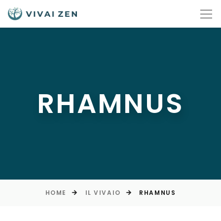
RHAMNUS
HOME
IL VIVAIO
RHAMNUS