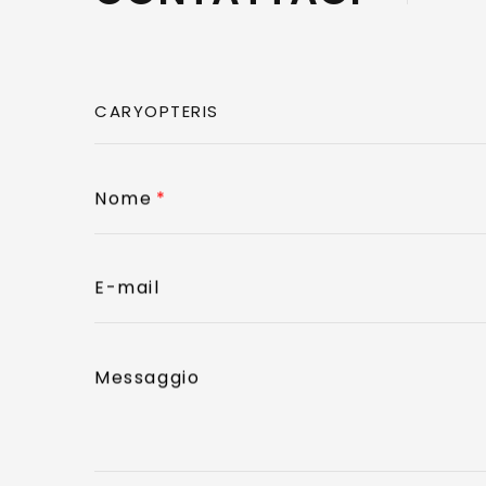
Nome
E-mail
Messaggio