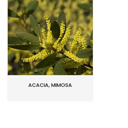
ACACIA, MIMOSA