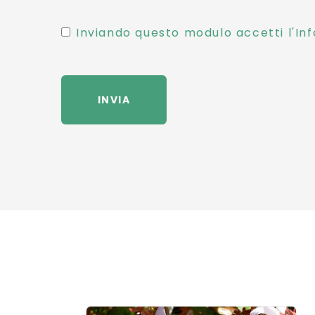
Inviando questo modulo accetti l'Inf
INVIA