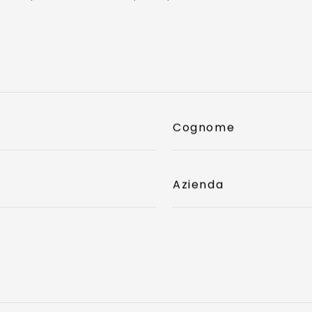
Cognome
Azienda