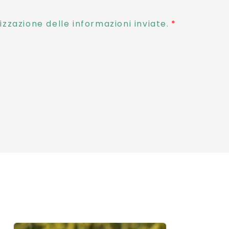
zzazione delle informazioni inviate.