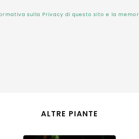
ormativa sulla Privacy di questo sito e la memori
ALTRE PIANTE