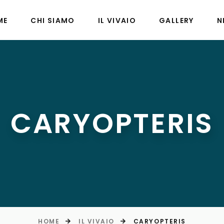
ME
CHI SIAMO
IL VIVAIO
GALLERY
N
CARYOPTERIS
HOME
IL VIVAIO
CARYOPTERIS