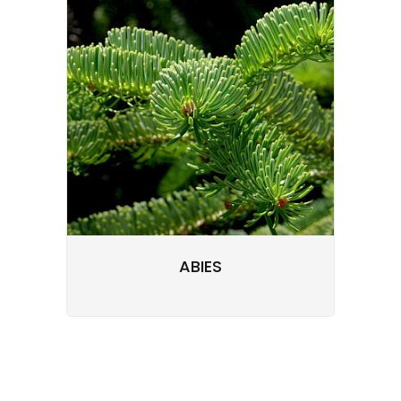
ABIES