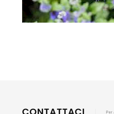
CONTATTACI
Per 