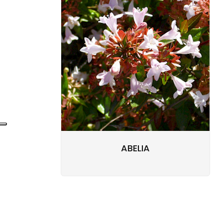
ABELIA