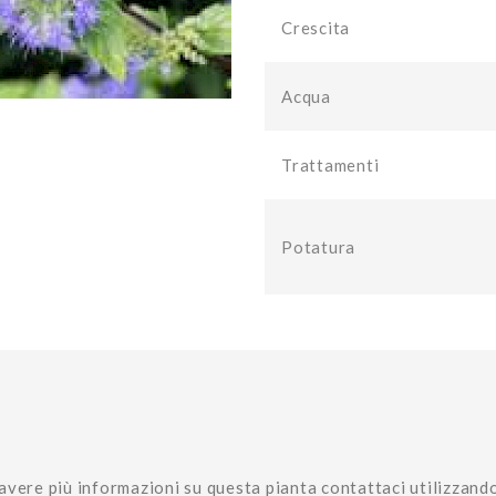
Crescita
Acqua
Trattamenti
Potatura
avere più informazioni su questa pianta contattaci utilizzand