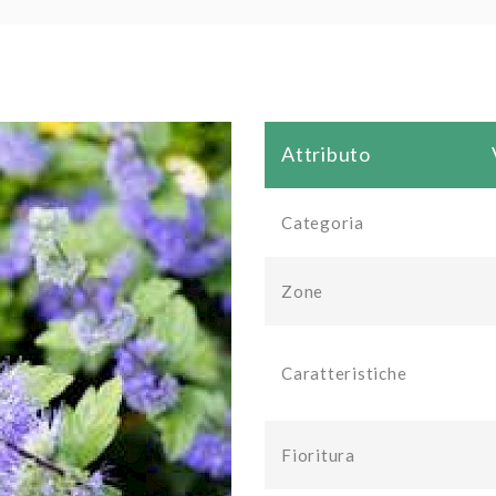
Attributo
Categoria
Zone
Caratteristiche
Fioritura