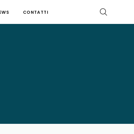
EWS
CONTATTI