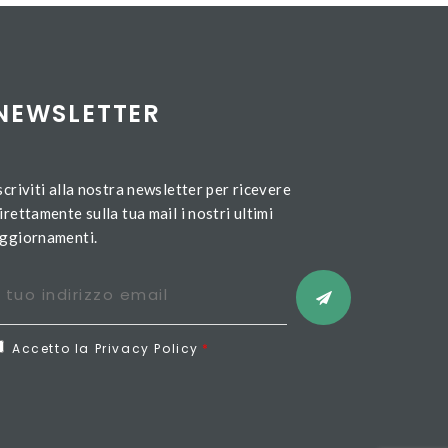
NEWSLETTER
scriviti alla nostra newsletter per ricevere
irettamente sulla tua mail i nostri ultimi
ggiornamenti.
Accetto la Privacy Policy