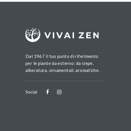
Dal 1967 il tuo punto di riferimento
per le piante da esterno: da siepe,
alberatura, ornamentali, aromatiche.
Social