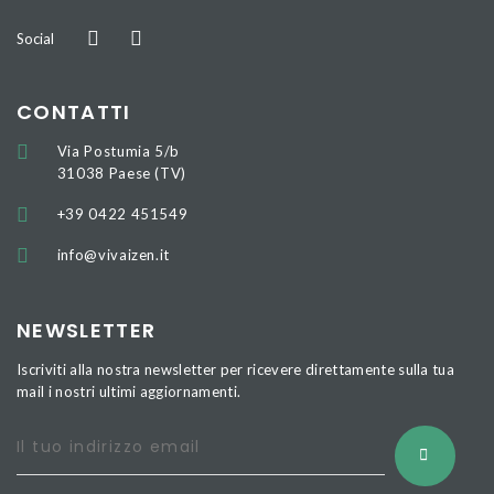
Social
CONTATTI
Via Postumia 5/b
31038 Paese (TV)
+39 0422 451549
info@vivaizen.it
NEWSLETTER
Iscriviti alla nostra newsletter per ricevere direttamente sulla tua
mail i nostri ultimi aggiornamenti.