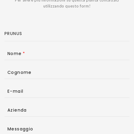
utilizzando questo form!
Nome
Cognome
E-mail
Azienda
Messaggio