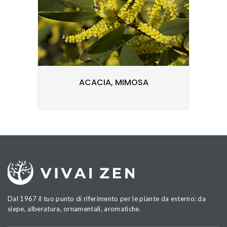
ACACIA, MIMOSA
Dal 1967 il tuo punto di riferimento per le piante da esterno: da
siepe, alberatura, ornamentali, aromatiche.