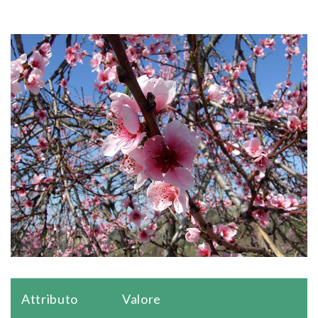
Attributo
Valore