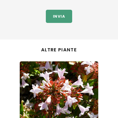
INVIA
ALTRE PIANTE