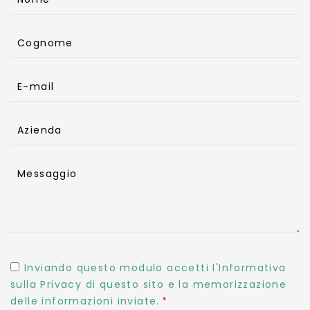
Cognome
E-mail
Azienda
Messaggio
Inviando questo modulo accetti l'Informativa
sulla Privacy di questo sito e la memorizzazione
delle informazioni inviate.