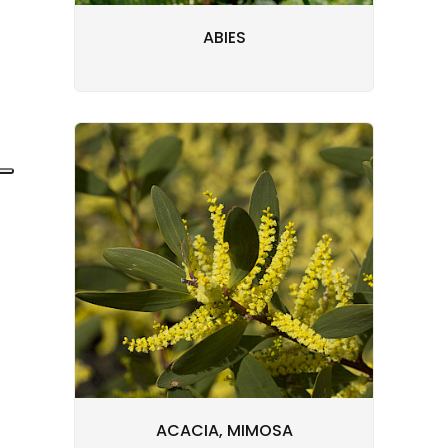
ABIES
ACACIA, MIMOSA