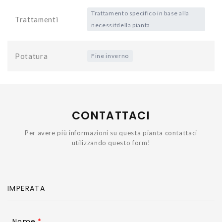
Trattamento specifico in base alla
Trattamenti
necessitdella pianta
Potatura
Fine inverno
CONTATTACI
Per avere più informazioni su questa pianta contattaci
utilizzando questo form!
Nome