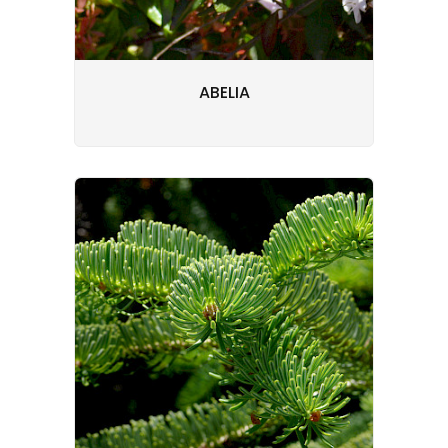
ABELIA