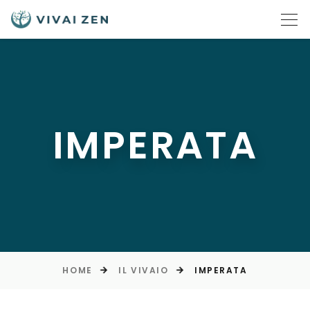
IMPERATA
HOME
IL VIVAIO
IMPERATA