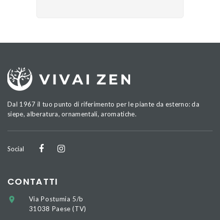
Dal 1967 il tuo punto di riferimento per le piante da esterno: da
siepe, alberatura, ornamentali, aromatiche.
Social
CONTATTI
Via Postumia 5/b
31038 Paese (TV)