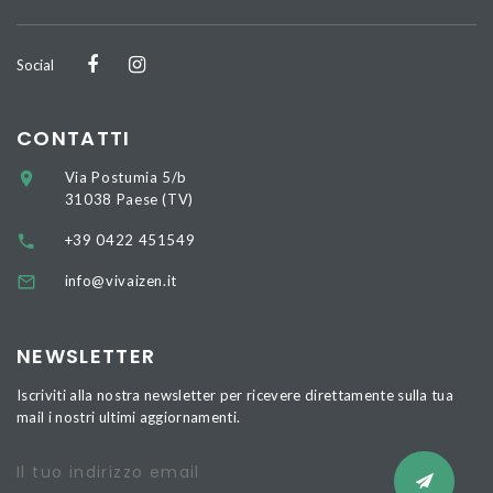
Social
CONTATTI
Via Postumia 5/b
31038 Paese (TV)
+39 0422 451549
info@vivaizen.it
NEWSLETTER
Iscriviti alla nostra newsletter per ricevere direttamente sulla tua
mail i nostri ultimi aggiornamenti.