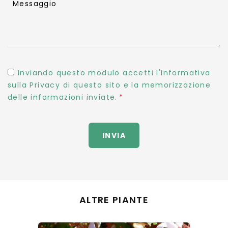
Messaggio
Inviando questo modulo accetti l'Informativa
sulla Privacy di questo sito e la memorizzazione
delle informazioni inviate.
INVIA
ALTRE PIANTE