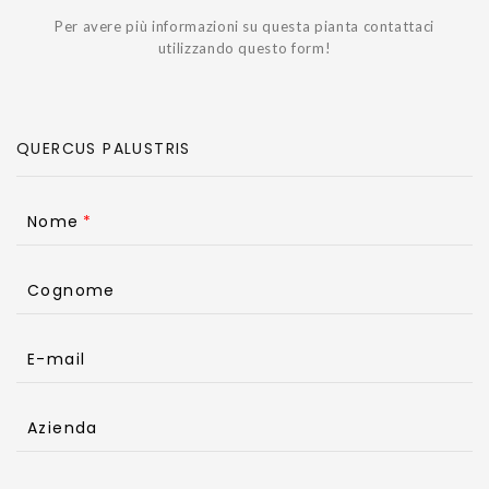
Per avere più informazioni su questa pianta contattaci
utilizzando questo form!
Nome
Cognome
E-mail
Azienda