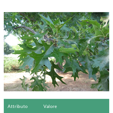
Attributo
Valore