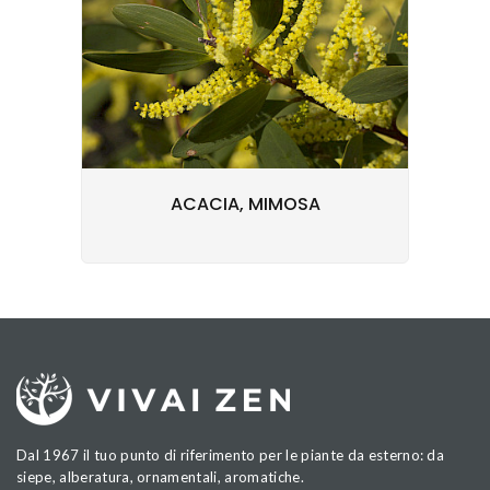
ACACIA, MIMOSA
Dal 1967 il tuo punto di riferimento per le piante da esterno: da
siepe, alberatura, ornamentali, aromatiche.