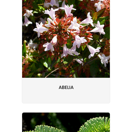
ABELIA