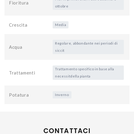
Fioritura
ottobre
Crescita
Media
Regolare, abbondante nei periodi di
Acqua
siccit
Trattamento specifico in base alla
Trattamenti
necessitdella pianta
Potatura
Inverno
CONTATTACI