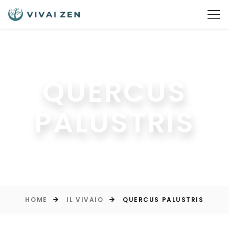
QUERCUS
PALUSTRIS
HOME
IL VIVAIO
QUERCUS PALUSTRIS