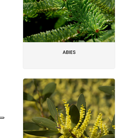
ABIES