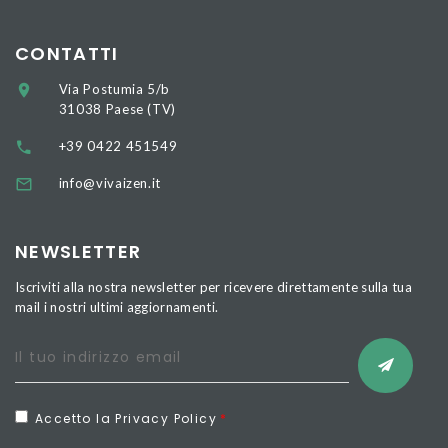
CONTATTI
Via Postumia 5/b
31038 Paese (TV)
+39 0422 451549
info@vivaizen.it
NEWSLETTER
Iscriviti alla nostra newsletter per ricevere direttamente sulla tua
mail i nostri ultimi aggiornamenti.
Accetto la Privacy Policy