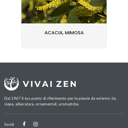
ACACIA, MIMOSA
Dal 1967 il tuo punto di riferimento per le piante da esterno: da
siepe, alberatura, ornamentali, aromatiche.
Social