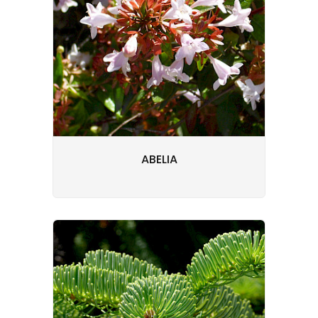
ABELIA