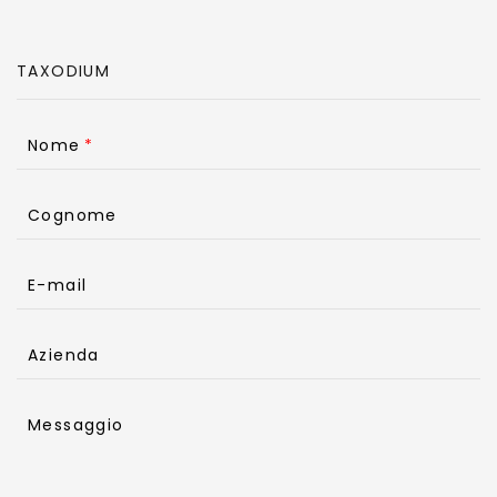
Nome
Cognome
E-mail
Azienda
Messaggio