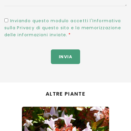
Inviando questo modulo accetti l'Informativa
sulla Privacy di questo sito e la memorizzazione
delle informazioni inviate.
INVIA
ALTRE PIANTE