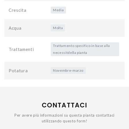
Crescita
Media
Acqua
Molta
Trattamento specifico in base alla
Trattamenti
necessitdella pianta
Potatura
Novembre-marzo
CONTATTACI
Per avere più informazioni su questa pianta contattaci
utilizzando questo form!