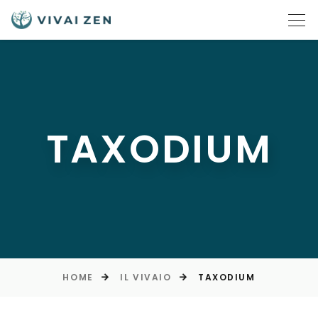
TAXODIUM
HOME
IL VIVAIO
TAXODIUM