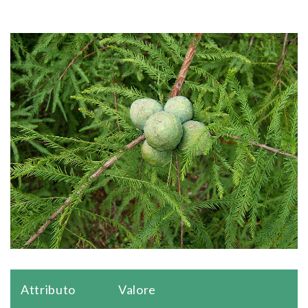
Attributo
Valore