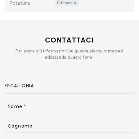
Potatura
Primavera
CONTATTACI
Per avere più informazioni su questa pianta contattaci
utilizzando questo form!
Nome
Cognome