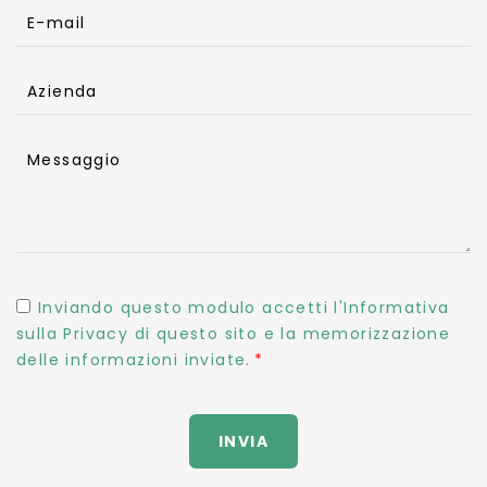
E-mail
Azienda
Messaggio
Inviando questo modulo accetti l'Informativa
sulla Privacy di questo sito e la memorizzazione
delle informazioni inviate.
INVIA