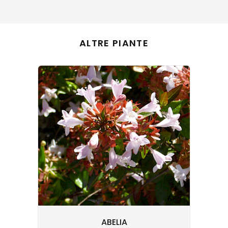
ALTRE PIANTE
ABELIA