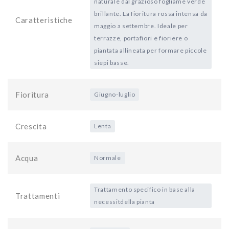
naturale dal grazioso fogliame verde
brillante. La fioritura rossa intensa da
Caratteristiche
maggio a settembre. Ideale per
terrazze, portafiori e fioriere o
piantata allineata per formare piccole
siepi basse.
Fioritura
Giugno-luglio
Crescita
Lenta
Acqua
Normale
Trattamento specifico in base alla
Trattamenti
necessitdella pianta