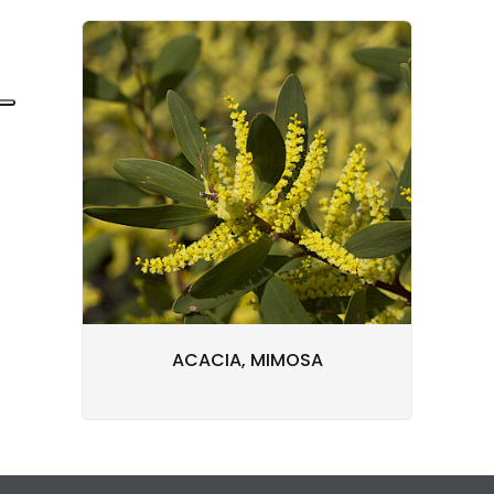
ACACIA, MIMOSA