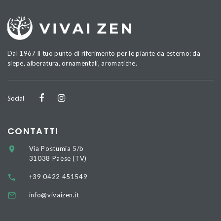
Dal 1967 il tuo punto di riferimento per le piante da esterno: da
siepe, alberatura, ornamentali, aromatiche.
Social
CONTATTI
Via Postumia 5/b
31038 Paese (TV)
+39 0422 451549
info@vivaizen.it