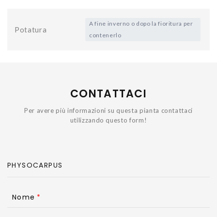
A fine inverno o dopo la fioritura per
Potatura
contenerlo
CONTATTACI
Per avere più informazioni su questa pianta contattaci
utilizzando questo form!
Nome