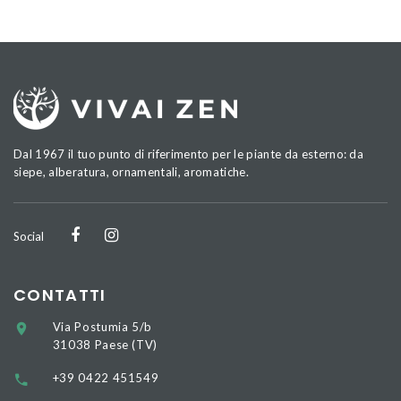
Dal 1967 il tuo punto di riferimento per le piante da esterno: da
siepe, alberatura, ornamentali, aromatiche.
Social
CONTATTI
Via Postumia 5/b
31038 Paese (TV)
+39 0422 451549