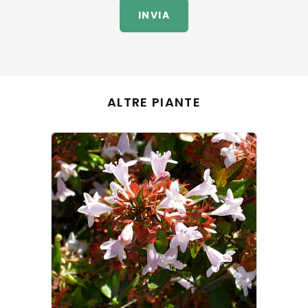
INVIA
ALTRE PIANTE