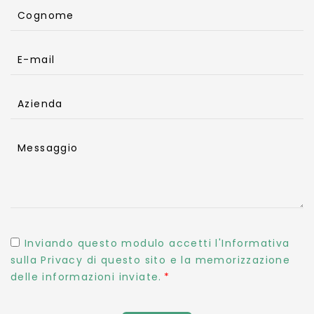
Cognome
E-mail
Azienda
Messaggio
Inviando questo modulo accetti l'Informativa
sulla Privacy di questo sito e la memorizzazione
delle informazioni inviate.