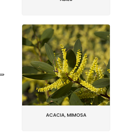
ACACIA, MIMOSA