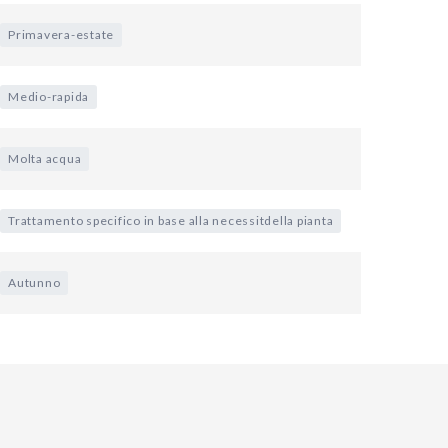
Primavera-estate
Medio-rapida
Molta acqua
Trattamento specifico in base alla necessitdella pianta
Autunno