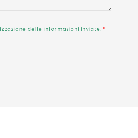
zzazione delle informazioni inviate.