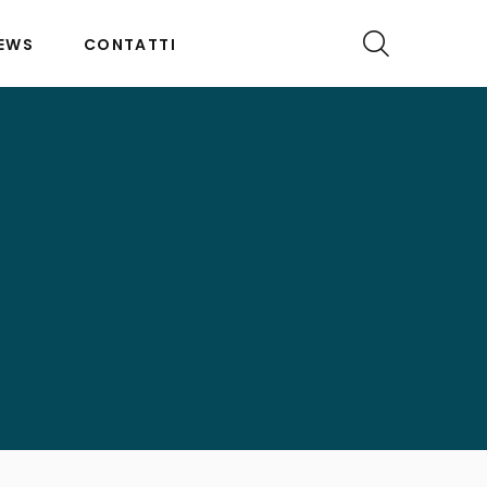
EWS
CONTATTI