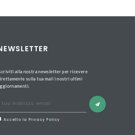
NEWSLETTER
scriviti alla nostra newsletter per ricevere
irettamente sulla tua mail i nostri ultimi
ggiornamenti.
Accetto la Privacy Policy