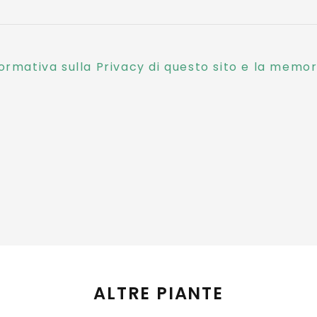
ormativa sulla Privacy di questo sito e la memori
ALTRE PIANTE