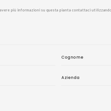
avere più informazioni su questa pianta contattaci utilizzand
Cognome
Azienda