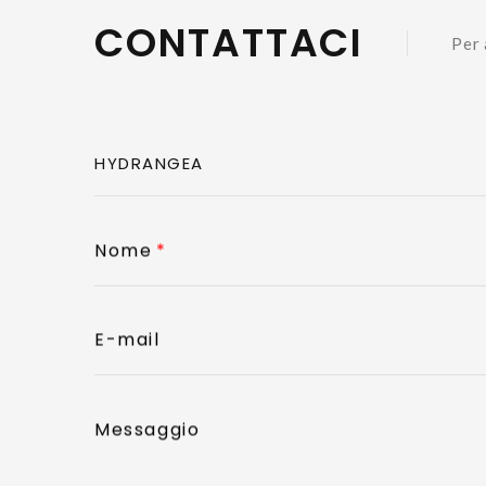
CONTATTACI
Per 
Nome
E-mail
Messaggio