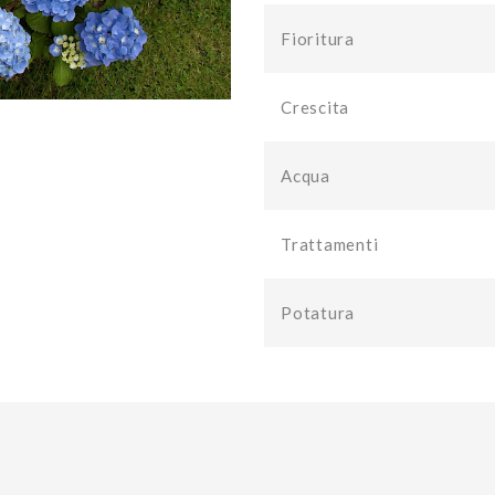
Fioritura
Crescita
Acqua
Trattamenti
Potatura