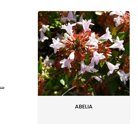
ABELIA