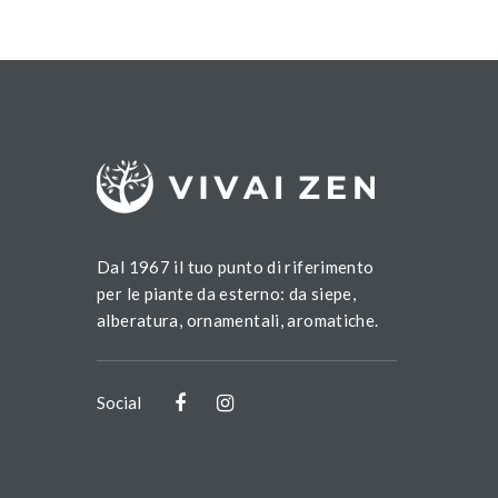
Dal 1967 il tuo punto di riferimento
per le piante da esterno: da siepe,
alberatura, ornamentali, aromatiche.
Social