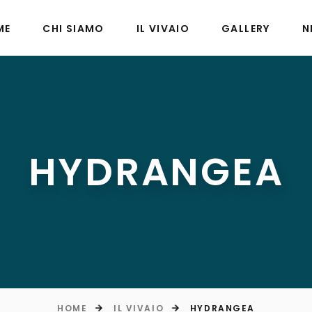
ME
CHI SIAMO
IL VIVAIO
GALLERY
N
HYDRANGEA
HOME
IL VIVAIO
HYDRANGEA