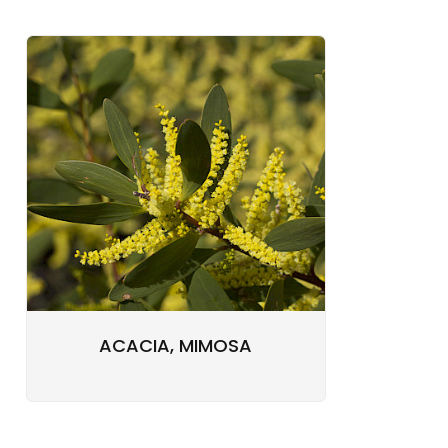
ACACIA, MIMOSA