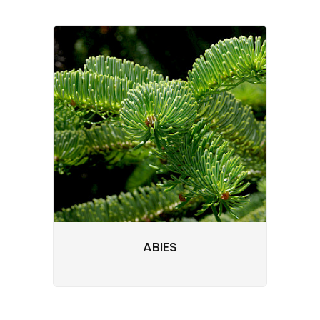
ABIES