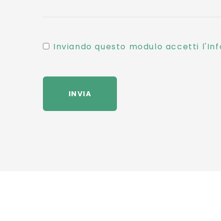
Inviando questo modulo accetti l'Inf
INVIA