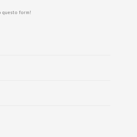
o questo form!