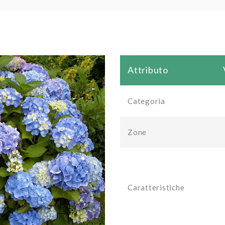
Attributo
Categoria
Zone
Caratteristiche