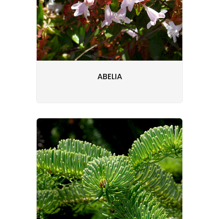
ABELIA