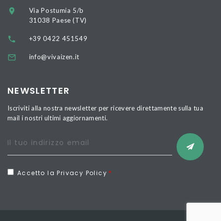
Via Postumia 5/b
31038 Paese (TV)
+39 0422 451549
info@vivaizen.it
NEWSLETTER
Iscriviti alla nostra newsletter per ricevere direttamente sulla tua
mail i nostri ultimi aggiornamenti.
Accetto la Privacy Policy