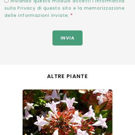
Inviando questo modulo accetti l'Informativa
sulla Privacy di questo sito e la memorizzazione
delle informazioni inviate.
INVIA
ALTRE PIANTE