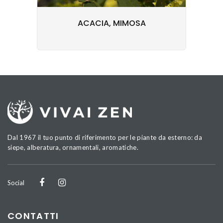
ACACIA, MIMOSA
Dal 1967 il tuo punto di riferimento per le piante da esterno: da
siepe, alberatura, ornamentali, aromatiche.
Social
CONTATTI