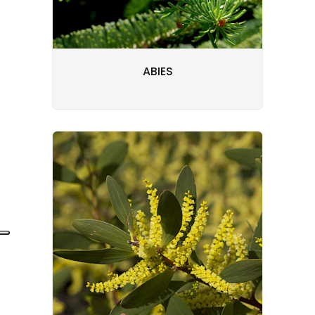
ABIES