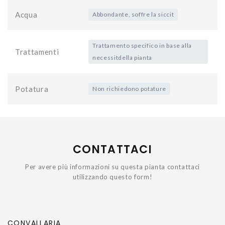
Acqua
Abbondante, soffre la siccit
Trattamento specifico in base alla
Trattamenti
necessitdella pianta
Potatura
Non richiedono potature
CONTATTACI
Per avere più informazioni su questa pianta contattaci
utilizzando questo form!