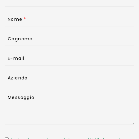
Nome
Cognome
E-mail
Azienda
Messaggio