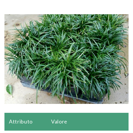
Attributo
Valore