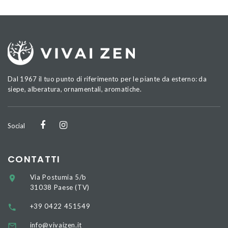
Dal 1967 il tuo punto di riferimento per le piante da esterno: da
siepe, alberatura, ornamentali, aromatiche.
Social
CONTATTI
Via Postumia 5/b
31038 Paese (TV)
+39 0422 451549
info@vivaizen.it