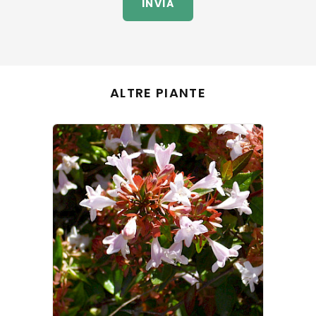
INVIA
ALTRE PIANTE