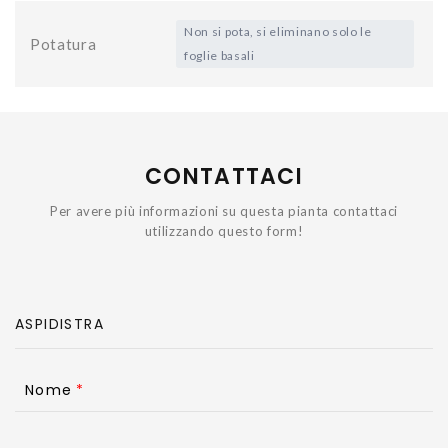
Non si pota, si eliminano solo le
Potatura
foglie basali
CONTATTACI
Per avere più informazioni su questa pianta contattaci
utilizzando questo form!
Nome