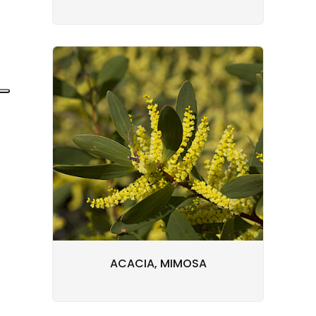
ACACIA, MIMOSA