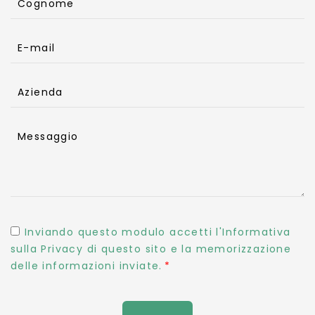
Cognome
E-mail
Azienda
Messaggio
Inviando questo modulo accetti l'Informativa
sulla Privacy di questo sito e la memorizzazione
delle informazioni inviate.