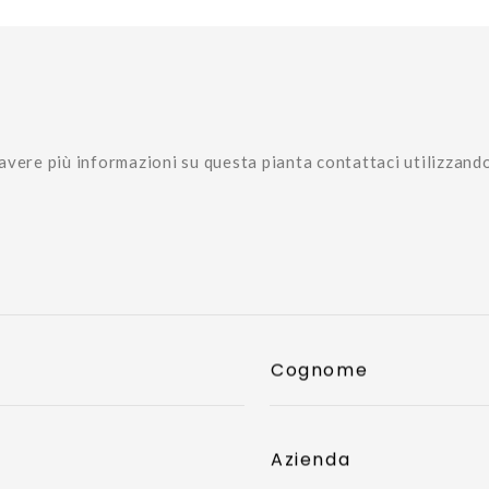
avere più informazioni su questa pianta contattaci utilizzand
Cognome
Azienda