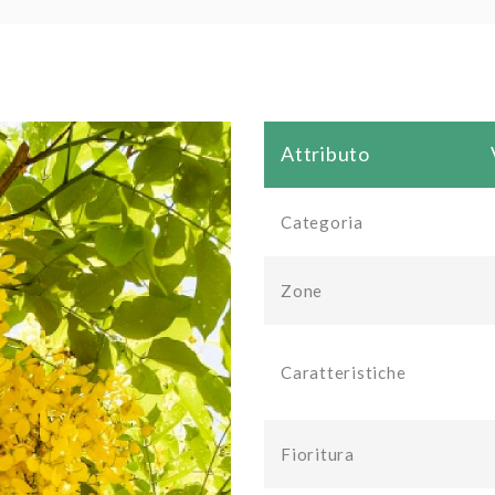
Attributo
Categoria
Zone
Caratteristiche
Fioritura