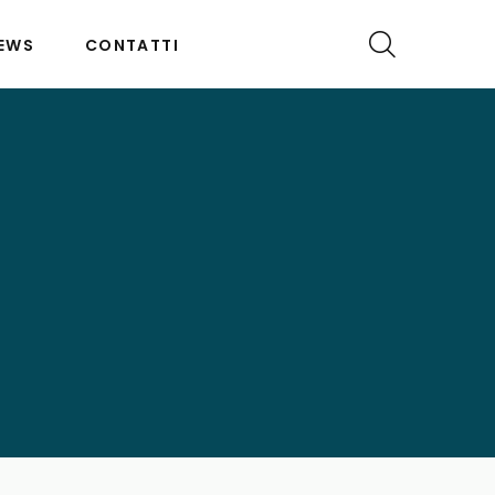
EWS
CONTATTI