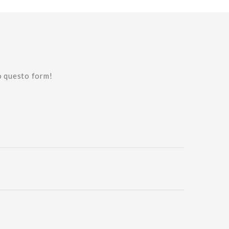
o questo form!