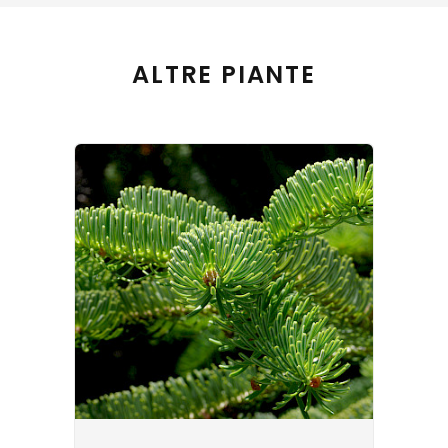
ALTRE PIANTE