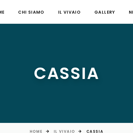
ME
CHI SIAMO
IL VIVAIO
GALLERY
N
CASSIA
HOME
IL VIVAIO
CASSIA