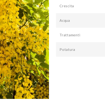
Crescita
Acqua
Trattamenti
Potatura