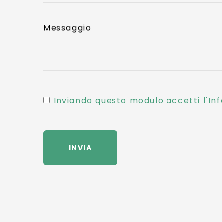
Messaggio
Inviando questo modulo accetti l'Inf
INVIA