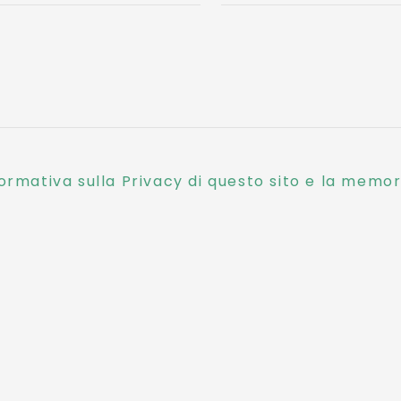
ormativa sulla Privacy di questo sito e la memori