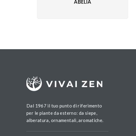
ABELIA
Dal 1967 il tuo punto di riferimento
per le piante da esterno: da siepe,
alberatura, ornamentali, aromatiche.