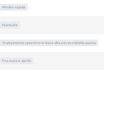
Medio-rapida
Normale
Trattamento specifico in base alla necessitdella pianta
Fra marzo-aprile