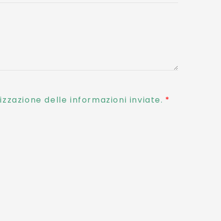
zzazione delle informazioni inviate.