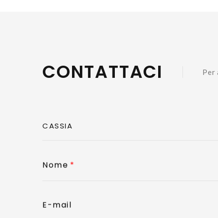
CONTATTACI
Per 
Nome
E-mail