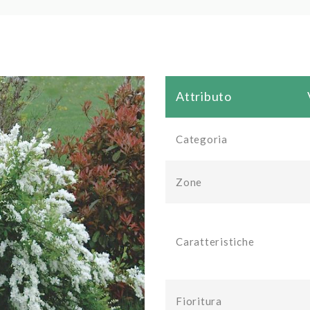
Attributo
Categoria
Zone
Caratteristiche
Fioritura