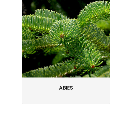
ABIES