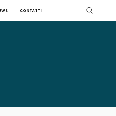
EWS
CONTATTI