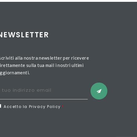
NEWSLETTER
scriviti alla nostra newsletter per ricevere
irettamente sulla tua mail i nostri ultimi
ggiornamenti.
Accetto la Privacy Policy