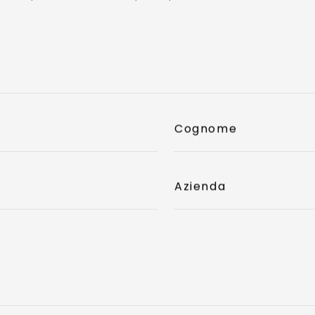
Cognome
Azienda