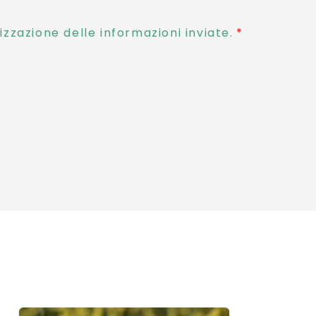
zzazione delle informazioni inviate.