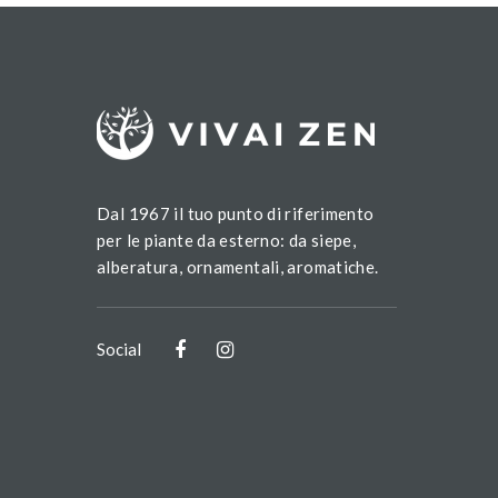
Dal 1967 il tuo punto di riferimento
per le piante da esterno: da siepe,
alberatura, ornamentali, aromatiche.
Social