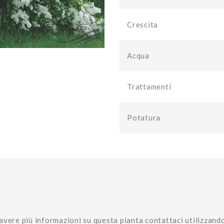
Crescita
Acqua
Trattamenti
Potatura
avere più informazioni su questa pianta contattaci utilizzand