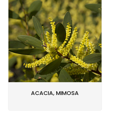
ACACIA, MIMOSA