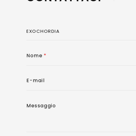
Nome
E-mail
Messaggio