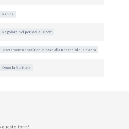
Rapida
Regolare nei periodi di siccit
Trattamento specifico in base alla necessitdella pianta
Dopo la fioritura
o questo form!