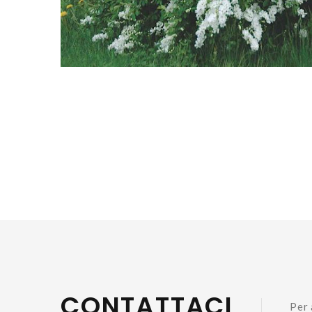
CONTATTACI
Per 