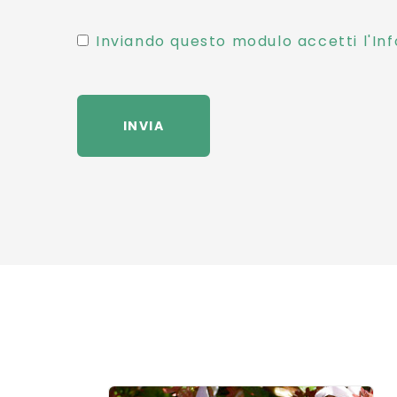
Inviando questo modulo accetti l'Inf
INVIA