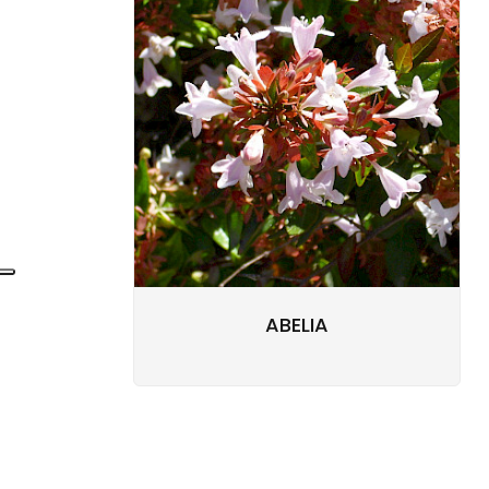
ABELIA