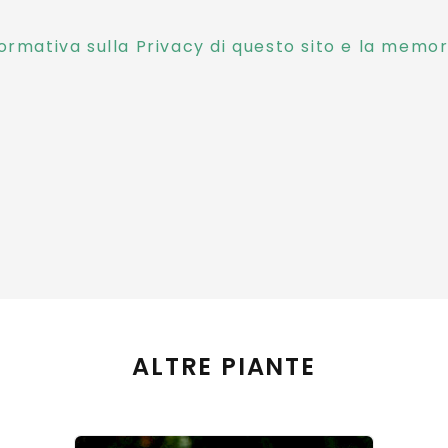
ormativa sulla Privacy di questo sito e la memori
ALTRE PIANTE