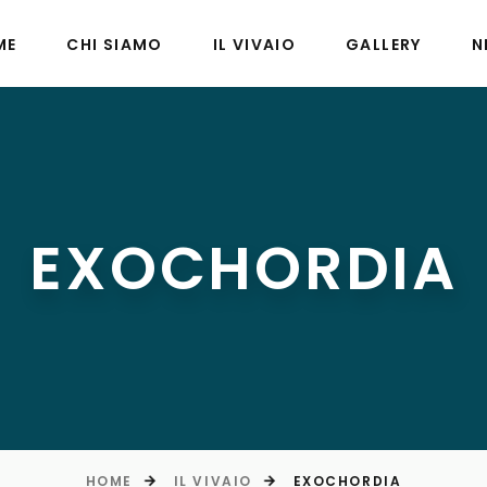
ME
CHI SIAMO
IL VIVAIO
GALLERY
N
EXOCHORDIA
HOME
IL VIVAIO
EXOCHORDIA