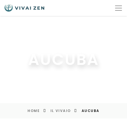
AUCUBA
HOME
IL VIVAIO
AUCUBA