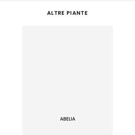
ALTRE PIANTE
ABELIA