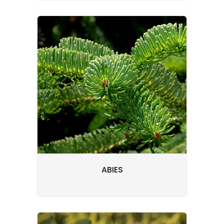
ABIES