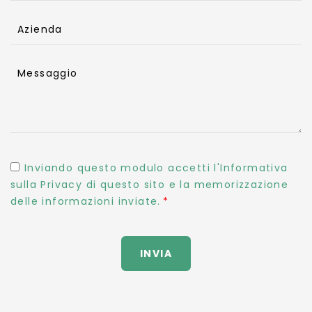
Azienda
Messaggio
Inviando questo modulo accetti l'Informativa
sulla Privacy di questo sito e la memorizzazione
delle informazioni inviate.
INVIA