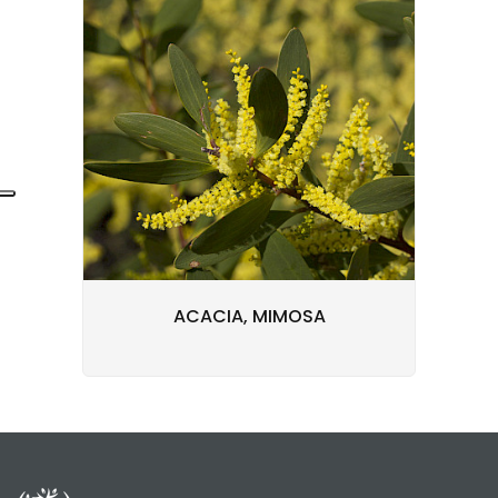
ACACIA, MIMOSA