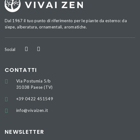
Dal 1967 il tuo punto di riferimento per le piante da esterno: da
siepe, alberatura, ornamentali, aromatiche.
Social
CONTATTI
Via Postumia 5/b
31038 Paese (TV)
+39 0422 451549
info@vivaizen.it
NEWSLETTER