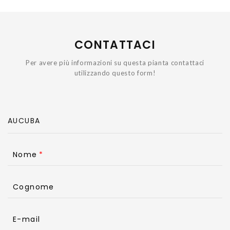
CONTATTACI
Per avere più informazioni su questa pianta contattaci
utilizzando questo form!
Nome
Cognome
E-mail