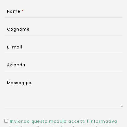
Nome
Cognome
E-mail
Azienda
Messaggio
Inviando questo modulo accetti l'Informativa