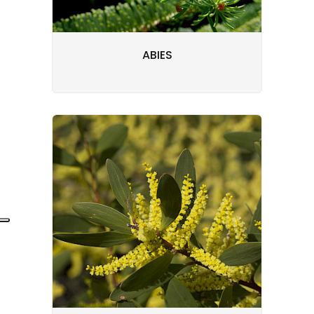
ABIES