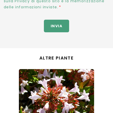
sulla Privacy di questo sito e la memorizzazione
delle informazioni inviate.
INVIA
ALTRE PIANTE