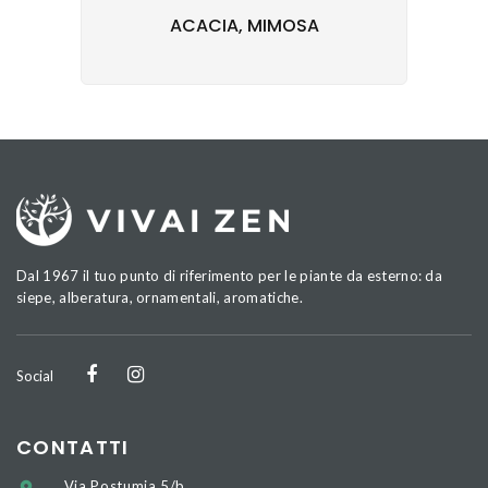
ACACIA, MIMOSA
Dal 1967 il tuo punto di riferimento per le piante da esterno: da
siepe, alberatura, ornamentali, aromatiche.
Social
CONTATTI
Via Postumia 5/b