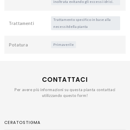
inoltrata evitando gli eccessi idrici.
Trattamento specifico in base alla
Trattamenti
necessitdella pianta
Potatura
Primaverile
CONTATTACI
Per avere più informazioni su questa pianta contattaci
utilizzando questo form!