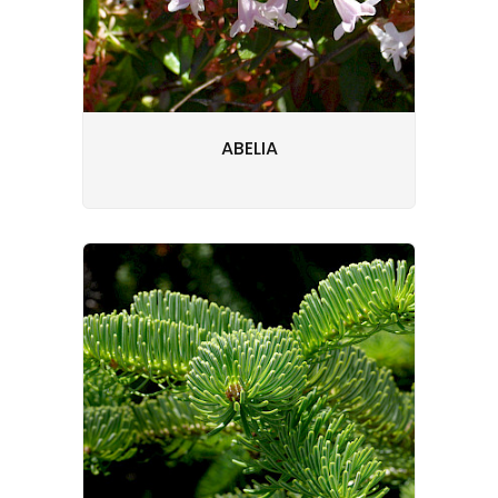
ABELIA