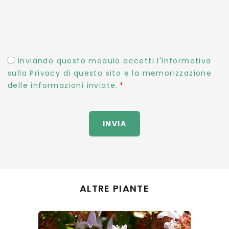
Inviando questo modulo accetti l'Informativa
sulla Privacy di questo sito e la memorizzazione
delle informazioni inviate.
INVIA
ALTRE PIANTE