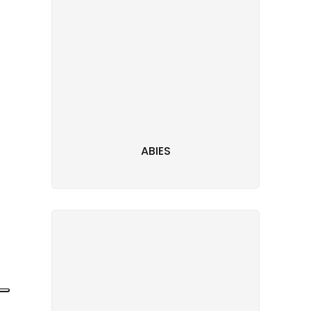
ABIES