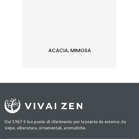
ACACIA, MIMOSA
Dal 1967 il tuo punto di riferimento per le piante da esterno: da
siepe, alberatura, ornamentali, aromatiche.