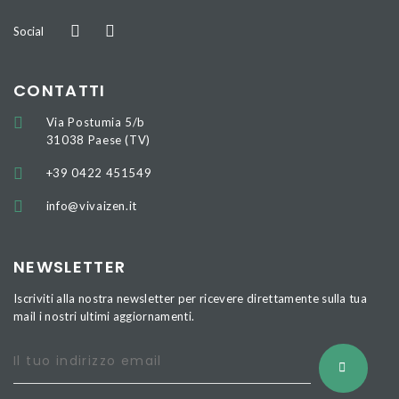
Social
CONTATTI
Via Postumia 5/b
31038 Paese (TV)
+39 0422 451549
info@vivaizen.it
NEWSLETTER
Iscriviti alla nostra newsletter per ricevere direttamente sulla tua
mail i nostri ultimi aggiornamenti.