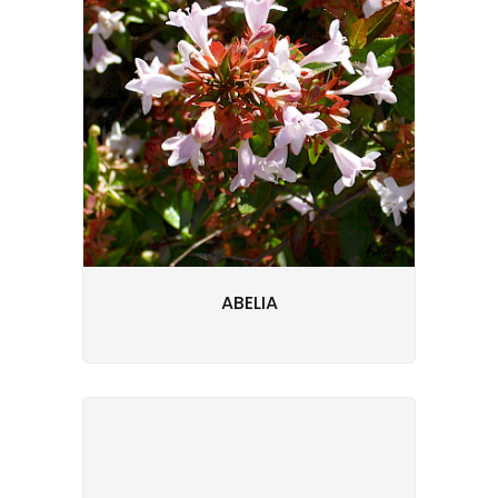
ABELIA