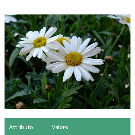
Attributo
Valore