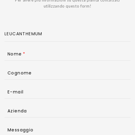
utilizzando questo form!
Nome
Cognome
E-mail
Azienda
Messaggio