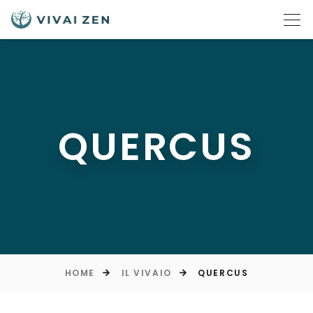
QUERCUS
HOME
IL VIVAIO
QUERCUS