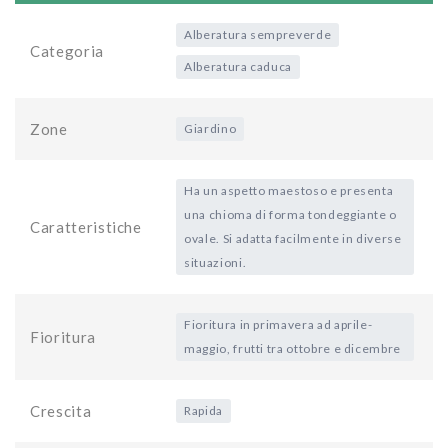
Alberatura sempreverde
Categoria
Alberatura caduca
Zone
Giardino
Ha un aspetto maestoso e presenta
una chioma di forma tondeggiante o
Caratteristiche
ovale. Si adatta facilmente in diverse
situazioni.
Fioritura in primavera ad aprile-
Fioritura
maggio, frutti tra ottobre e dicembre
Crescita
Rapida