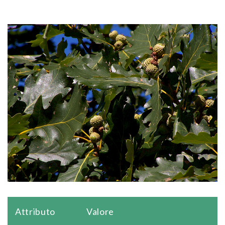
Attributo
Valore