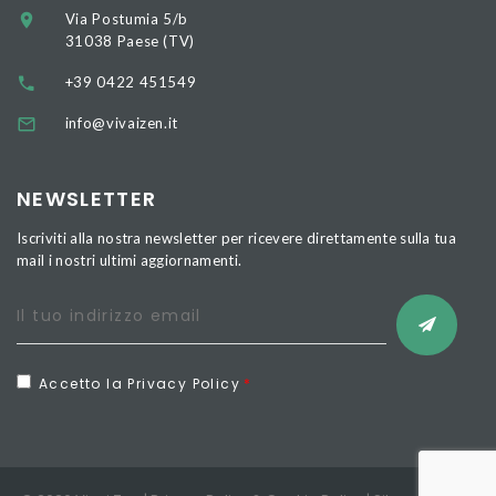
Via Postumia 5/b
31038 Paese (TV)
+39 0422 451549
info@vivaizen.it
NEWSLETTER
Iscriviti alla nostra newsletter per ricevere direttamente sulla tua
mail i nostri ultimi aggiornamenti.
Accetto la Privacy Policy