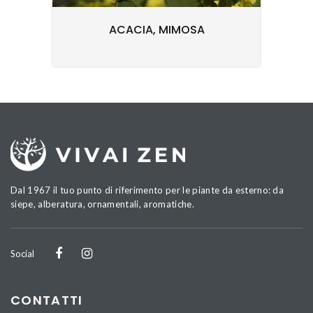
ACACIA, MIMOSA
Dal 1967 il tuo punto di riferimento per le piante da esterno: da
siepe, alberatura, ornamentali, aromatiche.
Social
CONTATTI