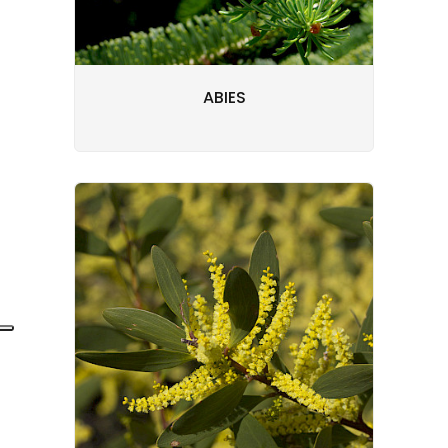
ABIES