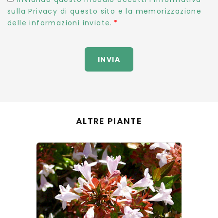
sulla Privacy di questo sito e la memorizzazione
delle informazioni inviate.
INVIA
ALTRE PIANTE