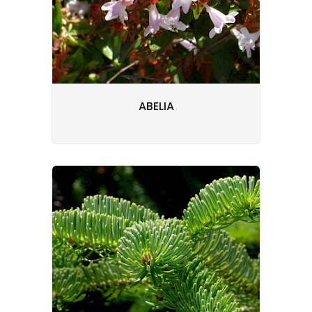
ABELIA