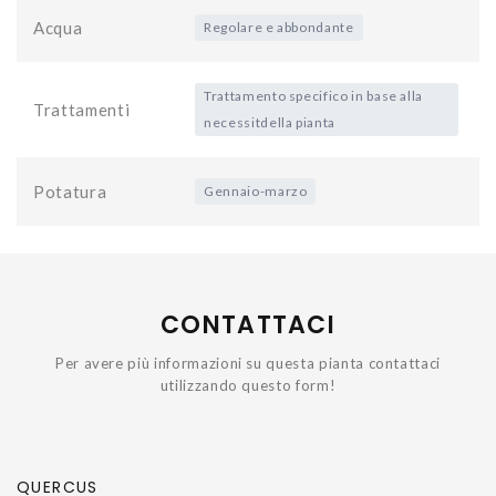
Acqua
Regolare e abbondante
Trattamento specifico in base alla
Trattamenti
necessitdella pianta
Potatura
Gennaio-marzo
CONTATTACI
Per avere più informazioni su questa pianta contattaci
utilizzando questo form!