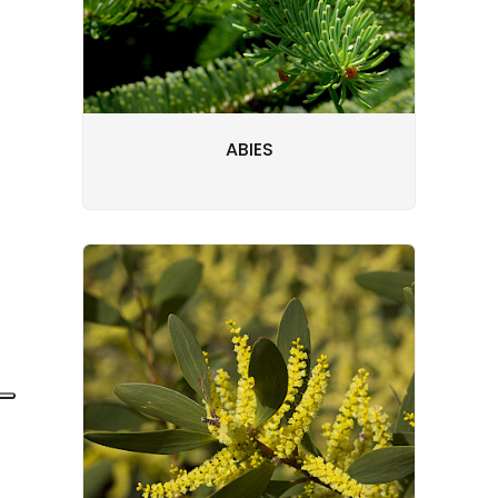
ABIES