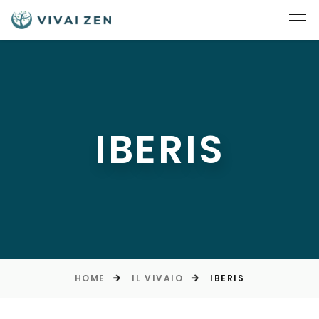
IBERIS
HOME
IL VIVAIO
IBERIS