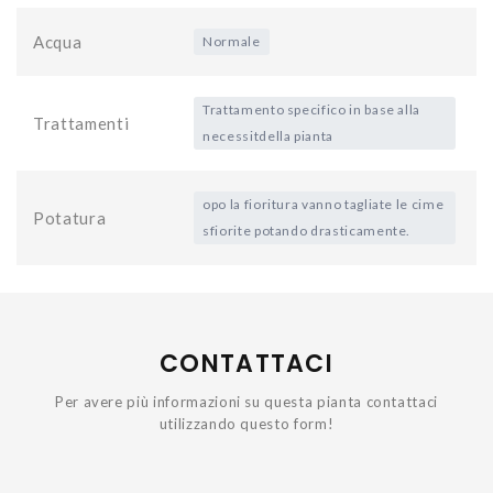
Acqua
Normale
Trattamento specifico in base alla
Trattamenti
necessitdella pianta
opo la fioritura vanno tagliate le cime
Potatura
sfiorite potando drasticamente.
CONTATTACI
Per avere più informazioni su questa pianta contattaci
utilizzando questo form!