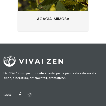
ACACIA, MIMOSA
Dal 1967 il tuo punto di riferimento per le piante da esterno: da
siepe, alberatura, ornamentali, aromatiche.
Social