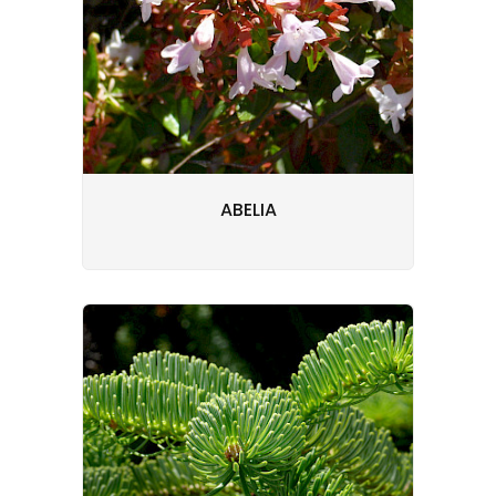
ABELIA