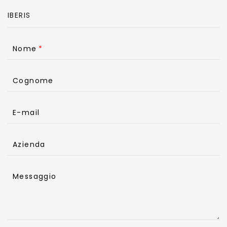
Nome
Cognome
E-mail
Azienda
Messaggio