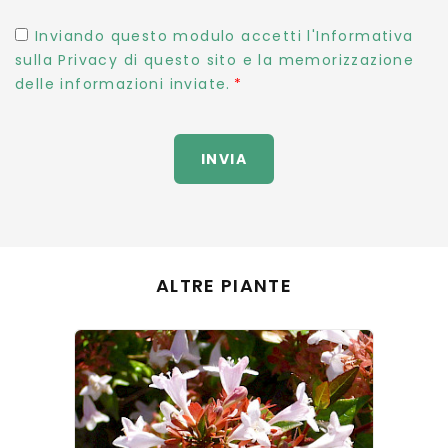
Inviando questo modulo accetti l'Informativa
sulla Privacy di questo sito e la memorizzazione
delle informazioni inviate.
INVIA
ALTRE PIANTE