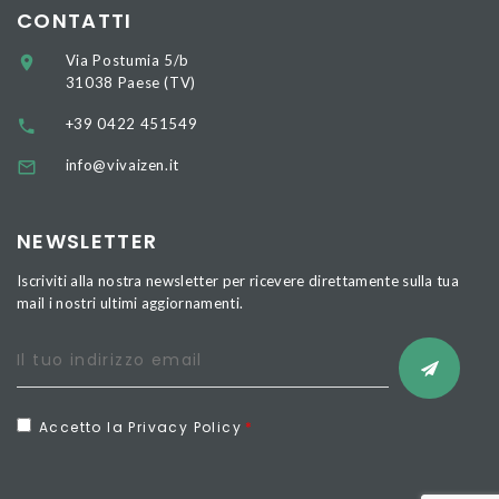
CONTATTI
Via Postumia 5/b
31038 Paese (TV)
+39 0422 451549
info@vivaizen.it
NEWSLETTER
Iscriviti alla nostra newsletter per ricevere direttamente sulla tua
mail i nostri ultimi aggiornamenti.
Accetto la Privacy Policy