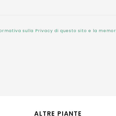
ormativa sulla Privacy di questo sito e la memori
ALTRE PIANTE