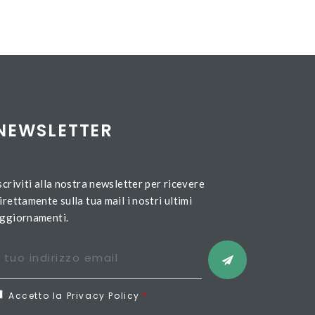
NEWSLETTER
scriviti alla nostra newsletter per ricevere
irettamente sulla tua mail i nostri ultimi
ggiornamenti.
Accetto la Privacy Policy