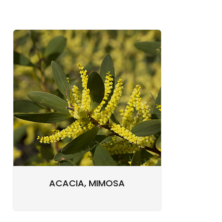
ACACIA, MIMOSA