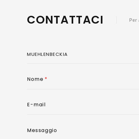
CONTATTACI
Per 
Nome
E-mail
Messaggio