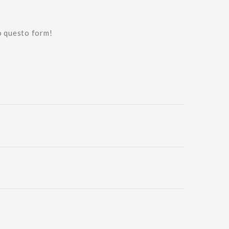
o questo form!