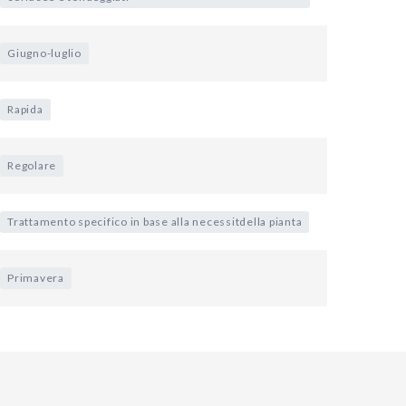
Giugno-luglio
Rapida
Regolare
Trattamento specifico in base alla necessitdella pianta
Primavera