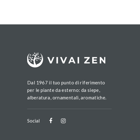
Dal 1967 il tuo punto di riferimento
per le piante da esterno: da siepe,
alberatura, ornamentali, aromatiche.
Social