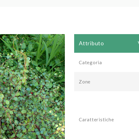
Attributo
Categoria
Zone
Caratteristiche