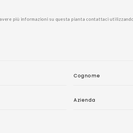
avere più informazioni su questa pianta contattaci utilizzand
Cognome
Azienda