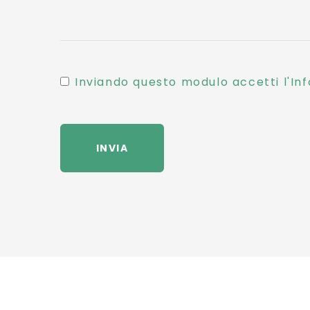
Inviando questo modulo accetti l'Inf
INVIA