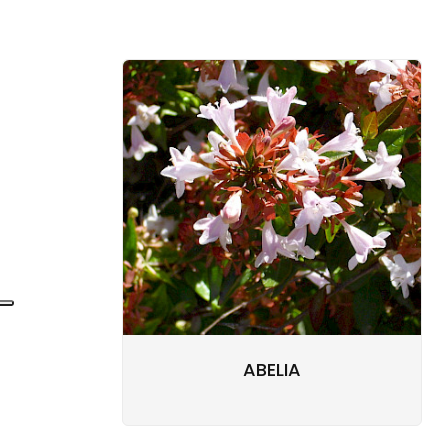
ABELIA