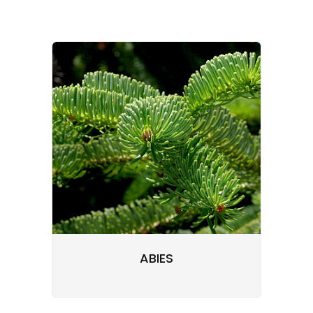
ABIES