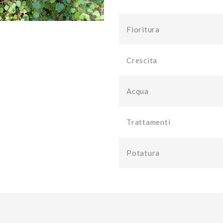
Fioritura
Crescita
Acqua
Trattamenti
Potatura