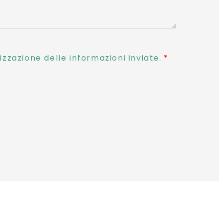
zzazione delle informazioni inviate.