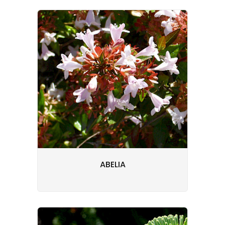
ABELIA