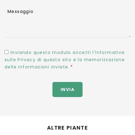
Messaggio
Inviando questo modulo accetti l'Informativa
sulla Privacy di questo sito e la memorizzazione
delle informazioni inviate.
INVIA
ALTRE PIANTE