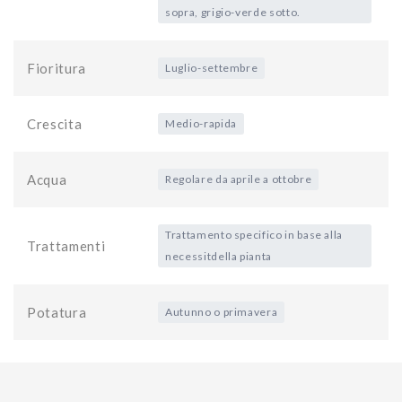
sopra, grigio-verde sotto.
Fioritura
Luglio-settembre
Crescita
Medio-rapida
Acqua
Regolare da aprile a ottobre
Trattamento specifico in base alla
Trattamenti
necessitdella pianta
Potatura
Autunno o primavera