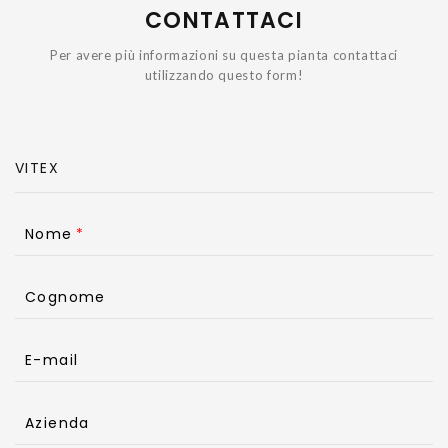
CONTATTACI
Per avere più informazioni su questa pianta contattaci
utilizzando questo form!
Nome
Cognome
E-mail
Azienda