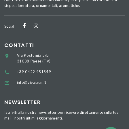
siepe, alberatura, ornamentali, aromatiche.
Social
CONTATTI
Via Postumia 5/b
31038 Paese (TV)
+39 0422 451549
info@vivaizen.it
NEWSLETTER
Iscriviti alla nostra newsletter per ricevere direttamente sulla tua
mail i nostri ultimi aggiornamenti.