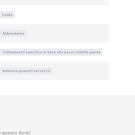
Lenta
Abbondante
Trattamento specifico in base alla necessitdella pianta
Autunno quando sarsecco
o questo form!