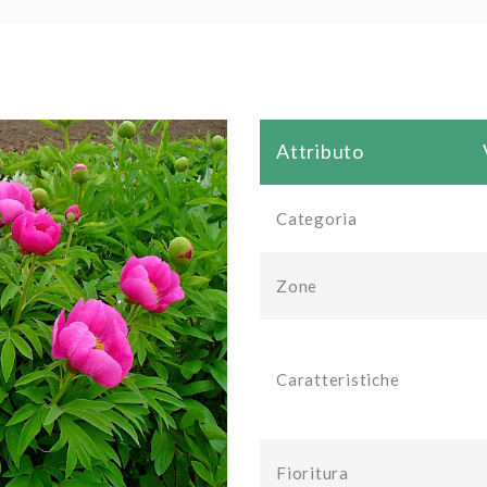
Attributo
Categoria
Zone
Caratteristiche
Fioritura