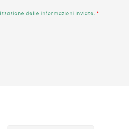
zzazione delle informazioni inviate.