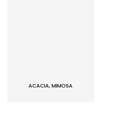
ACACIA, MIMOSA