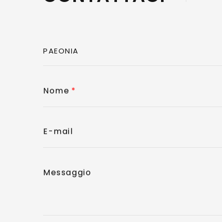
Nome
E-mail
Messaggio