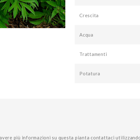
Crescita
Acqua
Trattamenti
Potatura
avere più informazioni su questa pianta contattaci utilizzand