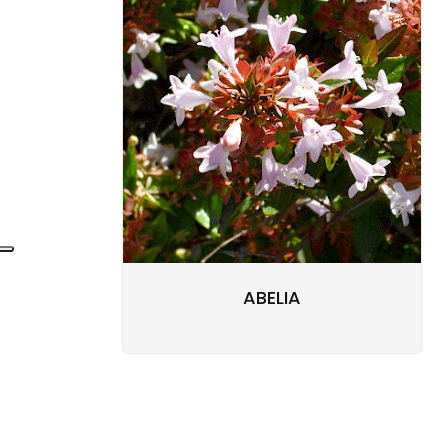
ABELIA