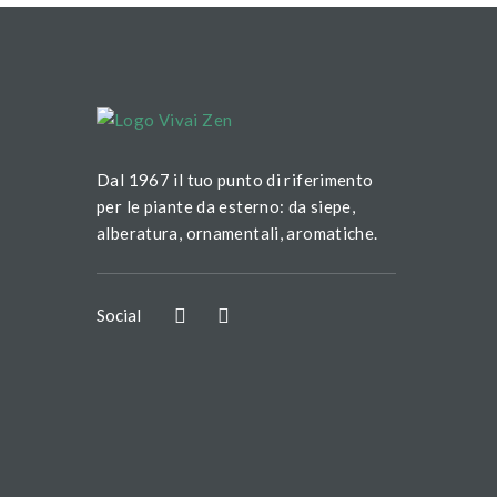
Dal 1967 il tuo punto di riferimento
per le piante da esterno: da siepe,
alberatura, ornamentali, aromatiche.
Social