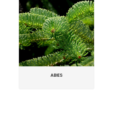
ABIES