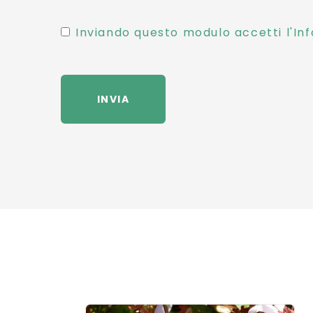
Inviando questo modulo accetti l'Inf
INVIA