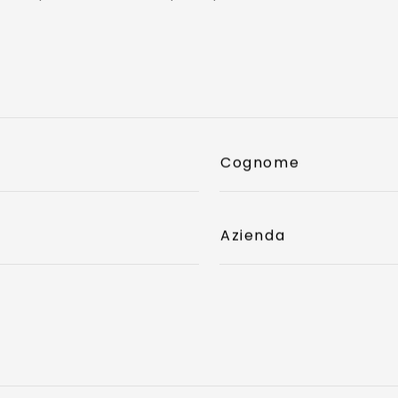
Cognome
Azienda