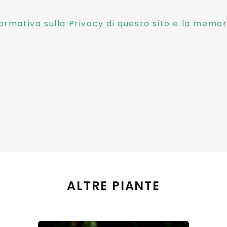
ormativa sulla Privacy di questo sito e la memori
ALTRE PIANTE