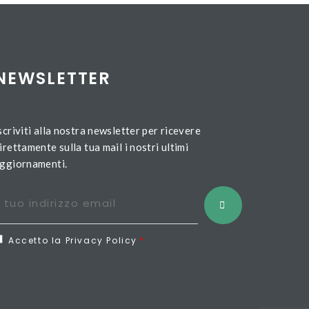
NEWSLETTER
scriviti alla nostra newsletter per ricevere
irettamente sulla tua mail i nostri ultimi
ggiornamenti.
Accetto la Privacy Policy