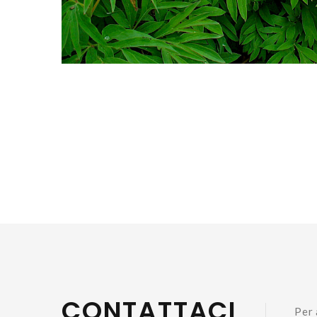
CONTATTACI
Per 