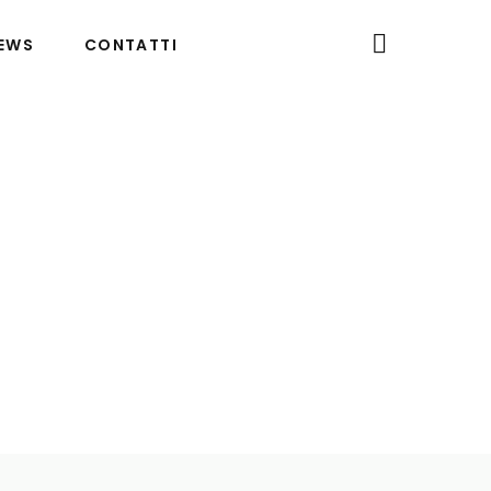
EWS
CONTATTI