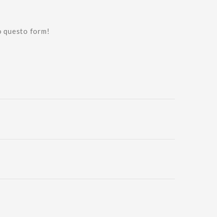
o questo form!