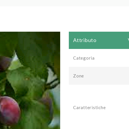
Attributo
Categoria
Zone
Caratteristiche