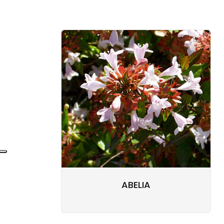
ABELIA