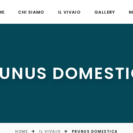
ME
CHI SIAMO
IL VIVAIO
GALLERY
N
UNUS DOMEST
HOME
IL VIVAIO
PRUNUS DOMESTICA