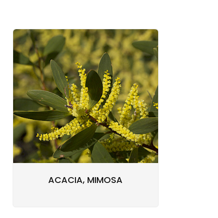
ACACIA, MIMOSA