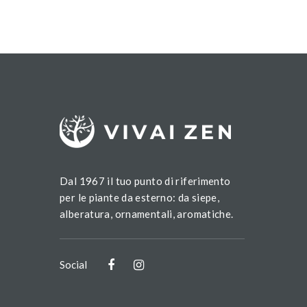
Dal 1967 il tuo punto di riferimento
per le piante da esterno: da siepe,
alberatura, ornamentali, aromatiche.
Social