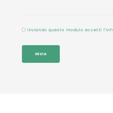
Inviando questo modulo accetti l'Inf
INVIA