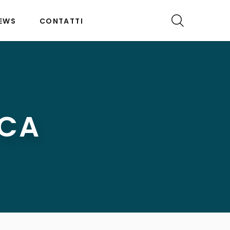
EWS
CONTATTI
ICA