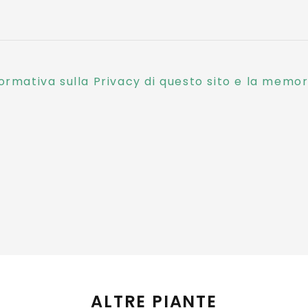
ormativa sulla Privacy di questo sito e la memori
ALTRE PIANTE