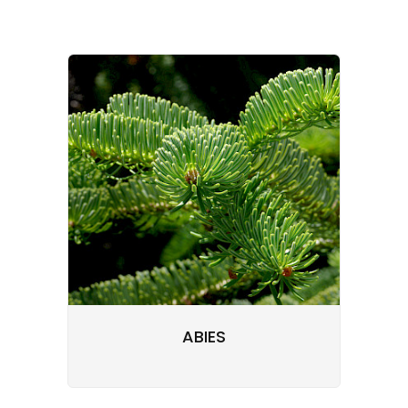
ABIES