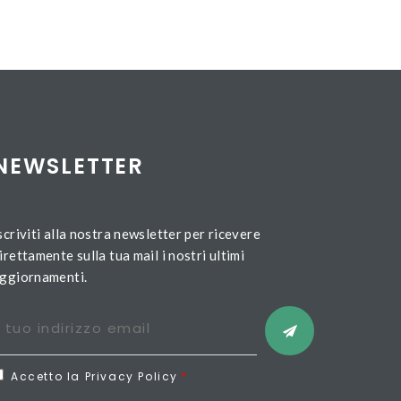
NEWSLETTER
scriviti alla nostra newsletter per ricevere
irettamente sulla tua mail i nostri ultimi
ggiornamenti.
Accetto la Privacy Policy