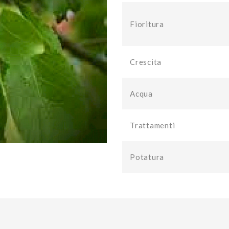
Fioritura
Crescita
Acqua
Trattamenti
Potatura