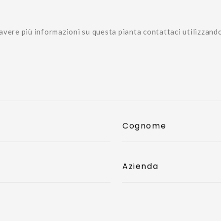
avere più informazioni su questa pianta contattaci utilizzand
Cognome
Azienda