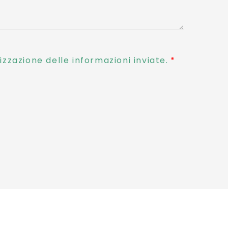
zzazione delle informazioni inviate.