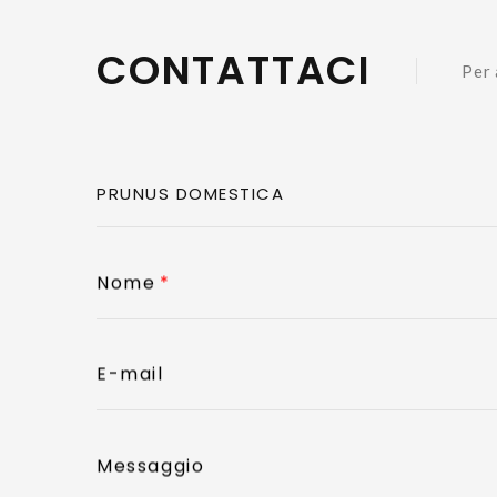
CONTATTACI
Per 
Nome
E-mail
Messaggio