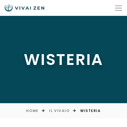
WISTERIA
HOME
IL VIVAIO
WISTERIA