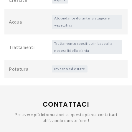
Abbondante durante la stagione
Acqua
vegetativa
Trattamento specifico in base alla
Trattamenti
necessitdella pianta
Potatura
Inverno ed estate
CONTATTACI
Per avere più informazioni su questa pianta contattaci
utilizzando questo form!