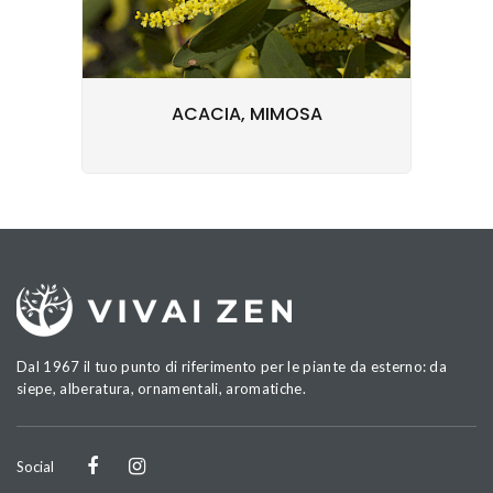
ACACIA, MIMOSA
Dal 1967 il tuo punto di riferimento per le piante da esterno: da
siepe, alberatura, ornamentali, aromatiche.
Social