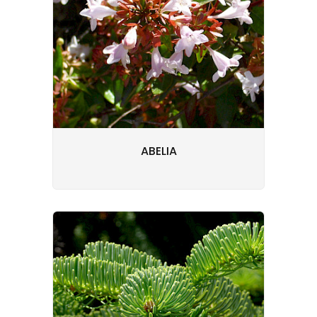
ABELIA