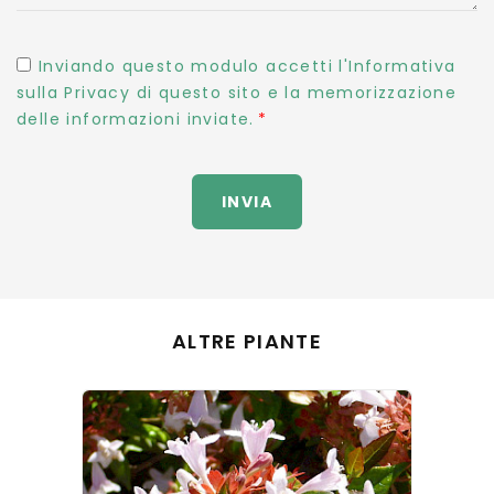
Inviando questo modulo accetti l'Informativa
sulla Privacy di questo sito e la memorizzazione
delle informazioni inviate.
INVIA
ALTRE PIANTE