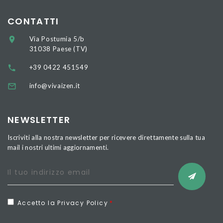
CONTATTI
Via Postumia 5/b
31038 Paese (TV)
+39 0422 451549
info@vivaizen.it
NEWSLETTER
Iscriviti alla nostra newsletter per ricevere direttamente sulla tua
mail i nostri ultimi aggiornamenti.
Accetto la Privacy Policy