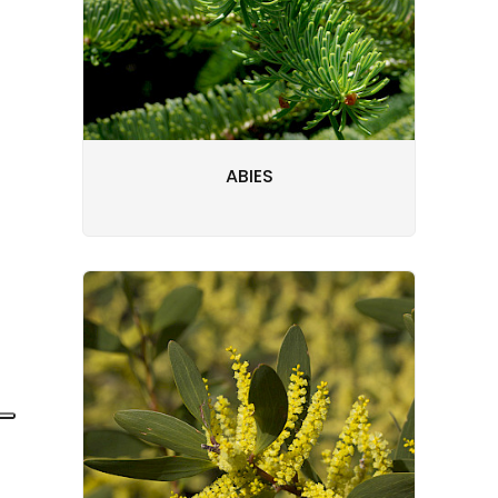
ABIES