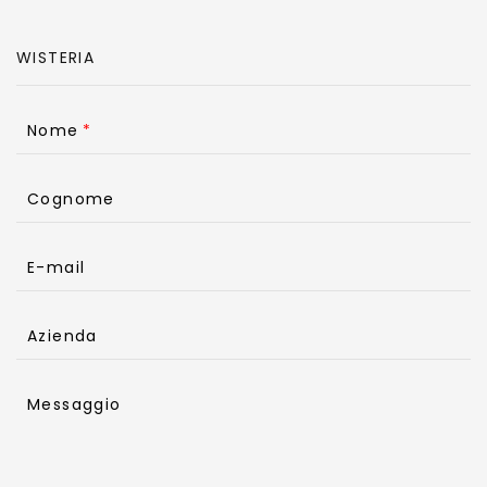
Nome
Cognome
E-mail
Azienda
Messaggio